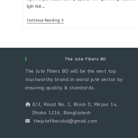
için ise…
Sweet
Continue Reading
Bonanza
Slotunu
Oynamak
İçin
Çevrimiçi
Kayıt
Ve
The Jute Fibers BD
İlk
Adımlar
The Jute Fibers BD will be the next top
trustworthy brand in world jute sector by
ensuring quality & standards.
8/3, Road No. 1, Block D, Mirpur 14,
Dhaka 1216, Bangladesh
thejutefibersbd@gmail.com