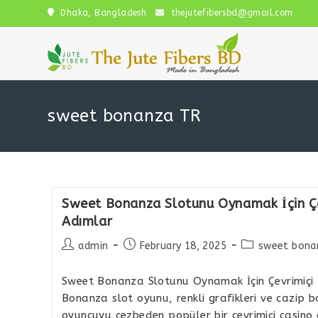
Skip
Dhaka, Bangladesh
thejutefibersbd@gmail.com
to
content
sweet bonanza TR
Sweet Bonanza Slotunu Oynamak İçin Çev
Adımlar
Post
Post
Post
admin
February 18, 2025
sweet bona
author:
published:
category:
Sweet Bonanza Slotunu Oynamak İçin Çevrimiçi 
Bonanza slot oyunu, renkli grafikleri ve cazip b
oyuncuyu cezbeden popüler bir çevrimiçi casin