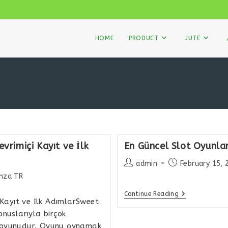
HOME
PRODUCT
JUTE
rimiçi Kayıt ve İlk
En Güncel Slot Oyunlar
Post
Post
admin
February 15, 
author:
published:
nza TR
En
Continue Reading
Kayıt ve İlk AdımlarSweet
Güncel
Slot
onuslarıyla birçok
Oyunları
o oyunudur. Oyunu oynamak
Ve