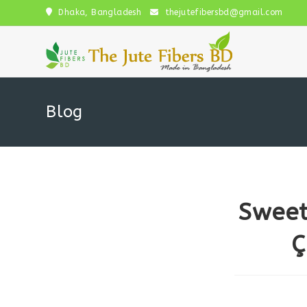
Skip
Dhaka, Bangladesh
thejutefibersbd@gmail.com
to
content
Blog
Sweet
Ç