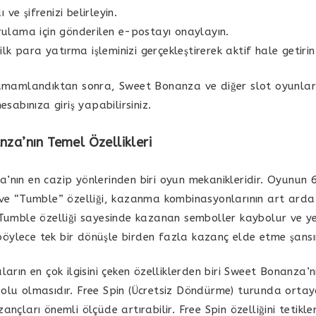
ı ve şifrenizi belirleyin.
ulama için gönderilen e-postayı onaylayın.
lk para yatırma işleminizi gerçekleştirerek aktif hale getirin
tamamlandıktan sonra, Sweet Bonanza ve diğer slot oyunların
esabınıza giriş yapabilirsiniz.
za’nın Temel Özellikleri
’nın en cazip yönlerinden biri oyun mekanikleridir. Oyunu
 ve “Tumble” özelliği, kazanma kombinasyonlarının art arda
 Tumble özelliği sayesinde kazanan semboller kaybolur ve ye
, böylece tek bir dönüşle birden fazla kazanç elde etme şansı
ların en çok ilgisini çeken özelliklerden biri Sweet Bonanza’n
olu olmasıdır. Free Spin (Ücretsiz Döndürme) turunda ortay
ançları önemli ölçüde artırabilir. Free Spin özelliğini tetiklem