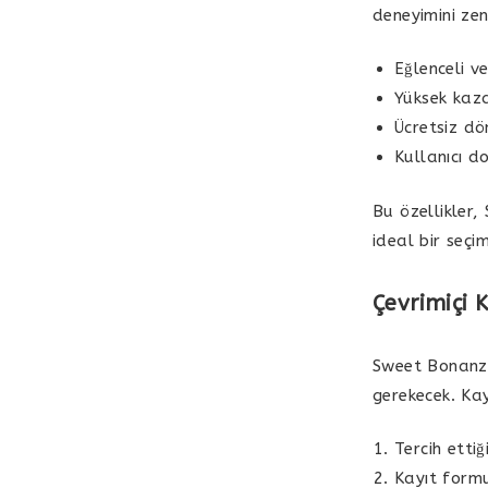
deneyimini zeng
Eğlenceli ve
Yüksek kaza
Ücretsiz dö
Kullanıcı d
Bu özellikler
ideal bir seçim
Çevrimiçi K
Sweet Bonanza
gerekecek. Kay
Tercih ettiğ
Kayıt formun