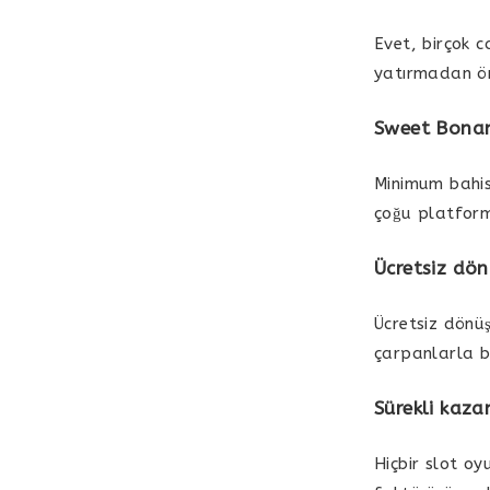
Evet, birçok 
yatırmadan önc
Sweet Bonan
Minimum bahis 
çoğu platform
Ücretsiz dön
Ücretsiz dönü
çarpanlarla b
Sürekli kaza
Hiçbir slot o