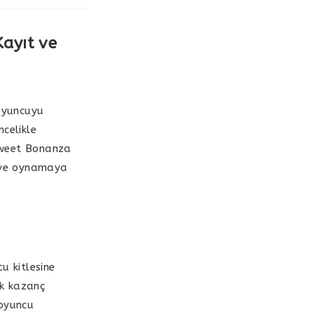
ayıt ve
 oyuncuyu
celikle
Sweet Bonanza
e ve oynamaya
u kitlesine
ek kazanç
 oyuncu