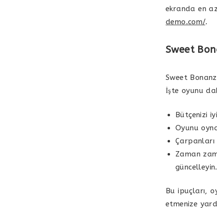
ekranda en a
demo.com/
.
Sweet Bon
Sweet Bonanza
İşte oyunu dah
Bütçenizi iy
Oyunu oynam
Çarpanları e
Zaman zaman
güncelleyin
Bu ipuçları, 
etmenize yardı