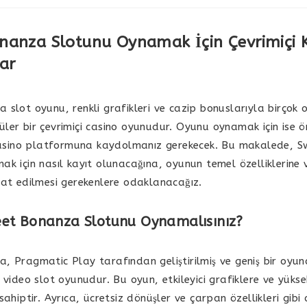
author:
published:
category:
nanza Slotunu Oynamak İçin Çevrimiçi K
ar
 slot oyunu, renkli grafikleri ve cazip bonuslarıyla birçok
ler bir çevrimiçi casino oyunudur. Oyunu oynamak için ise ön
 casino platformuna kaydolmanız gerekecek. Bu makalede, 
ak için nasıl kayıt olunacağına, oyunun temel özelliklerin
kat edilmesi gerekenlere odaklanacağız.
et Bonanza Slotunu Oynamalısınız?
 Pragmatic Play tarafından geliştirilmiş ve geniş bir oyunc
 video slot oyunudur. Bu oyun, etkileyici grafiklere ve yüks
sahiptir. Ayrıca, ücretsiz dönüşler ve çarpan özellikleri gibi