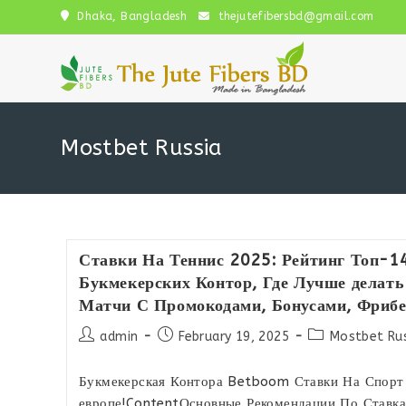
Skip
Dhaka, Bangladesh
thejutefibersbd@gmail.com
to
content
Mostbet Russia
Ставки На Теннис 2025: Рейтинг Топ-1
Букмекерских Контор, Где Лучше делат
Матчи С Промокодами, Бонусами, Фриб
Post
Post
Post
admin
February 19, 2025
Mostbet Ru
author:
published:
category:
Букмекерская Контора Betboom Ставки На Спорт
европе!ContentОсновные Рекомендации По Ставка