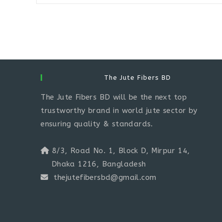
«марафон»
Онлайн
Ставки
На
Спорт
Киромарусом
Самыми
Высокими
Коэффициентами
Заключить
The Jute Fibers BD
Пари
В
The Jute Fibers BD will be the next top
Спортивные
События
trustworthy brand in world jute sector by
ensuring quality & standards.
8/3, Road No. 1, Block D, Mirpur 14,
Dhaka 1216, Bangladesh
thejutefibersbd@gmail.com