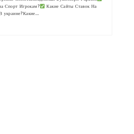
на Спорт Игрокам?
Какие Сайты Ставок На
В украине?Какие…