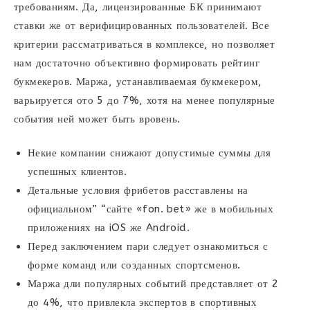
требованиям. Да, лицензированные БК принимают
ставки же от верифицированных пользователей. Все
критерии рассматриваться в комплексе, но позволяет
нам достаточно объективно формировать рейтинг
букмекеров. Маржа, устанавливаемая букмекером,
варьируется ото 5 до 7%, хотя на менее популярные
события ней может быть вровень.
Некие компании снижают допустимые суммы для
успешных клиентов.
Детальные условия фрибетов расставлены на
официальном” “сайте «fon. bet» же в мобильных
приложениях на iOS же Android.
Перед заключением пари следует ознакомиться с
форме команд или созданных спортсменов.
Маржа дли популярных событий представляет от 2
до 4%, что привлекла экспертов в спортивных