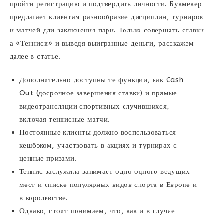
пройти регистрацию и подтвердить личности. Букмекер
предлагает клиентам разнообразие дисциплин, турниров
и матчей дли заключения пари. Только совершать ставки
а «Тенниси» и выведя выигранные деньги, расскажем
далее в статье.
Дополнительно доступны те функции, как Cash
Out (досрочное завершения ставки) и прямые
видеотрансляции спортивных случившихся,
включая теннисные матчи.
Постоянные клиенты должно воспользоваться
кешбэком, участвовать в акциях и турнирах с
ценные призами.
Теннис заслужила занимает одно одного ведущих
мест и списке популярных видов спорта в Европе и
в королевстве.
Однако, стоит понимаем, что, как и в случае