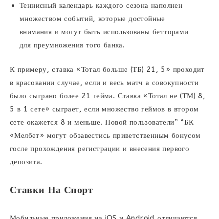
Теннисный календарь каждого сезона наполнен
множеством событий, которые достойные
внимания и могут быть использованы бетторами
для преумножения того банка.
К примеру, ставка «Тотал больше (ТБ) 21, 5» проходит
в красовании случае, если и весь матч а совокупности
было сыграно более 21 гейма. Ставка «Тотал не (ТМ) 8,
5 в 1 сете» сыграет, если множество геймов в втором
сете окажется 8 и меньше. Новой пользователи” “БК
«Мелбет» могут обзавестись приветственным бонусом
госле прохождения регистрации и внесения первого
депозита.
Ставки На Спорт
Мобильные приложения на iOS и Android отличаются