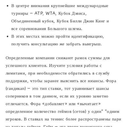
В центре внимания крупнейшие международные
турниры — ATP, WTA, Кубок Дэвиса,
Объединенный кубок, Кубок Билли Джин Кинг и
все соревнования Большого шлема.
В этих местах можно пройти идентификацию,
получить консультацию же забрать выигрыш.
Определенные компании снижают рамок суммы для
успешного клиентов. Изучите условия работы с
лимитами, при необходимости обратились в службу
поддержки, чтобы заранее выяснить все нюансы. Фора
(гандикап) — это тип ставки, тот уравнивает шансы
соперников в том данном, если их уровню заметно
отличается. Фора «добавляет» или «вычитает»
определенное количество геймов (сетов) у один” “одним
игроков. В ставках на теннис более распространены пари
на тоталы геймов. Гейм — это трети теннисного сета