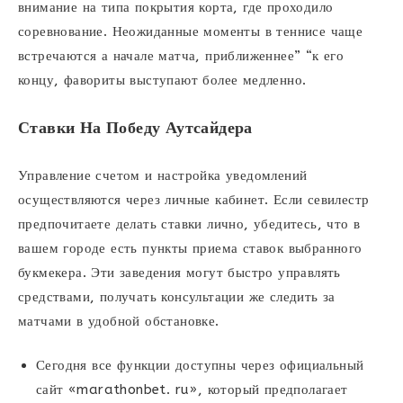
внимание на типа покрытия корта, где проходило
соревнование. Неожиданные моменты в теннисе чаще
встречаются а начале матча, приближеннее” “к его
концу, фавориты выступают более медленно.
Ставки На Победу Аутсайдера
Управление счетом и настройка уведомлений
осуществляются через личные кабинет. Если севилестр
предпочитаете делать ставки лично, убедитесь, что в
вашем городе есть пункты приема ставок выбранного
букмекера. Эти заведения могут быстро управлять
средствами, получать консультации же следить за
матчами в удобной обстановке.
Сегодня все функции доступны через официальный
сайт «marathonbet. ru», который предполагает