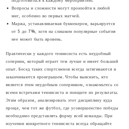
подготовиться к каждому мероприятию.
Вопросы и сложности могут произойти в любой
миг, особенно во первых матчей.
Маржа, устанавливаемая букмекером, варьируется
от 5 до 7%, хотя на слишком популярные события
нее может быть вровень.
Практически у каждого теннисиста есть неудобный
соперник, который играет тем лучше и имеет больший
опыт. Бесед таких спортсменов всегда затягиваются и
заканчиваются проигрышем. Чтобы выяснить, кто
является этим неудобным соперником, ознакомьтесь со
всеми встречами теннисиста и поищите их результаты.
Этим образом, анализировать этот дисциплину куда
проще, чем тот же футбол, где усовершенство победы
необходимо представлять форму всей команды. При
изучении конкретного теннисиста всегда обращайте