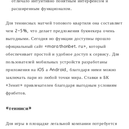
отличало интуитивно понятным интерфейсом и
расширенным функционалом.
Для теннисных матчей топового квартиля она составляет
чем 2–5%, что делает предложения букмекера очень
выгодными. Сегодня но функции доступны прошло
официальный сайт «marathonbet. ru», который
обеспечивает простой и удобное доступ к сервису. Для
пользователей мобильных устройств разработаны
приложения на iOS а Android, благодаря ними можно
заключать пари из любой точки мира. Ставки в БК
«Зенит» привлекателен благодаря выгодным условиям
фрибетов.
«тенниси»
Для игры в площадке легальной компании потребуется