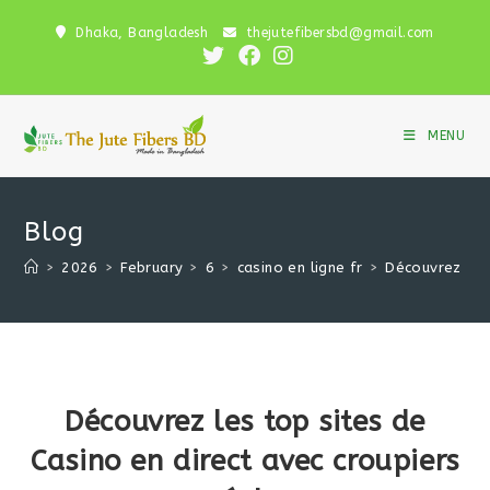
Skip
Dhaka, Bangladesh
thejutefibersbd@gmail.com
to
content
MENU
Blog
>
2026
>
February
>
6
>
casino en ligne fr
>
Découvrez les 
Découvrez les top sites de
Casino en direct avec croupiers