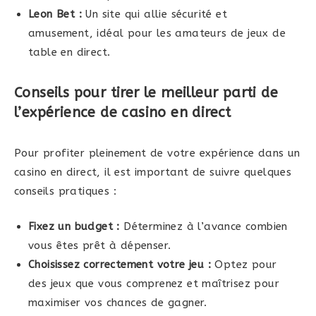
Leon Bet :
Un site qui allie sécurité et
amusement, idéal pour les amateurs de jeux de
table en direct.
Conseils pour tirer le meilleur parti de
l’expérience de casino en direct
Pour profiter pleinement de votre expérience dans un
casino en direct, il est important de suivre quelques
conseils pratiques :
Fixez un budget :
Déterminez à l’avance combien
vous êtes prêt à dépenser.
Choisissez correctement votre jeu :
Optez pour
des jeux que vous comprenez et maîtrisez pour
maximiser vos chances de gagner.