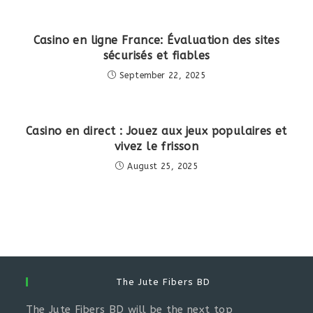
Casino en ligne France: Évaluation des sites
sécurisés et fiables
September 22, 2025
Casino en direct : Jouez aux jeux populaires et
vivez le frisson
August 25, 2025
The Jute Fibers BD
The Jute Fibers BD will be the next top