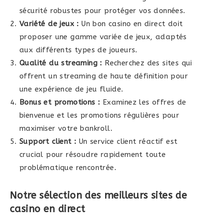
sécurité robustes pour protéger vos données.
Variété de jeux :
Un bon casino en direct doit
proposer une gamme variée de jeux, adaptés
aux différents types de joueurs.
Qualité du streaming :
Recherchez des sites qui
offrent un streaming de haute définition pour
une expérience de jeu fluide.
Bonus et promotions :
Examinez les offres de
bienvenue et les promotions régulières pour
maximiser votre bankroll.
Support client :
Un service client réactif est
crucial pour résoudre rapidement toute
problématique rencontrée.
Notre sélection des meilleurs sites de
casino en direct