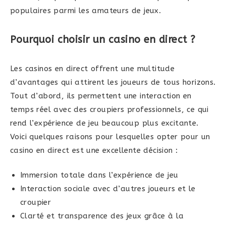
populaires parmi les amateurs de jeux.
Pourquoi choisir un casino en direct ?
Les casinos en direct offrent une multitude
d’avantages qui attirent les joueurs de tous horizons.
Tout d’abord, ils permettent une interaction en
temps réel avec des croupiers professionnels, ce qui
rend l’expérience de jeu beaucoup plus excitante.
Voici quelques raisons pour lesquelles opter pour un
casino en direct est une excellente décision :
Immersion totale dans l’expérience de jeu
Interaction sociale avec d’autres joueurs et le
croupier
Clarté et transparence des jeux grâce à la