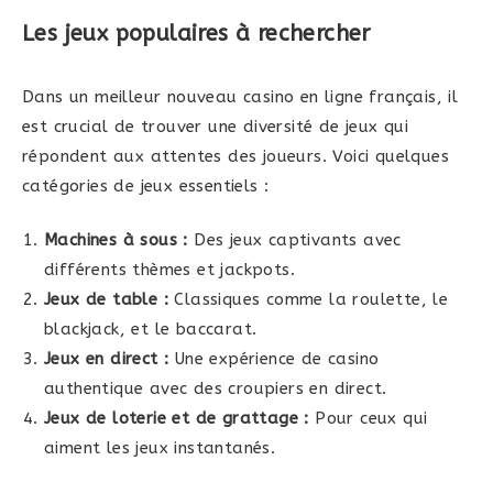
Les jeux populaires à rechercher
Dans un meilleur nouveau casino en ligne français, il
est crucial de trouver une diversité de jeux qui
répondent aux attentes des joueurs. Voici quelques
catégories de jeux essentiels :
Machines à sous :
Des jeux captivants avec
différents thèmes et jackpots.
Jeux de table :
Classiques comme la roulette, le
blackjack, et le baccarat.
Jeux en direct :
Une expérience de casino
authentique avec des croupiers en direct.
Jeux de loterie et de grattage :
Pour ceux qui
aiment les jeux instantanés.