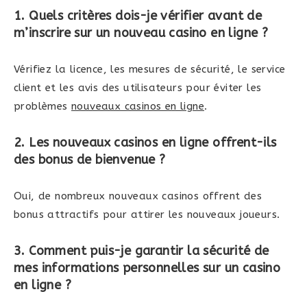
1. Quels critères dois-je vérifier avant de
m’inscrire sur un nouveau casino en ligne ?
Vérifiez la licence, les mesures de sécurité, le service
client et les avis des utilisateurs pour éviter les
problèmes
nouveaux casinos en ligne
.
2. Les nouveaux casinos en ligne offrent-ils
des bonus de bienvenue ?
Oui, de nombreux nouveaux casinos offrent des
bonus attractifs pour attirer les nouveaux joueurs.
3. Comment puis-je garantir la sécurité de
mes informations personnelles sur un casino
en ligne ?