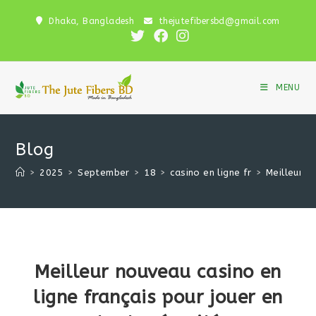
Skip
Dhaka, Bangladesh
thejutefibersbd@gmail.com
to
content
MENU
Blog
>
2025
>
September
>
18
>
casino en ligne fr
>
Meilleur n
Meilleur nouveau casino en
ligne français pour jouer en