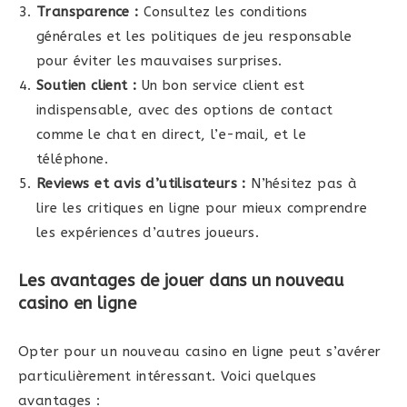
Transparence :
Consultez les conditions
générales et les politiques de jeu responsable
pour éviter les mauvaises surprises.
Soutien client :
Un bon service client est
indispensable, avec des options de contact
comme le chat en direct, l’e-mail, et le
téléphone.
Reviews et avis d’utilisateurs :
N’hésitez pas à
lire les critiques en ligne pour mieux comprendre
les expériences d’autres joueurs.
Les avantages de jouer dans un nouveau
casino en ligne
Opter pour un nouveau casino en ligne peut s’avérer
particulièrement intéressant. Voici quelques
avantages :