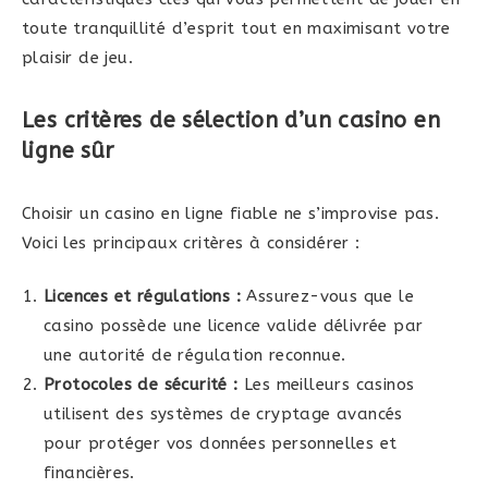
toute tranquillité d’esprit tout en maximisant votre
plaisir de jeu.
Les critères de sélection d’un casino en
ligne sûr
Choisir un casino en ligne fiable ne s’improvise pas.
Voici les principaux critères à considérer :
Licences et régulations :
Assurez-vous que le
casino possède une licence valide délivrée par
une autorité de régulation reconnue.
Protocoles de sécurité :
Les meilleurs casinos
utilisent des systèmes de cryptage avancés
pour protéger vos données personnelles et
financières.