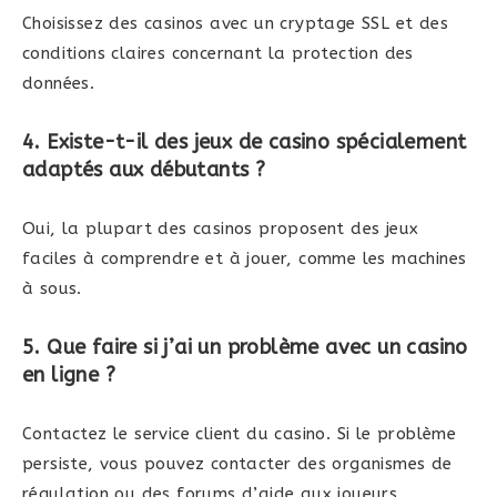
Choisissez des casinos avec un cryptage SSL et des
conditions claires concernant la protection des
données.
4. Existe-t-il des jeux de casino spécialement
adaptés aux débutants ?
Oui, la plupart des casinos proposent des jeux
faciles à comprendre et à jouer, comme les machines
à sous.
5. Que faire si j’ai un problème avec un casino
en ligne ?
Contactez le service client du casino. Si le problème
persiste, vous pouvez contacter des organismes de
régulation ou des forums d’aide aux joueurs.