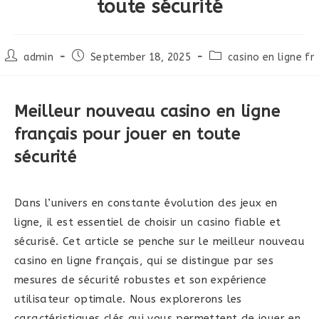
toute sécurité
Post
Post
Post
admin
September 18, 2025
casino en ligne fr
author:
published:
category:
Meilleur nouveau casino en ligne
français pour jouer en toute
sécurité
Dans l’univers en constante évolution des jeux en
ligne, il est essentiel de choisir un casino fiable et
sécurisé. Cet article se penche sur le meilleur nouveau
casino en ligne français, qui se distingue par ses
mesures de sécurité robustes et son expérience
utilisateur optimale. Nous explorerons les
caractéristiques clés qui vous permettent de jouer en