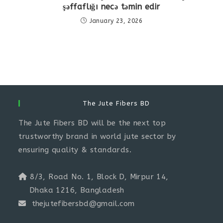
şəffaflığı necə təmin edir
January 23, 2026
The Jute Fibers BD
The Jute Fibers BD will be the next top
trustworthy brand in world jute sector by
ensuring quality & standards.
8/3, Road No. 1, Block D, Mirpur 14,
Dhaka 1216, Bangladesh
thejutefibersbd@gmail.com