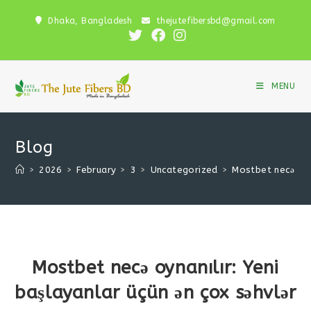
Skip
Dhaka, Bangladesh
thejutefibersbd@gmail.com
to
content
MENU
Blog
>
2026
>
February
>
3
>
Uncategorized
>
Mostbet necə oyna
Mostbet necə oynanılır: Yeni
başlayanlar üçün ən çox səhvlər