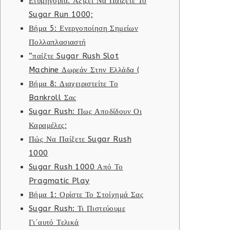
Ετυμηγορία: Αξίζει Να Παίξετε Το
Sugar Run 1000;
Βήμα 5: Ενεργοποίηση Σημείων
Πολλαπλασιαστή
“παίξτε Sugar Rush Slot
Machine Δωρεάν Στην Ελλάδα (
Βήμα 8: Διαχειριστείτε Το
Bankroll Σας
Sugar Rush: Πως Αποδίδουν Οι
Καραμέλες;
Πώς Να Παίξετε Sugar Rush
1000
Sugar Rush 1000 Από Το
Pragmatic Play
Βήμα 1: Ορίστε Το Στοίχημά Σας
Sugar Rush: Τι Πιστεύουμε
Γι΄αυτό Τελικά