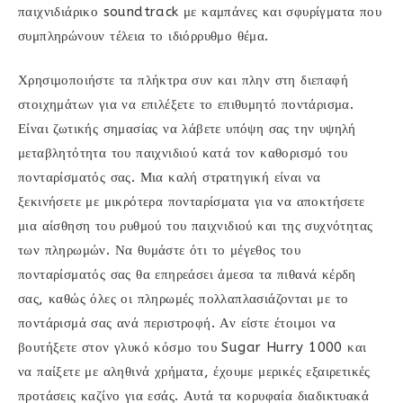
παιχνιδιάρικο soundtrack με καμπάνες και σφυρίγματα που
συμπληρώνουν τέλεια το ιδιόρρυθμο θέμα.
Χρησιμοποιήστε τα πλήκτρα συν και πλην στη διεπαφή
στοιχημάτων για να επιλέξετε το επιθυμητό ποντάρισμα.
Είναι ζωτικής σημασίας να λάβετε υπόψη σας την υψηλή
μεταβλητότητα του παιχνιδιού κατά τον καθορισμό του
πονταρίσματός σας. Μια καλή στρατηγική είναι να
ξεκινήσετε με μικρότερα πονταρίσματα για να αποκτήσετε
μια αίσθηση του ρυθμού του παιχνιδιού και της συχνότητας
των πληρωμών. Να θυμάστε ότι το μέγεθος του
πονταρίσματός σας θα επηρεάσει άμεσα τα πιθανά κέρδη
σας, καθώς όλες οι πληρωμές πολλαπλασιάζονται με το
ποντάρισμά σας ανά περιστροφή. Αν είστε έτοιμοι να
βουτήξετε στον γλυκό κόσμο του Sugar Hurry 1000 και
να παίξετε με αληθινά χρήματα, έχουμε μερικές εξαιρετικές
προτάσεις καζίνο για εσάς. Αυτά τα κορυφαία διαδικτυακά