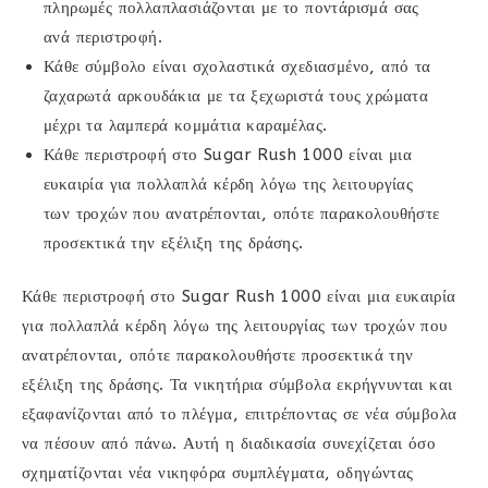
πληρωμές πολλαπλασιάζονται με το ποντάρισμά σας
ανά περιστροφή.
Κάθε σύμβολο είναι σχολαστικά σχεδιασμένο, από τα
ζαχαρωτά αρκουδάκια με τα ξεχωριστά τους χρώματα
μέχρι τα λαμπερά κομμάτια καραμέλας.
Κάθε περιστροφή στο Sugar Rush 1000 είναι μια
ευκαιρία για πολλαπλά κέρδη λόγω της λειτουργίας
των τροχών που ανατρέπονται, οπότε παρακολουθήστε
προσεκτικά την εξέλιξη της δράσης.
Κάθε περιστροφή στο Sugar Rush 1000 είναι μια ευκαιρία
για πολλαπλά κέρδη λόγω της λειτουργίας των τροχών που
ανατρέπονται, οπότε παρακολουθήστε προσεκτικά την
εξέλιξη της δράσης. Τα νικητήρια σύμβολα εκρήγνυνται και
εξαφανίζονται από το πλέγμα, επιτρέποντας σε νέα σύμβολα
να πέσουν από πάνω. Αυτή η διαδικασία συνεχίζεται όσο
σχηματίζονται νέα νικηφόρα συμπλέγματα, οδηγώντας