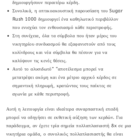
δημιουργήσουν περαιτέρω κέρδη.
Συνολικά, η οπτικοακουστική παρουσίαση του Sugar
Rush 1000 δημιουργεί ένα καθηλωτικό περιβάλλον
που ενισχύει τον ενθουσιασμό κάθε περιστροφής.
Στη συνέχεια, όλα τα σύμβολα που ήταν μέρος του
νικητηρίου συνδυασμού θα εξαφανιστούν από τους
κυλίνδρους και νέα σύμβολα θα πέσουν για να
καλύψουν τις κενές θέσεις.
Αυτό το αλυσιδωτό” “αποτέλεσμα μπορεί να
μετατρέψει ακόμη και ένα μέτριο αρχικό κέρδος σε
σημαντική πληρωμή, κρατώντας τους παίκτες σε
αγωνία με κάθε περιστροφή.
Αυτή η λειτουργία είναι ιδιαίτερα συναρπαστική επειδή
μπορεί να οδηγήσει σε εκθετική αύξηση των κερδών. Για
παράδειγμα, αν έχετε τρία σημεία πολλαπλασιαστή 8x σε μια
νικητήρια ομάδα, ο συνολικός πολλαπλασιαστής θα είναι