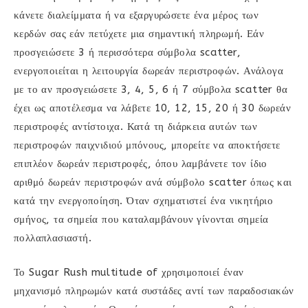
κάνετε διαλείμματα ή να εξαργυρώσετε ένα μέρος των
κερδών σας εάν πετύχετε μια σημαντική πληρωμή. Εάν
προσγειώσετε 3 ή περισσότερα σύμβολα scatter,
ενεργοποιείται η λειτουργία δωρεάν περιστροφών. Ανάλογα
με το αν προσγειώσετε 3, 4, 5, 6 ή 7 σύμβολα scatter θα
έχει ως αποτέλεσμα να λάβετε 10, 12, 15, 20 ή 30 δωρεάν
περιστροφές αντίστοιχα. Κατά τη διάρκεια αυτών των
περιστροφών παιχνιδιού μπόνους, μπορείτε να αποκτήσετε
επιπλέον δωρεάν περιστροφές, όπου λαμβάνετε τον ίδιο
αριθμό δωρεάν περιστροφών ανά σύμβολο scatter όπως και
κατά την ενεργοποίηση. Όταν σχηματιστεί ένα νικητήριο
σμήνος, τα σημεία που καταλαμβάνουν γίνονται σημεία
πολλαπλασιαστή.
Το Sugar Rush multitude of χρησιμοποιεί έναν
μηχανισμό πληρωμών κατά συστάδες αντί των παραδοσιακών