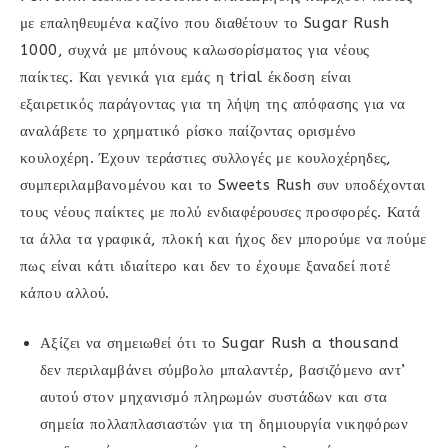
με επαληθευμένα καζίνο που διαθέτουν το Sugar Rush
1000, συχνά με μπόνους καλωσορίσματος για νέους
παίκτες. Και γενικά για εμάς η trial έκδοση είναι
εξαιρετικός παράγοντας για τη λήψη της απόφασης για να
αναλάβετε το χρηματικό ρίσκο παίζοντας ορισμένο
κουλοχέρη. Έχουν τεράστιες συλλογές με κουλοχέρηδες,
συμπεριλαμβανομένου και το Sweets Rush συν υποδέχονται
τους νέους παίκτες με πολύ ενδιαφέρουσες προσφορές. Κατά
τα άλλα τα γραφικά, πλοκή και ήχος δεν μπορούμε να πούμε
πως είναι κάτι ιδιαίτερο και δεν το έχουμε ξαναδεί ποτέ
κάπου αλλού.
Αξίζει να σημειωθεί ότι το Sugar Rush a thousand
δεν περιλαμβάνει σύμβολο μπαλαντέρ, βασιζόμενο αντ’
αυτού στον μηχανισμό πληρωμών συστάδων και στα
σημεία πολλαπλασιαστών για τη δημιουργία νικηφόρων