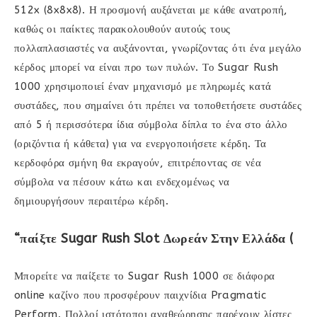
512x (8x8x8). Η προσμονή αυξάνεται με κάθε ανατροπή,
καθώς οι παίκτες παρακολουθούν αυτούς τους
πολλαπλασιαστές να αυξάνονται, γνωρίζοντας ότι ένα μεγάλο
κέρδος μπορεί να είναι προ των πυλών. Το Sugar Rush
1000 χρησιμοποιεί έναν μηχανισμό με πληρωμές κατά
συστάδες, που σημαίνει ότι πρέπει να τοποθετήσετε συστάδες
από 5 ή περισσότερα ίδια σύμβολα δίπλα το ένα στο άλλο
(οριζόντια ή κάθετα) για να ενεργοποιήσετε κέρδη. Τα
κερδοφόρα σμήνη θα εκραγούν, επιτρέποντας σε νέα
σύμβολα να πέσουν κάτω και ενδεχομένως να
δημιουργήσουν περαιτέρω κέρδη.
“παίξτε Sugar Rush Slot Δωρεάν Στην Ελλάδα (
Μπορείτε να παίξετε το Sugar Rush 1000 σε διάφορα
online καζίνο που προσφέρουν παιχνίδια Pragmatic
Perform. Πολλοί ιστότοποι αναθεώρησης παρέχουν λίστες