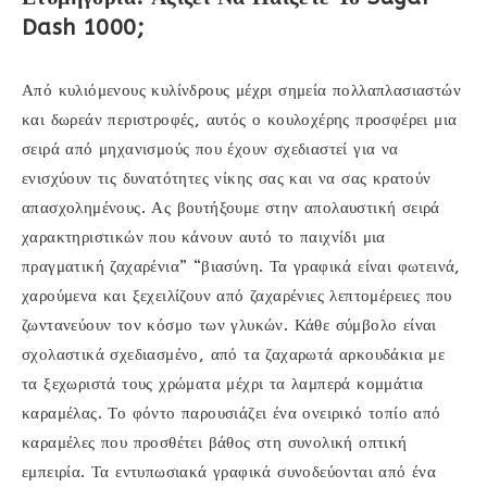
Dash 1000;
Από κυλιόμενους κυλίνδρους μέχρι σημεία πολλαπλασιαστών
και δωρεάν περιστροφές, αυτός ο κουλοχέρης προσφέρει μια
σειρά από μηχανισμούς που έχουν σχεδιαστεί για να
ενισχύουν τις δυνατότητες νίκης σας και να σας κρατούν
απασχολημένους. Ας βουτήξουμε στην απολαυστική σειρά
χαρακτηριστικών που κάνουν αυτό το παιχνίδι μια
πραγματική ζαχαρένια” “βιασύνη. Τα γραφικά είναι φωτεινά,
χαρούμενα και ξεχειλίζουν από ζαχαρένιες λεπτομέρειες που
ζωντανεύουν τον κόσμο των γλυκών. Κάθε σύμβολο είναι
σχολαστικά σχεδιασμένο, από τα ζαχαρωτά αρκουδάκια με
τα ξεχωριστά τους χρώματα μέχρι τα λαμπερά κομμάτια
καραμέλας. Το φόντο παρουσιάζει ένα ονειρικό τοπίο από
καραμέλες που προσθέτει βάθος στη συνολική οπτική
εμπειρία. Τα εντυπωσιακά γραφικά συνοδεύονται από ένα