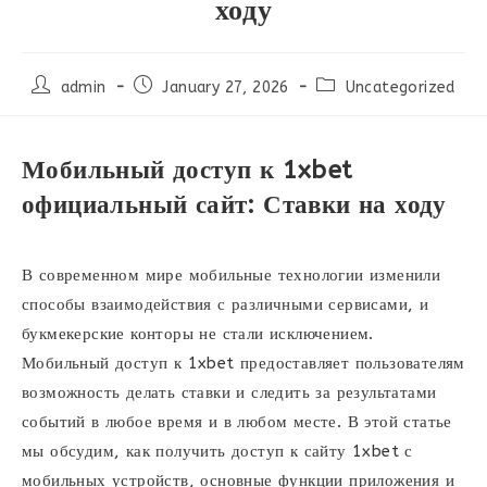
ходу
Post
Post
Post
admin
January 27, 2026
Uncategorized
author:
published:
category:
Мобильный доступ к 1xbet
официальный сайт: Ставки на ходу
В современном мире мобильные технологии изменили
способы взаимодействия с различными сервисами, и
букмекерские конторы не стали исключением.
Мобильный доступ к 1xbet предоставляет пользователям
возможность делать ставки и следить за результатами
событий в любое время и в любом месте. В этой статье
мы обсудим, как получить доступ к сайту 1xbet с
мобильных устройств, основные функции приложения и