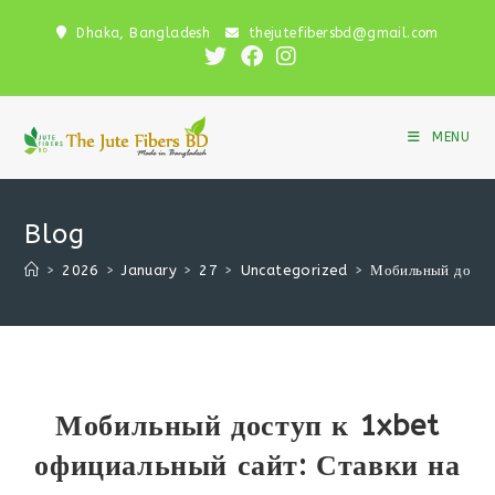
Skip
Dhaka, Bangladesh
thejutefibersbd@gmail.com
to
content
MENU
Blog
>
2026
>
January
>
27
>
Uncategorized
>
Мобильный доступ
Мобильный доступ к 1xbet
официальный сайт: Ставки на