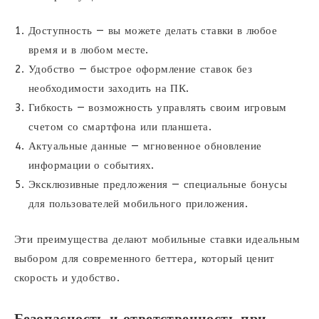
Доступность — вы можете делать ставки в любое
время и в любом месте.
Удобство — быстрое оформление ставок без
необходимости заходить на ПК.
Гибкость — возможность управлять своим игровым
счетом со смартфона или планшета.
Актуальные данные — мгновенное обновление
информации о событиях.
Эксклюзивные предложения — специальные бонусы
для пользователей мобильного приложения.
Эти преимущества делают мобильные ставки идеальным
выбором для современного беттера, который ценит
скорость и удобство.
Безопасность и ответственность при