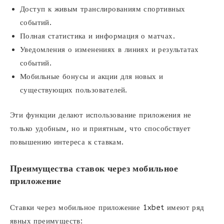
Доступ к живым транслированиям спортивных
событий.
Полная статистика и информация о матчах.
Уведомления о изменениях в линиях и результатах
событий.
Мобильные бонусы и акции для новых и
существующих пользователей.
Эти функции делают использование приложения не
только удобным, но и приятным, что способствует
повышению интереса к ставкам.
Преимущества ставок через мобильное
приложение
Ставки через мобильное приложение 1xbet имеют ряд
явных преимуществ: