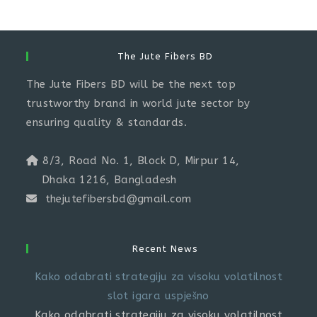
The Jute Fibers BD
The Jute Fibers BD will be the next top
trustworthy brand in world jute sector by
ensuring quality & standards.
8/3, Road No. 1, Block D, Mirpur 14,
Dhaka 1216, Bangladesh
thejutefibersbd@gmail.com
Recent News
Kako odabrati strategiju za visoku volatilnost
slot igara uspješno
Kako odabrati strategiju za visoku volatilnost