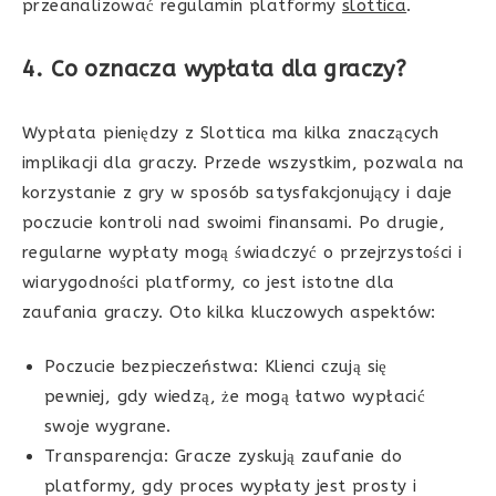
przeanalizować regulamin platformy
slottica
.
4. Co oznacza wypłata dla graczy?
Wypłata pieniędzy z Slottica ma kilka znaczących
implikacji dla graczy. Przede wszystkim, pozwala na
korzystanie z gry w sposób satysfakcjonujący i daje
poczucie kontroli nad swoimi finansami. Po drugie,
regularne wypłaty mogą świadczyć o przejrzystości i
wiarygodności platformy, co jest istotne dla
zaufania graczy. Oto kilka kluczowych aspektów:
Poczucie bezpieczeństwa: Klienci czują się
pewniej, gdy wiedzą, że mogą łatwo wypłacić
swoje wygrane.
Transparencja: Gracze zyskują zaufanie do
platformy, gdy proces wypłaty jest prosty i