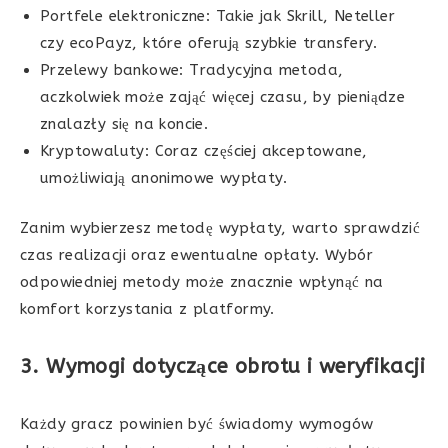
Portfele elektroniczne: Takie jak Skrill, Neteller
czy ecoPayz, które oferują szybkie transfery.
Przelewy bankowe: Tradycyjna metoda,
aczkolwiek może zająć więcej czasu, by pieniądze
znalazły się na koncie.
Kryptowaluty: Coraz częściej akceptowane,
umożliwiają anonimowe wypłaty.
Zanim wybierzesz metodę wypłaty, warto sprawdzić
czas realizacji oraz ewentualne opłaty. Wybór
odpowiedniej metody może znacznie wpłynąć na
komfort korzystania z platformy.
3. Wymogi dotyczące obrotu i weryfikacji
Każdy gracz powinien być świadomy wymogów