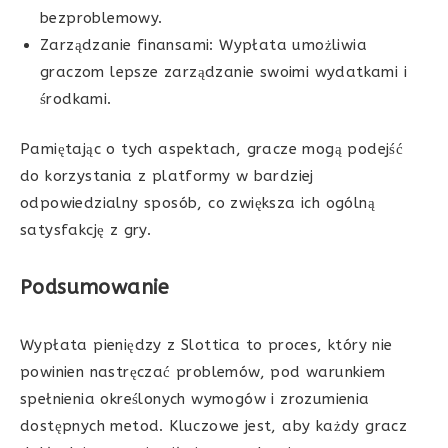
bezproblemowy.
Zarządzanie finansami: Wypłata umożliwia
graczom lepsze zarządzanie swoimi wydatkami i
środkami.
Pamiętając o tych aspektach, gracze mogą podejść
do korzystania z platformy w bardziej
odpowiedzialny sposób, co zwiększa ich ogólną
satysfakcję z gry.
Podsumowanie
Wypłata pieniędzy z Slottica to proces, który nie
powinien nastręczać problemów, pod warunkiem
spełnienia określonych wymogów i zrozumienia
dostępnych metod. Kluczowe jest, aby każdy gracz