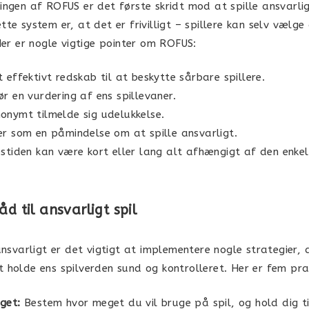
ingen af ROFUS er det første skridt mod at spille ansvarlig
te system er, at det er frivilligt – spillere kan selv vælge
Her er nogle vigtige pointer om ROFUS:
 effektivt redskab til at beskytte sårbare spillere.
r en vurdering af ens spillevaner.
onymt tilmelde sig udelukkelse.
r som en påmindelse om at spille ansvarligt.
stiden kan være kort eller lang alt afhængigt af den enkelt
åd til ansvarligt spil
ansvarligt er det vigtigt at implementere nogle strategier, 
 holde ens spilverden sund og kontrolleret. Her er fem pra
get:
Bestem hvor meget du vil bruge på spil, og hold dig ti