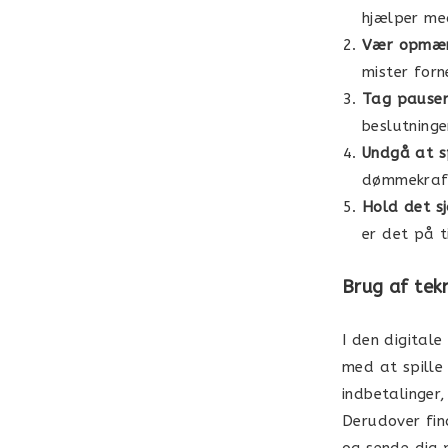
hjælper me
Vær opmær
mister forn
Tag pauser
beslutninge
Undgå at sp
dømmekraft.
Hold det sj
er det på t
Brug af tekn
I den digital
med at spille 
indbetalinger,
Derudover fin
og sende dig 