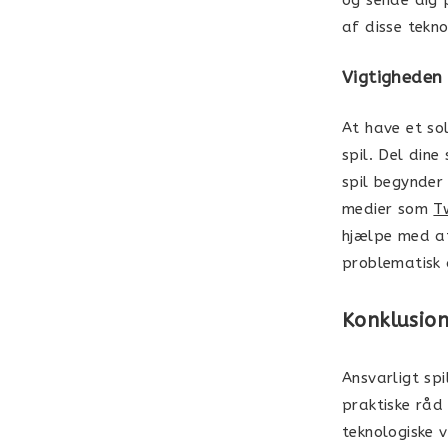
af disse tekn
Vigtigheden 
At have et sol
spil. Del dine
spil begynder
medier som
T
hjælpe med at
problematisk
Konklusio
Ansvarligt spi
praktiske råd
teknologiske v