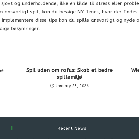
 sjovt og underholdende, ikke en kilde til stress eller probl
m ansvarligt spil, kan du besøge
NY Times
, hvor der findes
 implementere disse tips kan du spille ansvarligt og nyde 
ige bekymringer.
ое
Spil uden om rofus: Skab et bedre
Wi
spillemiljø
January 23, 2026
Recent News