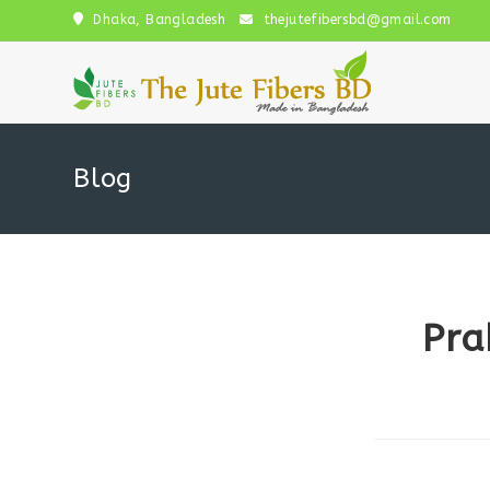
Skip
Dhaka, Bangladesh
thejutefibersbd@gmail.com
to
content
Blog
Pra