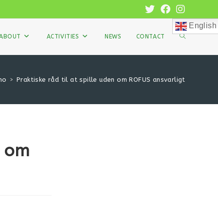
English
TOGGLE
ABOUT
ACTIVITIES
NEWS
CONTACT
WEBSITE
no
>
Praktiske råd til at spille uden om ROFUS ansvarligt
SEARCH
n om