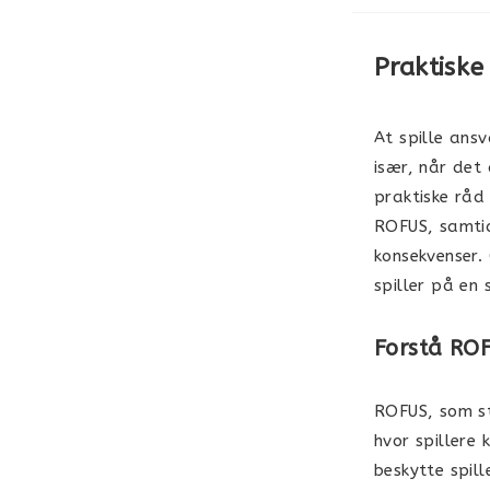
Praktiske
At spille ansv
især, når det 
praktiske råd
ROFUS, samtid
konsekvenser.
spiller på en
Forstå ROF
ROFUS, som stå
hvor spillere 
beskytte spil