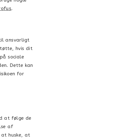
rofus
.
il ansvarligt
øtte, hvis dit
på sociale
nden. Dette kan
isikoen for
ed at følge de
lse af
 at huske, at