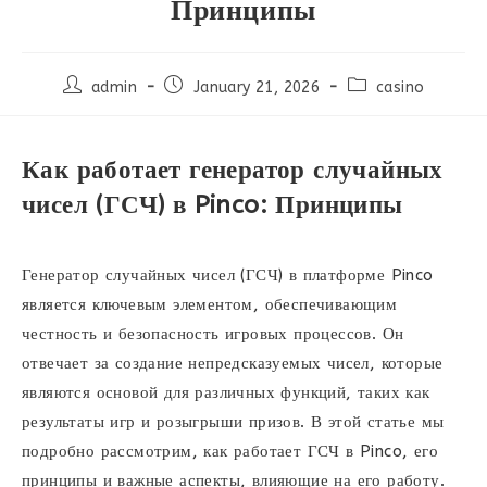
Принципы
Post
Post
Post
admin
January 21, 2026
casino
author:
published:
category:
Как работает генератор случайных
чисел (ГСЧ) в Pinco: Принципы
Генератор случайных чисел (ГСЧ) в платформе Pinco
является ключевым элементом, обеспечивающим
честность и безопасность игровых процессов. Он
отвечает за создание непредсказуемых чисел, которые
являются основой для различных функций, таких как
результаты игр и розыгрыши призов. В этой статье мы
подробно рассмотрим, как работает ГСЧ в Pinco, его
принципы и важные аспекты, влияющие на его работу.