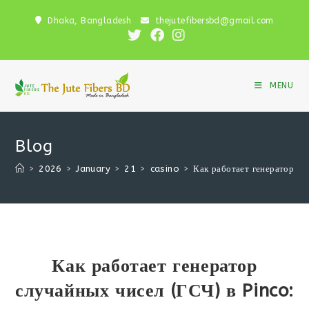
Skip
Dhaka, Bangladesh
thejutefibersbd@gmail.com
to
content
MENU
Blog
>
2026
>
January
>
21
>
casino
>
Как работает генератор сл
Как работает генератор
случайных чисел (ГСЧ) в Pinco: