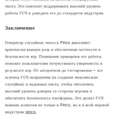
чисел. Это помогает поддерживать высокий уровень
работы ГСЧ и доводить его до стандартов индустрии.
Заключение
Генератор случайных чисел в Pinco выполняет
критически важную роль в обеспечении честности и
безопасности игр. Понимание принципов его работы
поможет пользователям почувствовать уверенность в
результате игр. От алгоритмов до тестирования — все
аспекты ГСЧ направлены на создание максимально
случайных и надежных чисел, чтобы обеспечить
высокий уровень доверия со стороны игроков и
обеспечить безопасность платформы. Это делает ГСЧ
важным аспектом не только в Pinco, но и в всей игровой
индустрии
pinco
.