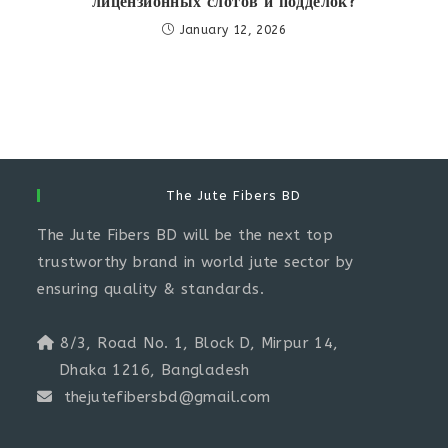
лицензионных слотов и подделок?
January 12, 2026
The Jute Fibers BD
The Jute Fibers BD will be the next top
trustworthy brand in world jute sector by
ensuring quality & standards.
8/3, Road No. 1, Block D, Mirpur 14,
Dhaka 1216, Bangladesh
thejutefibersbd@gmail.com