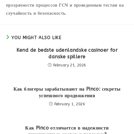
прозрачности процессов ГСЧ и проведенным тестам на
случайность и безопасность.
YOU MIGHT ALSO LIKE
Kend de bedste udenlandske casinoer for
danske spillere
February 25, 2026
Как блогеры зарабатывают на Pinco: секреты
успешного продвижения
February 1, 2026
Как Pinco отличается в надежности