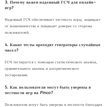
3. Почему важен надежный ГСЧ для онлайн-
игр?
Надежный ГСЧ обеспечивает честность игры, защищает
от мошенничества и повышает доверие со стороны
пользователей.
4. Какие тесты проходят генераторы случайных
чисел?
ГСЧ тестируется с помощью статистического анализа,
сравнительного анализа и алгоритмического
тестирования.
5. Как пользователи могут быть уверены в
честности игр на Pinco?
Пользователи могут быть уверены в честности благодаря