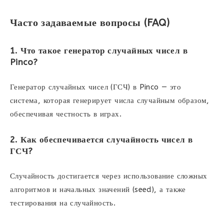
Часто задаваемые вопросы (FAQ)
1. Что такое генератор случайных чисел в
Pinco?
Генератор случайных чисел (ГСЧ) в Pinco — это
система, которая генерирует числа случайным образом,
обеспечивая честность в играх.
2. Как обеспечивается случайность чисел в
ГСЧ?
Случайность достигается через использование сложных
алгоритмов и начальных значений (seed), а также
тестирования на случайность.