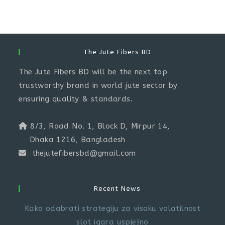
The Jute Fibers BD
The Jute Fibers BD will be the next top
trustworthy brand in world jute sector by
ensuring quality & standards.
8/3, Road No. 1, Block D, Mirpur 14,
Dhaka 1216, Bangladesh
thejutefibersbd@gmail.com
Recent News
Kako odabrati strategiju za visoku volatilnost
slot igara uspješno