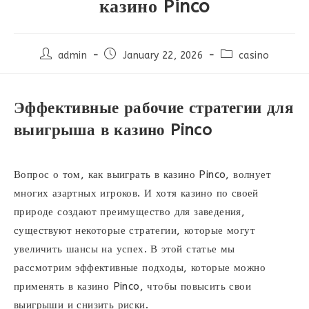
казино Pinco
Post
Post
Post
admin
January 22, 2026
casino
author:
published:
category:
Эффективные рабочие стратегии для
выигрыша в казино Pinco
Вопрос о том, как выиграть в казино Pinco, волнует
многих азартных игроков. И хотя казино по своей
природе создают преимущество для заведения,
существуют некоторые стратегии, которые могут
увеличить шансы на успех. В этой статье мы
рассмотрим эффективные подходы, которые можно
применять в казино Pinco, чтобы повысить свои
выигрыши и снизить риски.