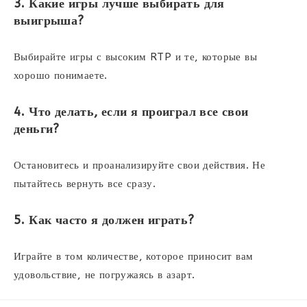
3. Какие игры лучше выбирать для
выигрыша?
Выбирайте игры с высоким RTP и те, которые вы
хорошо понимаете.
4. Что делать, если я проиграл все свои
деньги?
Остановитесь и проанализируйте свои действия. Не
пытайтесь вернуть все сразу.
5. Как часто я должен играть?
Играйте в том количестве, которое приносит вам
удовольствие, не погружаясь в азарт.