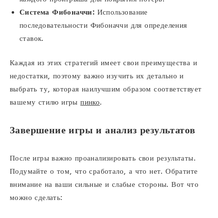
Система Фибоначчи:
Использование
последовательности Фибоначчи для определения
ставок.
Каждая из этих стратегий имеет свои преимущества и
недостатки, поэтому важно изучить их детально и
выбрать ту, которая наилучшим образом соответствует
вашему стилю игры
пинко
.
Завершение игры и анализ результатов
После игры важно проанализировать свои результаты.
Подумайте о том, что сработало, а что нет. Обратите
внимание на ваши сильные и слабые стороны. Вот что
можно сделать: