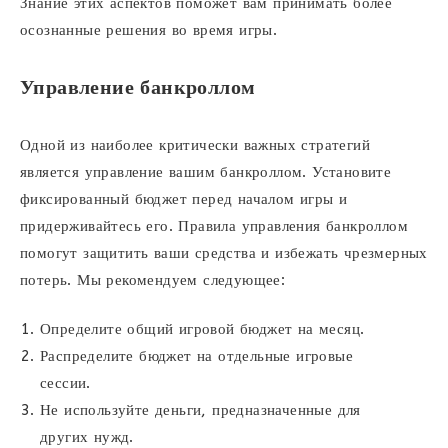
Знание этих аспектов поможет вам принимать более
осознанные решения во время игры.
Управление банкроллом
Одной из наиболее критически важных стратегий
является управление вашим банкроллом. Установите
фиксированный бюджет перед началом игры и
придерживайтесь его. Правила управления банкроллом
помогут защитить ваши средства и избежать чрезмерных
потерь. Мы рекомендуем следующее:
Определите общий игровой бюджет на месяц.
Распределите бюджет на отдельные игровые
сессии.
Не используйте деньги, предназначенные для
других нужд.