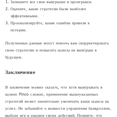
Запишите все свои выигрыши и проигрыши.
Оцените, какие стратегии были наиболее
эффективными.
Проанализируйте, какие ошибки привели к
потерям.
Полученные данные могут помочь вам скорректировать
свою стратегию и повысить шансы на выигрыш в
будущем.
Заключение
В заключение можно сказать, что хотя выигрывать в
казино Pinco сложно, применение вышеуказанных
стратегий может значительно увеличить ваши шансы на
успех. Не забывайте о важности управления банкроллом,
выборе игр и анализе своих действий. Помните, что