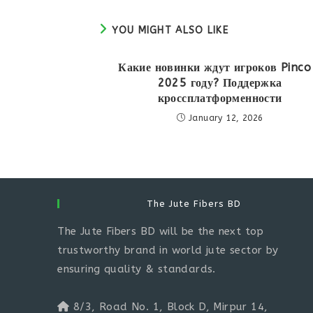
YOU MIGHT ALSO LIKE
Какие новинки ждут игроков Pinco
2025 году? Поддержка
кроссплатформенности
January 12, 2026
The Jute Fibers BD
The Jute Fibers BD will be the next top
trustworthy brand in world jute sector by
ensuring quality & standards.
8/3, Road No. 1, Block D, Mirpur 14,