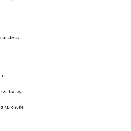
branchens
 da
rer tid og
d til online