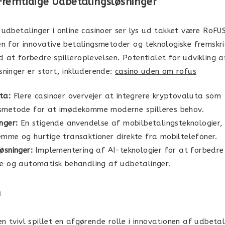
remtidige Udbetalingsløsninger
 udbetalinger i online casinoer ser lys ud takket være RoFU
en for innovative betalingsmetoder og teknologiske fremskrid
 at forbedre spilleroplevelsen. Potentialet for udvikling a
sninger er stort, inkluderende:
casino uden om rofus
ta:
Flere casinoer overvejer at integrere kryptovaluta som
smetode for at imødekomme moderne spilleres behov.
nger:
En stigende anvendelse af mobilbetalingsteknologier,
mme og hurtige transaktioner direkte fra mobiltelefoner.
øsninger:
Implementering af AI-teknologier for at forbedre
ce og automatisk behandling af udbetalinger.
n
n tvivl spillet en afgørende rolle i innovationen af udbeta