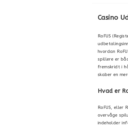
Casino Ud
RoFUS (Registe
udbetalingsinn
hvordan RoFUS 
spillere er bå
fremskridt i h
skaber en mere
Hvad er R
RoFUS, eller R
overvåge spil
indeholder in