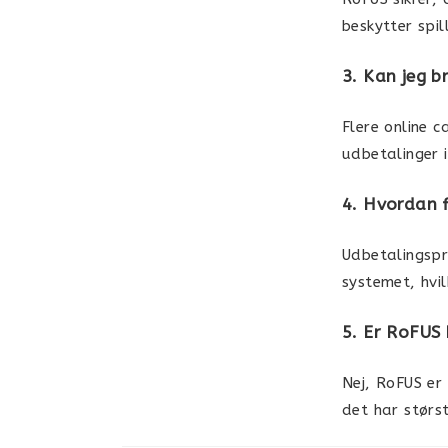
beskytter spil
3. Kan jeg b
Flere online 
udbetalinger i
4. Hvordan 
Udbetalingspr
systemet, hvil
5. Er RoFUS 
Nej, RoFUS er 
det har størst