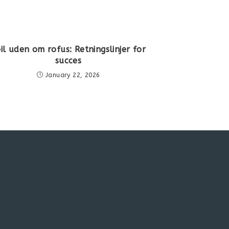
il uden om rofus: Retningslinjer for
succes
January 22, 2026