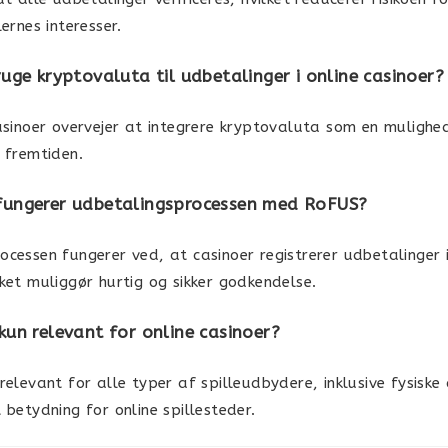
lernes interesser.
ruge kryptovaluta til udbetalinger i online casinoer?
casinoer overvejer at integrere kryptovaluta som en mulighe
 fremtiden.
fungerer udbetalingsprocessen med RoFUS?
ocessen fungerer ved, at casinoer registrerer udbetalinger
ket muliggør hurtig og sikker godkendelse.
kun relevant for online casinoer?
relevant for alle typer af spilleudbydere, inklusive fysiske
 betydning for online spillesteder.