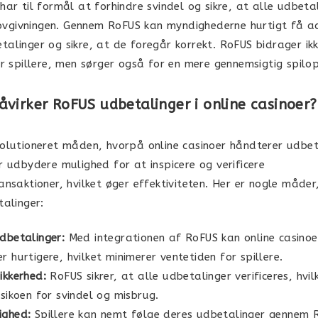
ar til formål at forhindre svindel og sikre, at alle udbeta
 lovgivningen. Gennem RoFUS kan myndighederne hurtigt få a
alinger og sikre, at de foregår korrekt. RoFUS bidrager ikk
r spillere, men sørger også for en mere gennemsigtig spilop
virker RoFUS udbetalinger i online casinoer?
olutioneret måden, hvorpå online casinoer håndterer udbet
r udbydere mulighed for at inspicere og verificere
ansaktioner, hvilket øger effektiviteten. Her er nogle måde
talinger:
dbetalinger:
Med integrationen af RoFUS kan online casinoe
r hurtigere, hvilket minimerer ventetiden for spillere.
ikkerhed:
RoFUS sikrer, at alle udbetalinger verificeres, hvil
isikoen for svindel og misbrug.
ighed:
Spillere kan nemt følge deres udbetalinger gennem 