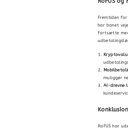
RoFUS og F
Fremtiden for
har banet vej
fortsætte med
udbetalingslø
Kryptovalu
udbetaling
Mobilbetali
muliggør ne
AI-drevne l
kundeservi
Konklusio
RoFUS har ude