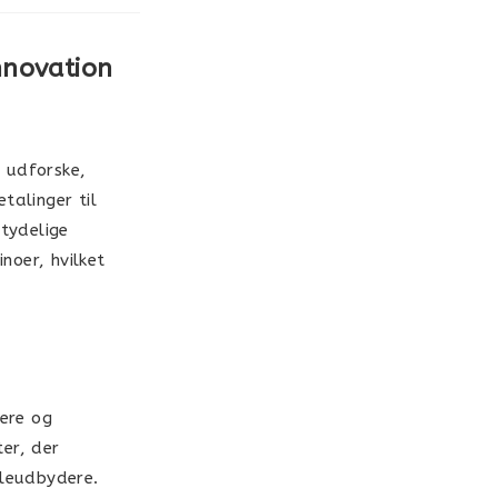
nnovation
i udforske,
talinger til
etydelige
noer, hvilket
lere og
er, der
lleudbydere.