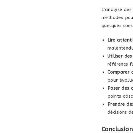
L’analyse des 
méthodes pour
quelques conse
Lire attent
malentendu
Utiliser des
référence f
Comparer a
pour évalue
Poser des q
points obsc
Prendre des
décisions de
Conclusion