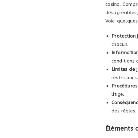
casino. Compr
désagréables, 
Voici quelques
Protection j
chacun.
Information
conditions d
Limites de j
restrictions
Procédures 
litige.
Conséquence
des règles.
Éléments c