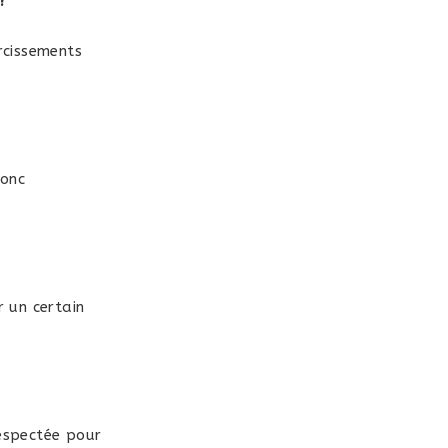
?
rcissements
donc
r un certain
respectée pour