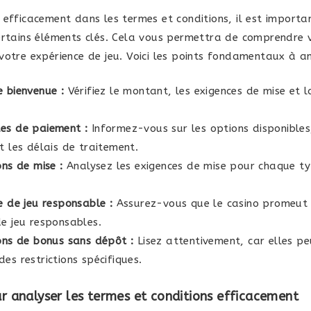
 efficacement dans les termes et conditions, il est importa
ertains éléments clés. Cela vous permettra de comprendre v
votre expérience de jeu. Voici les points fondamentaux à an
 bienvenue :
Vérifiez le montant, les exigences de mise et 
es de paiement :
Informez-vous sur les options disponibles,
t les délais de traitement.
ons de mise :
Analysez les exigences de mise pour chaque t
e de jeu responsable :
Assurez-vous que le casino promeut
e jeu responsables.
ons de bonus sans dépôt :
Lisez attentivement, car elles p
es restrictions spécifiques.
ur analyser les termes et conditions efficacement