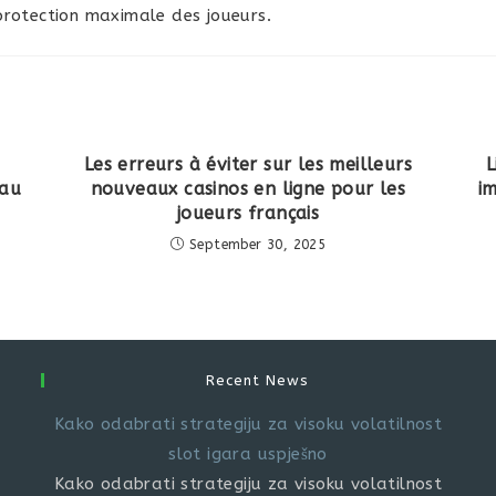
protection maximale des joueurs.
Les erreurs à éviter sur les meilleurs
L
eau
nouveaux casinos en ligne pour les
i
joueurs français
September 30, 2025
Recent News
Kako odabrati strategiju za visoku volatilnost
slot igara uspješno
Kako odabrati strategiju za visoku volatilnost