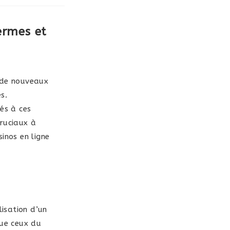
ermes et
e de nouveaux
s.
és à ces
cruciaux à
inos en ligne
lisation d’un
 que ceux du