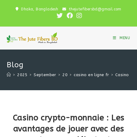
Skip
Dhaka, Bangladesh
thejutefibersbd@gmail.com
to
content
MENU
Blog
>
2025
>
September
>
20
>
casino en ligne fr
>
Casino cry
Casino crypto-monnaie : Les
avantages de jouer avec des