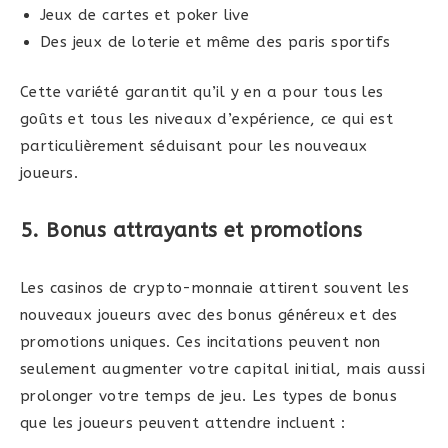
Jeux de cartes et poker live
Des jeux de loterie et même des paris sportifs
Cette variété garantit qu’il y en a pour tous les
goûts et tous les niveaux d’expérience, ce qui est
particulièrement séduisant pour les nouveaux
joueurs.
5. Bonus attrayants et promotions
Les casinos de crypto-monnaie attirent souvent les
nouveaux joueurs avec des bonus généreux et des
promotions uniques. Ces incitations peuvent non
seulement augmenter votre capital initial, mais aussi
prolonger votre temps de jeu. Les types de bonus
que les joueurs peuvent attendre incluent :