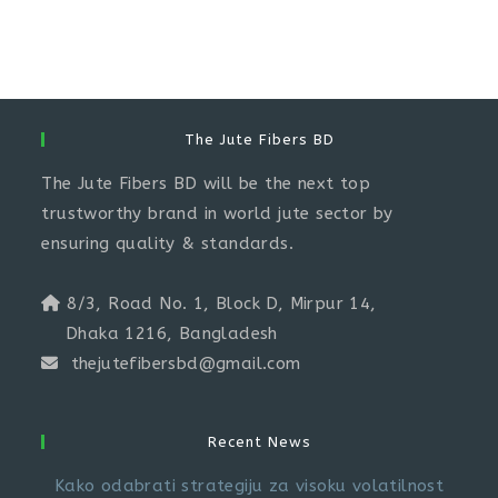
The Jute Fibers BD
The Jute Fibers BD will be the next top
trustworthy brand in world jute sector by
ensuring quality & standards.
8/3, Road No. 1, Block D, Mirpur 14,
Dhaka 1216, Bangladesh
thejutefibersbd@gmail.com
Recent News
Kako odabrati strategiju za visoku volatilnost