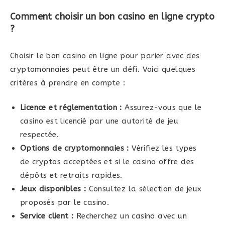
Comment choisir un bon casino en ligne crypto
?
Choisir le bon casino en ligne pour parier avec des
cryptomonnaies peut être un défi. Voici quelques
critères à prendre en compte :
Licence et réglementation :
Assurez-vous que le
casino est licencié par une autorité de jeu
respectée.
Options de cryptomonnaies :
Vérifiez les types
de cryptos acceptées et si le casino offre des
dépôts et retraits rapides.
Jeux disponibles :
Consultez la sélection de jeux
proposés par le casino.
Service client :
Recherchez un casino avec un