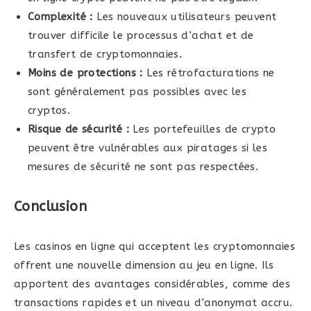
Complexité :
Les nouveaux utilisateurs peuvent
trouver difficile le processus d’achat et de
transfert de cryptomonnaies.
Moins de protections :
Les rétrofacturations ne
sont généralement pas possibles avec les
cryptos.
Risque de sécurité :
Les portefeuilles de crypto
peuvent être vulnérables aux piratages si les
mesures de sécurité ne sont pas respectées.
Conclusion
Les casinos en ligne qui acceptent les cryptomonnaies
offrent une nouvelle dimension au jeu en ligne. Ils
apportent des avantages considérables, comme des
transactions rapides et un niveau d’anonymat accru.