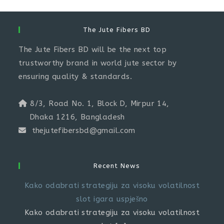
The Jute Fibers BD
The Jute Fibers BD will be the next top
trustworthy brand in world jute sector by
ensuring quality & standards.
8/3, Road No. 1, Block D, Mirpur 14,
Dhaka 1216, Bangladesh
thejutefibersbd@gmail.com
Recent News
Kako odabrati strategiju za visoku volatilnost
slot igara uspješno
Kako odabrati strategiju za visoku volatilnost