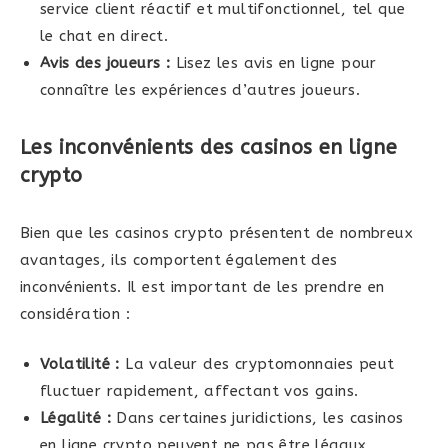
service client réactif et multifonctionnel, tel que
le chat en direct.
Avis des joueurs :
Lisez les avis en ligne pour
connaître les expériences d’autres joueurs.
Les inconvénients des casinos en ligne
crypto
Bien que les casinos crypto présentent de nombreux
avantages, ils comportent également des
inconvénients. Il est important de les prendre en
considération :
Volatilité :
La valeur des cryptomonnaies peut
fluctuer rapidement, affectant vos gains.
Légalité :
Dans certaines juridictions, les casinos
en ligne crypto peuvent ne pas être légaux.