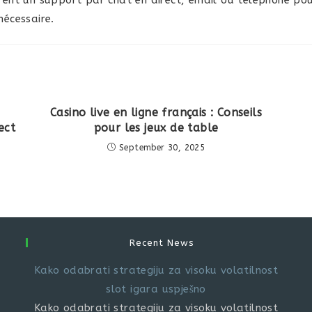
nécessaire.
Casino live en ligne français : Conseils
ect
pour les jeux de table
September 30, 2025
Recent News
Kako odabrati strategiju za visoku volatilnost
slot igara uspješno
Kako odabrati strategiju za visoku volatilnost