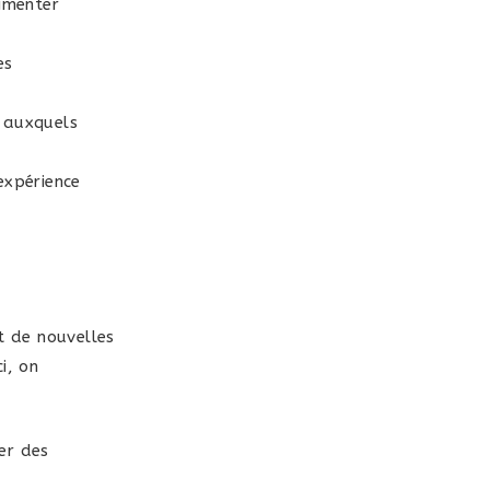
gmenter
es
x auxquels
expérience
t de nouvelles
i, on
er des