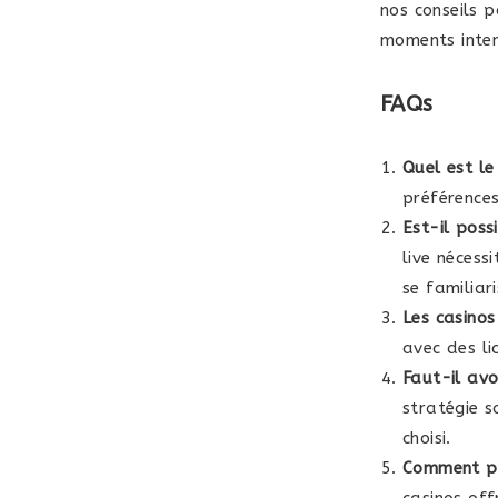
nos conseils p
moments inten
FAQs
Quel est le
préférences
Est-il poss
live nécess
se familiari
Les casinos 
avec des li
Faut-il avo
stratégie s
choisi.
Comment pui
casinos off