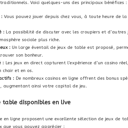
traditionnels. Voici quelques-uns des principaux bénéfices :
:
Vous pouvez jouer depuis chez vous, à toute heure de la
é :
La possibilité de discuter avec les croupiers et d’autres
mosphère sociale plus riche.
jeux :
Un large éventail de jeux de table est proposé, perm
trouver son bonheur.
 :
Les jeux en direct capturent l’expérience d’un casino rée
n chair et en os.
ctifs :
De nombreux casinos en ligne offrent des bonus spé
ve, augmentant ainsi votre capital de jeu.
 table disponibles en live
ve en ligne proposent une excellente sélection de jeux de tab
ux que vous pouvez apprécier :