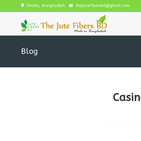
Skip
Dhaka, Bangladesh
thejutefibersbd@gmail.com
to
content
Blog
Casin