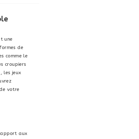
ble
nt une
eformes de
ues comme le
es croupiers
, les jeux
uvrez
 de votre
 rapport aux