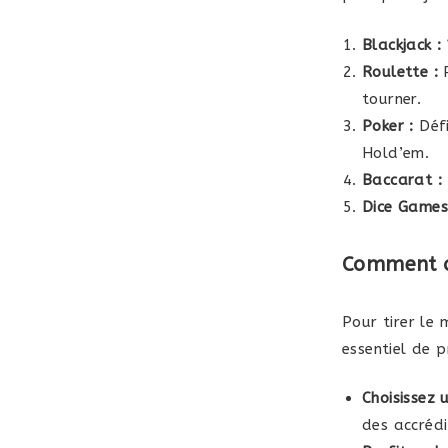
Blackjack :
Roulette :
P
tourner.
Poker :
Défi
Hold’em.
Baccarat :
Dice Games
Comment op
Pour tirer le 
essentiel de p
Choisissez 
des accrédi