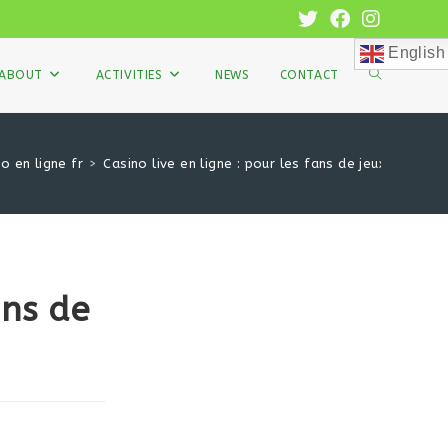
English
TOGGLE
ABOUT
ACTIVITIES
NEWS
CONTACT
WEBSITE
o en ligne fr
>
Casino live en ligne : pour les fans de jeux de table
SEARCH
ans de