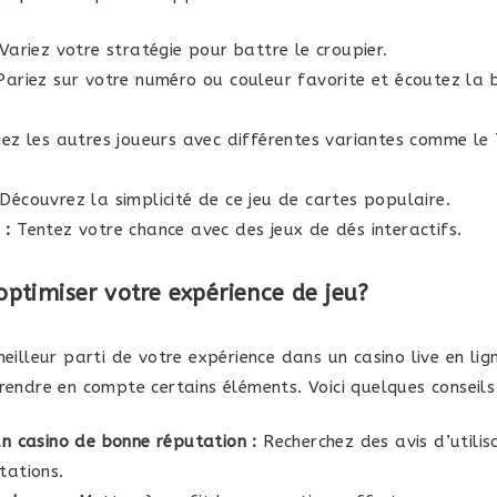
Variez votre stratégie pour battre le croupier.
ariez sur votre numéro ou couleur favorite et écoutez la b
ez les autres joueurs avec différentes variantes comme le
Découvrez la simplicité de ce jeu de cartes populaire.
 :
Tentez votre chance avec des jeux de dés interactifs.
timiser votre expérience de jeu?
meilleur parti de votre expérience dans un casino live en lign
rendre en compte certains éléments. Voici quelques conseils
un casino de bonne réputation :
Recherchez des avis d’utilis
tations.