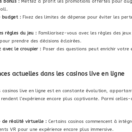
s bonus :
Mettez à profit les promotions offertes pour au
oll.
e budget :
Fixez des limites de dépense pour éviter les pert
s règles du jeu :
Familiarisez-vous avec les règles des jeu
pour prendre des décisions éclairées.
z avec le croupier :
Poser des questions peut enrichir votre 
ces actuelles dans les casinos live en ligne
s casinos live en ligne est en constante évolution, apportan
rendent l’expérience encore plus captivante. Parmi celles-c
 de réalité virtuelle :
Certains casinos commencent à intégr
ents VR pour une expérience encore plus immersive.