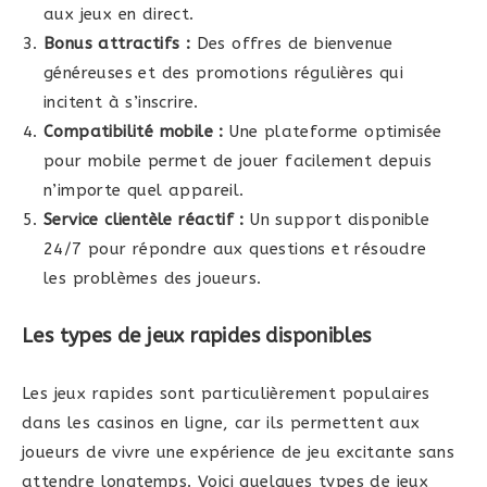
aux jeux en direct.
Bonus attractifs :
Des offres de bienvenue
généreuses et des promotions régulières qui
incitent à s’inscrire.
Compatibilité mobile :
Une plateforme optimisée
pour mobile permet de jouer facilement depuis
n’importe quel appareil.
Service clientèle réactif :
Un support disponible
24/7 pour répondre aux questions et résoudre
les problèmes des joueurs.
Les types de jeux rapides disponibles
Les jeux rapides sont particulièrement populaires
dans les casinos en ligne, car ils permettent aux
joueurs de vivre une expérience de jeu excitante sans
attendre longtemps. Voici quelques types de jeux