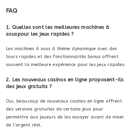
FAQ
1. Quelles sont les meilleures machines à
souspour les jeux rapides ?
Les machines à sous à thème dynamique avec des
tours rapides et des fonctionnalités bonus offrent
souvent la meilleure expérience pour les jeux rapides.
2. Les nouveaux casinos en ligne proposent-ils
des jeux gratuits ?
Oui, beaucoup de nouveaux casinos en ligne offrent
des versions gratuites de certains jeux pour
permettre aux joueurs de les essayer avant de miser
de l’argent réel.