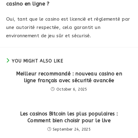
casino en ligne ?
Oui, tant que le casino est licencié et réglementé par
une autorité respectée, cela garantit un
environnement de jeu sûr et sécurisé.
YOU MIGHT ALSO LIKE
Meilleur recommandé : nouveau casino en
ligne français avec sécurité avancée
October 6, 2025
Les casinos Bitcoin les plus populaires :
Comment bien choisir pour le live
September 24, 2025