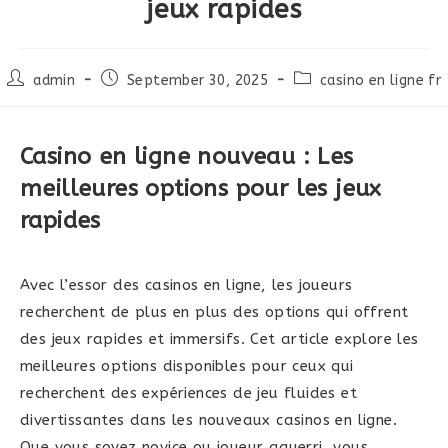
jeux rapides
Post
Post
Post
admin
September 30, 2025
casino en ligne fr
author:
published:
category:
Casino en ligne nouveau : Les
meilleures options pour les jeux
rapides
Avec l’essor des casinos en ligne, les joueurs
recherchent de plus en plus des options qui offrent
des jeux rapides et immersifs. Cet article explore les
meilleures options disponibles pour ceux qui
recherchent des expériences de jeu fluides et
divertissantes dans les nouveaux casinos en ligne.
Que vous soyez novice ou joueur aguerri, vous