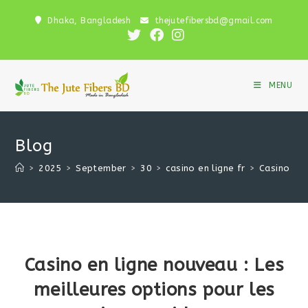
Skip
Dhaka, Bangladesh
thejutefibersbd@gmail.com
to
content
MENU
Blog
>
2025
>
September
>
30
>
casino en ligne fr
>
Casino en 
Casino en ligne nouveau : Les
meilleures options pour les