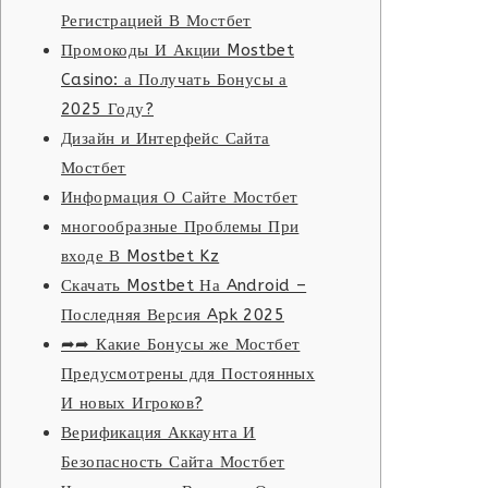
Регистрацией В Мостбет
Промокоды И Акции Mostbet
Casino: а Получать Бонусы а
2025 Году?
Дизайн и Интерфейс Сайта
Мостбет
Информация О Сайте Мостбет
многообразные Проблемы При
входе В Mostbet Kz
Скачать Mostbet На Android –
Последняя Версия Apk 2025
➦➦ Какие Бонусы же Мостбет
Предусмотрены ддя Постоянных
И новых Игроков?
Верификация Аккаунта И
Безопасность Сайта Мостбет