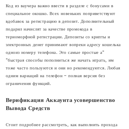
Код из ваучера важно ввести в разделе с бонусами в
специальное окошко. Всех новеньких поприветствуют
вдобавок за регистрацию в депозит. Дополнительный
подарил начислят за качестве промокода в
териоморфной регистрации. Депозиты со крипты и
электронных денег принимают вопреки адресу кошелька
одноиз номеру телефона. Это самые простые а”
“быстрая способы пополниться же начать играть, им
тоже часто пользуются и они но рекомендуются. Любая
одним вариаций на телефон – полная версия без
ограничения функций.
Верификация Аккаунта усовершенство
Вывода Средств
Стоит подробнее рассмотреть, как выполнить прохода