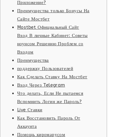
Приложение?
Преимущества только Бонусы На
Сайте Мостбет
Mostbet Официальный Сайт
Вход В личные Кабинет: Советы
ноунсом Решению Проблем со
Входом
Преимущества
поддержку Пользователей
Как Сделать Ставку На Мостбет
Вход Через Telegram
Что делать, Если Не пытаемся
Вспомнить Логин же Пароль?
Live Ставки
Как Восстановить Пароль От
Аккаунта
Помощь киромарусом