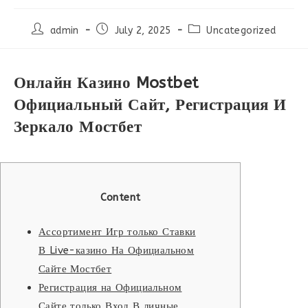
Post
Post
Post
admin
July 2, 2025
Uncategorized
author:
published:
category:
Онлайн Казино Mostbet
Официальный Сайт, Регистрация И
Зеркало Мостбет
Content
Ассортимент Игр только Ставки
В Live-казино На Официальном
Сайте Мостбет
Регистрация на Официальном
Сайте только Вход В личные