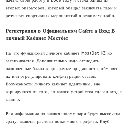
начала свою работу в 2009 году и стала одним из
вторых операторов, который обещал заключать пари и
результат спортивных мероприятий в режиме-онлайн.
Регистрация в Официальном Сайте а Вход В
личный Кабинет Мостбет
На что функционал личного кабинет MostBet KZ но
заканчивается. Дополнительно надо отследить
накопленные баллы в программе преданности, обменять
их или отрегулировать конфигурации ставок.
Возможности личного кабинет идентичны, вне
варьируются от того, со какого устройства сделан вход в
казино.
Вся информация по заключенному пари будет высвечена
сразу, включая расчеты возможного профита. Клуб