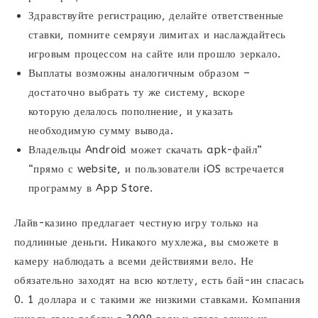
Здравствуйте регистрацию, делайте ответственные
ставки, помните семряуи лимитах и наслаждайтесь
игровым процессом на сайте или прошло зеркало.
Выплаты возможны аналогичным образом –
достаточно выбрать ту же систему, вскоре
которую делалось пополнение, и указать
необходимую сумму вывода.
Владельцы Android может скачать apk-файл”
“прямо с website, и пользователи iOS встречается
программу в App Store.
Лайв-казино предлагает честную игру только на
подлинные деньги. Никакого мухлежа, вы сможете в
камеру наблюдать а всеми действиями вело. Не
обязательно заходят на всю котлету, есть бай-ин спасась
0. 1 доллара и с такими же низкими ставками. Компания