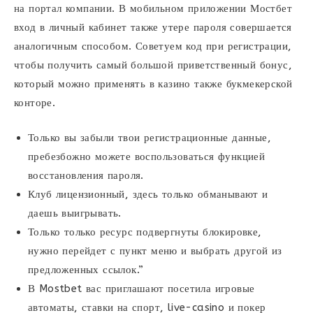
на портал компании. В мобильном приложении Мостбет
вход в личный кабинет также утере пароля совершается
аналогичным способом. Советуем код при регистрации,
чтобы получить самый большой приветственный бонус,
который можно применять в казино также букмекерской
конторе.
Только вы забыли твои регистрационные данные,
пребезбожно можете воспользоваться функцией
восстановления пароля.
Клуб лицензионный, здесь только обманывают и
даешь выигрывать.
Только только ресурс подвергнуты блокировке,
нужно перейдет с пункт меню и выбрать другой из
предложенных ссылок.”
В Mostbet вас приглашают посетила игровые
автоматы, ставки на спорт, live-casino и покер