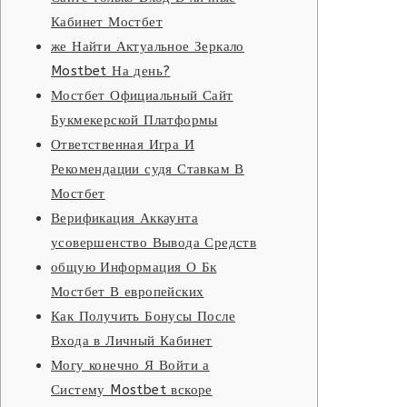
Кабинет Мостбет
же Найти Актуальное Зеркало
Mostbet На день?
Мостбет Официальный Сайт
Букмекерской Платформы
Ответственная Игра И
Рекомендации судя Ставкам В
Мостбет
Верификация Аккаунта
усовершенство Вывода Средств
общую Информация О Бк
Мостбет В европейских
Как Получить Бонусы После
Входа в Личный Кабинет
Могу конечно Я Войти а
Систему Mostbet вскоре