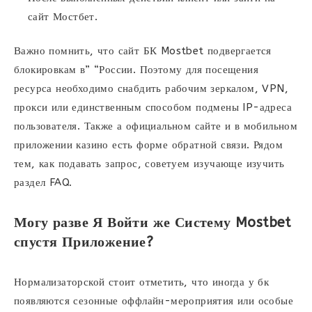
сайт Мостбет.
Важно помнить, что сайт БК Mostbet подвергается
блокировкам в” “России. Поэтому для посещения
ресурса необходимо снабдить рабочим зеркалом, VPN,
прокси или единственным способом подмены IP-адреса
пользователя. Также а официальном сайте и в мобильном
приложении казино есть форме обратной связи. Рядом
тем, как подавать запрос, советуем изучающе изучить
раздел FAQ.
Могу разве Я Войти же Систему Mostbet
спустя Приложение?
Нормализаторской стоит отметить, что иногда у бк
появляются сезонные оффлайн-мероприятия или особые