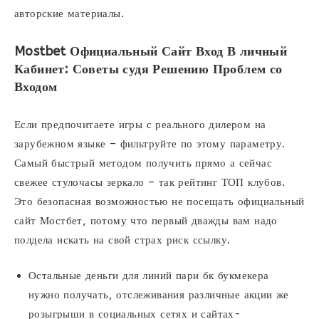
авторские материалы.
Mostbet Официальный Сайт Вход В личный
Кабинет: Советы судя Решению Проблем со
Входом
Если предпочитаете игры с реального дилером на
зарубежном языке – фильтруйте по этому параметру.
Самый быстрый методом получить прямо а сейчас
свежее стулочасы зеркало – так рейтинг ТОП клубов.
Это безопасная возможностью не посещать официальный
сайт Мостбет, потому что первый дважды вам надо
полдела искать на свой страх риск ссылку.
Остальные деньги для линий пари бк букмекера
нужно получать, отслеживания различные акции же
розыгрыши в социальных сетях и сайтах-