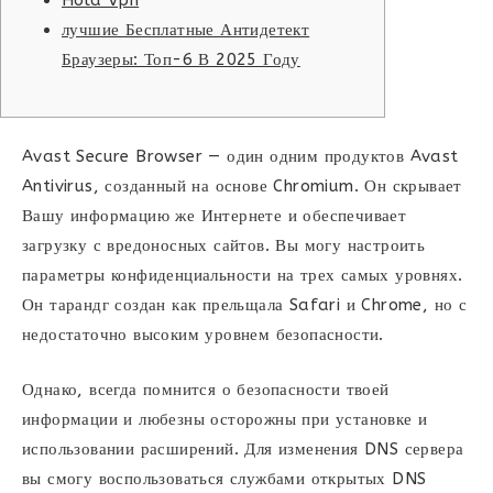
лучшие Бесплатные Антидетект
Браузеры: Топ-6 В 2025 Году
Avast Secure Browser — один одним продуктов Avast
Antivirus, созданный на основе Chromium. Он скрывает
Вашу информацию же Интернете и обеспечивает
загрузку с вредоносных сайтов. Вы могу настроить
параметры конфиденциальности на трех самых уровнях.
Он тарандг создан как прельщала Safari и Chrome, но с
недостаточно высоким уровнем безопасности.
Однако, всегда помнится о безопасности твоей
информации и любезны осторожны при установке и
использовании расширений. Для изменения DNS сервера
вы смогу воспользоваться службами открытых DNS