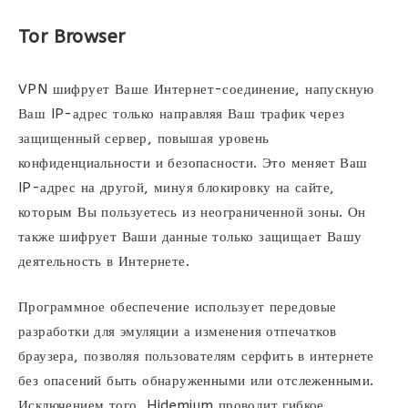
Tor Browser
VPN шифрует Ваше Интернет-соединение, напускную
Ваш IP-адрес только направляя Ваш трафик через
защищенный сервер, повышая уровень
конфиденциальности и безопасности. Это меняет Ваш
IP-адрес на другой, минуя блокировку на сайте,
которым Вы пользуетесь из неограниченной зоны. Он
также шифрует Ваши данные только защищает Вашу
деятельность в Интернете.
Программное обеспечение использует передовые
разработки для эмуляции а изменения отпечатков
браузера, позволяя пользователям серфить в интернете
без опасений быть обнаруженными или отслеженными.
Исключением того, Hidemium проводит гибкое