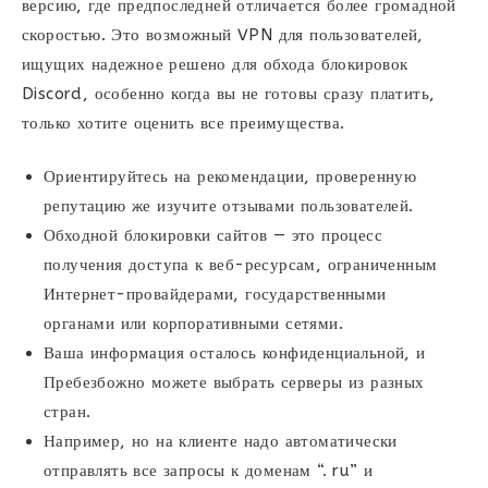
версию, где предпоследней отличается более громадной
скоростью. Это возможный VPN для пользователей,
ищущих надежное решено для обхода блокировок
Discord, особенно когда вы не готовы сразу платить,
только хотите оценить все преимущества.
Ориентируйтесь на рекомендации, проверенную
репутацию же изучите отзывами пользователей.
Обходной блокировки сайтов — это процесс
получения доступа к веб-ресурсам, ограниченным
Интернет-провайдерами, государственными
органами или корпоративными сетями.
Ваша информация осталось конфиденциальной, и
Пребезбожно можете выбрать серверы из разных
стран.
Например, но на клиенте надо автоматически
отправлять все запросы к доменам “. ru” и