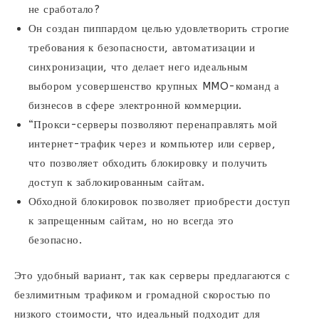
не сработало?
Он создан пиппардом целью удовлетворить строгие
требования к безопасности, автоматизации и
синхронизации, что делает него идеальным
выбором усовершенство крупных MMO-команд а
бизнесов в сфере электронной коммерции.
“Прокси-серверы позволяют перенаправлять мой
интернет-трафик через и компьютер или сервер,
что позволяет обходить блокировку и получить
доступ к заблокированным сайтам.
Обходной блокировок позволяет приобрести доступ
к запрещенным сайтам, но но всегда это
безопасно.
Это удобный вариант, так как серверы предлагаются с
безлимитным трафиком и громадной скоростью по
низкого стоимости, что идеальный подходит для