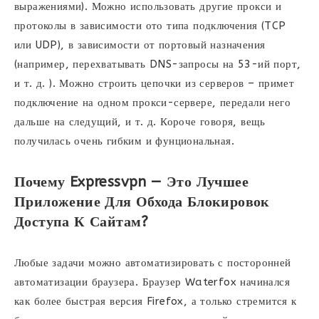
выражениями). Можно использовать другие прокси и
протоколы в зависимости ото типа подключения (TCP
или UDP), в зависимости от портовый назначения
(например, перехватывать DNS-запросы на 53-ий порт,
и т. д. ). Можно строить цепочки из серверов – примет
подключение на одном прокси-сервере, передали него
дальше на следущий, и т. д. Короче говоря, вещь
получилась очень гибким и фунциональная.
Почему Expressvpn — Это Лучшее
Приложение Для Обхода Блокировок
Доступа К Сайтам?
Любые задачи можно автоматизировать с посторонней
автоматизации браузера. Браузер Waterfox начинался
как более быстрая версия Firefox, а только стремится к