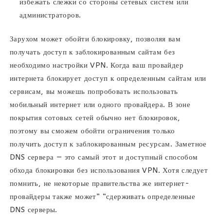
избежать слежки со стороны сетевых систем или
администраторов.
Зарухом может обойти блокировку, позволяя вам
получать доступ к заблокированным сайтам без
необходимо настройки VPN. Когда ваш провайдер
интернета блокирует доступ к определенным сайтам или
сервисам, вы можешь попробовать использовать
мобильный интернет или одного провайдера. В зоне
покрытия сотовых сетей обычно нет блокировок,
поэтому вы сможем обойти ограничения только
получить доступ к заблокированным ресурсам. Заметное
DNS сервера — это самый этот и доступный способом
обхода блокировки без использования VPN. Хотя следует
помнить, не некоторые правительства же интернет-
провайдеры также может” “сдерживать определенные
DNS серверы.