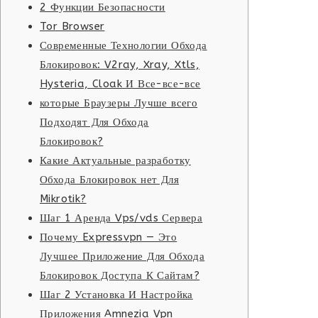
2 Функции Безопасности
Tor Browser
Современные Технологии Обхода
Блокировок: V2ray, Xray, Xtls,
Hysteria, Cloak И Все-все-все
которые Браузеры Лучше всего
Подходят Для Обхода
Блокировок?
Какие Актуальные разработку
Обхода Блокировок нет Для
Mikrotik?
Шаг 1 Аренда Vps/vds Сервера
Почему Expressvpn — Это
Лучшее Приложение Для Обхода
Блокировок Доступа К Сайтам?
Шаг 2 Установка И Настройка
Приложения Amnezia Vpn