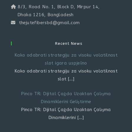
8/3, Road No. 1, Block D, Mirpur 14,
Dhaka 1216, Bangladesh
thejutefibersbd@gmail.com
Recent News
Kako odabrati strategiju za visoku volatilnost
slot igara uspješno
Kako odabrati strategiju za visoku volatilnost
slot
[…]
Pinco TR: Dijital Çağda Uzaktan Çalışma
Dinamiklerini Geliştirme
Pinco TR: Dijital Çağda Uzaktan Çalışma
Dinamiklerini
[…]