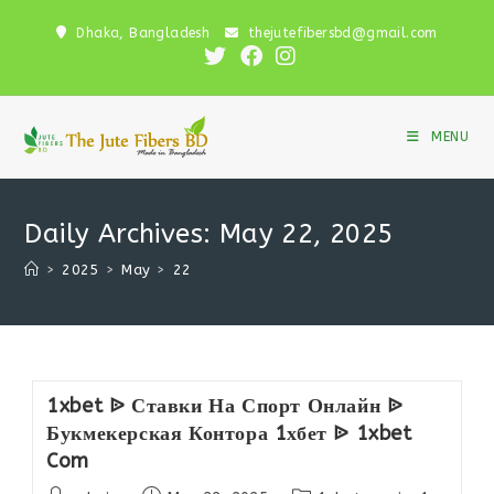
Skip
Dhaka, Bangladesh
thejutefibersbd@gmail.com
to
content
MENU
Daily Archives: May 22, 2025
>
2025
>
May
>
22
1xbet ᐉ Ставки На Спорт Онлайн ᐉ
Букмекерская Контора 1хбет ᐉ 1xbet
Com