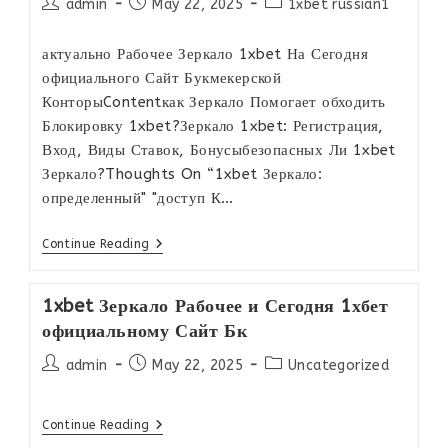
Post
Post
Post
admin
May 22, 2025
1xbet russian1
author:
published:
category:
актуально Рабочее Зеркало 1xbet На Сегодня
официального Сайт Букмекерской
КонторыContentкак Зеркало Помогает обходить
Блокировку 1xbet?Зеркало 1xbet: Регистрация,
Вход, Виды Ставок, Бонусыбезопасных Ли 1xbet
Зеркало?Thoughts On “1xbet Зеркало:
определенный" "доступ К…
1xbet
Continue Reading
ᐉ
Ставки
На
1xbet Зеркало Рабочее и Сегодня 1хбет
Спорт
Онлайн
официальному Сайт Бк
ᐉ
Букмекерская
Post
Post
Post
admin
May 22, 2025
Uncategorized
Контора
author:
published:
category:
1хбет
ᐉ
1xbet
1xbet
Continue Reading
Com
Зеркало