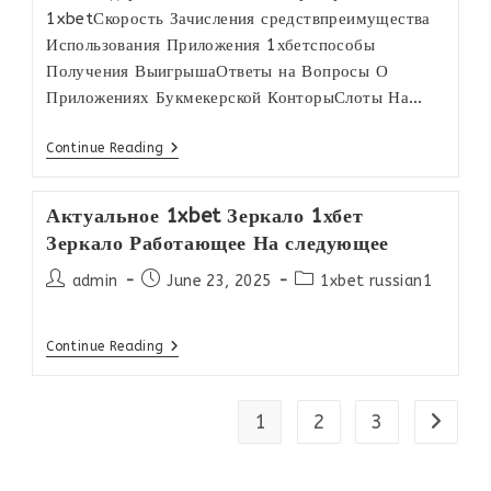
1xbetСкорость Зачисления средствпреимущества
Использования Приложения 1хбетспособы
Получения ВыигрышаОтветы на Вопросы О
Приложениях Букмекерской КонторыСлоты На…
Программа
Continue Reading
Для
Ставок
И
Актуальное 1xbet Зеркало 1хбет
Спорт
Скачать
Зеркало Работающее На следующее
Приложение
Клиент
Post
Post
Post
admin
June 23, 2025
1xbet russian1
1xbet
author:
published:
category:
Com”
Актуальное
Continue Reading
1xbet
Зеркало
1хбет
Зеркало
1
2
3
Go to t
Работающее
На
Следующее