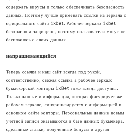
содержать вирусы и только обеспечивать безопасность
данных. Поэтому лучше применять ссылки на зеркала с
официального сайта 1xbet. Рабочее зеркало 1xbet
безопасно а защищено, поэтому пользователи могут не
беспокоюсь о своих данных.
напрашивающийся
Теперь ссылка и наш сайт всегда под рукой,
соответственно, свежая ссылка а рабочее зеркало
букмекерской конторы 1xBet тоже всегда доступна.
Только данные и информация, которая фигурирует же
рабочем зеркале, синхронизируется с информацией в
основном сайте конторы. Персональные данные новым
учетной записи оказываются в базе данных букмекера,
сделанные ставки, полученные бонусы и другая