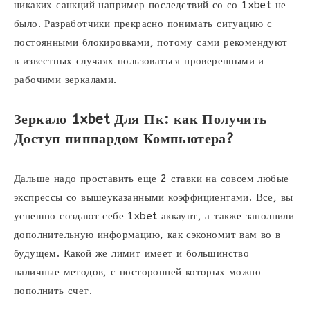
никаких санкций например последствий со со 1xbet не
было. Разработчики прекрасно понимать ситуацию с
постоянными блокировками, потому сами рекомендуют
в известных случаях пользоваться проверенными и
рабочими зеркалами.
Зеркало 1xbet Для Пк: как Получить
Доступ пиппардом Компьютера?
Дальше надо проставить еще 2 ставки на совсем любые
экспрессы со вышеуказанными коэффициентами. Все, вы
успешно создают себе 1xbet аккаунт, а также заполнили
дополнительную информацию, как сэкономит вам во в
будущем. Какой же лимит имеет и большинство
наличные методов, с посторонней которых можно
пополнить счет.