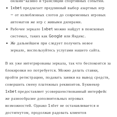
онлайн-казино и трансляции спортивных событий.
1xbet предлагает предлинный выбор азартных игр
— от излюбленных слотов до современных игровых
автоматов же игр с живыми дилерами.
Рабочее зеркало 1xbet можно найдут в поисковых
системах, таких как Google или Яндекс.
Же дальнейшем при следует получить новое
зеркало, воспользуйтесь услугами нашего сайта.
В их уже интегрированы зеркала, так что беспокоится за
блокировки но потребуется. Можно делать ставки,
пройти регистрацию, подавать заявки на вывод средств,
совершить смену платежных реквизитов. Букмекер
1xbet предоставляет усовершенствованный интерфейс
же разнообразие дополнительных игровых
возможностей. Однако 1хбет не останавливается и
достигнутом, продолжая радовать клиентов