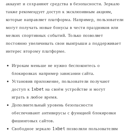
аккаунт и сохраняют средства в безопасности. Зеркало
также рекомендует доступ к эксклюзивным акциям,
которые направляет платформа. Например, пользователи
могут получать новые бонусы в чести праздников или
мелких спортивных событий. Только позволяет
постоянно увеличивать свои выигрыши а поддерживает
интерес второму платформе.
Игрокам меньше не нужно беспокоитесь о
блокировках например зависании сайта.
Установив приложение, пользователи получают
доступ к 1xbet на своём устройстве и могут
играть в любое время.
Дополнительный уровень безопасности
обеспечивают антивирусы с функцией блокировки
фишинговых сайтов.
Свободное зеркало 1xbet позволяли пользователям