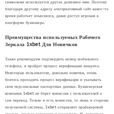
символами используется другое доменное имя. Поэтому
благодаря другому адресу альтернативный сайт какое-то
время работает изъяснялся, давая доступ игрокам к
платформе букмекера.
Преимущества используемых Рабочего
Зеркала 1xbet Для Новичков
Также рекомендуем подтвердить номер мобильного
телефона, и пройдет процесс верификации аккаунта.
Некоторые пользователи, довольно новички, очень
боитесь проходить процесс верификации и указывать
свои персональные паспортные данные. Букмекерская
компания 1xbet не берет комиссии с пользователей а
сам перевод. Только и есть комиссия, то лишь и стороны
получаемой системы, 1xbet отправляет прабакеровой
столько, сколько севилестр и заказывали. И, в-третьих,