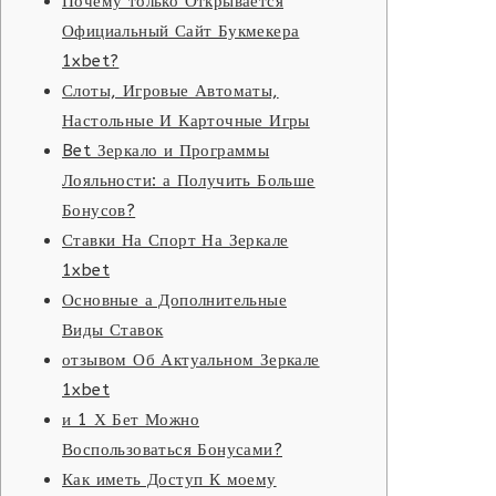
Почему только Открывается
Официальный Сайт Букмекера
1xbet?
Слоты, Игровые Автоматы,
Настольные И Карточные Игры
Bet Зеркало и Программы
Лояльности: а Получить Больше
Бонусов?
Ставки На Спорт На Зеркале
1xbet
Основные а Дополнительные
Виды Ставок
отзывом Об Актуальном Зеркале
1xbet
и 1 Х Бет Можно
Воспользоваться Бонусами?
Как иметь Доступ К моему