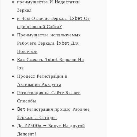
преимущества И Недостатки
Зеркал
и Чем Отличие Зеркала 1xbet От
официальной Сайта?
Преимущества используемых
Рабочего Зеркала 1xbet Для
Новичков
Как Скачать 1xbet Зеркало На
Ios
Процесс Регистрации и
Активации Аккаунта
Регистрация на Сайте Бк: все
Способы
Bet Регистрация прошло Рабочее
Зеркало а Сегодня
До 22500р — Бонус На другой
Депозит!