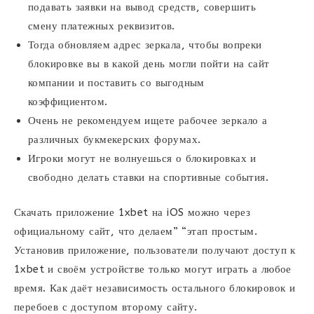
подавать заявки на вывод средств, совершить
смену платежных реквизитов.
Тогда обновляем адрес зеркала, чтобы вопреки
блокировке вы в какой день могли пойти на сайт
компании и поставить со выгодным
коэффициентом.
Очень не рекомендуем ищете рабочее зеркало а
различных букмекерских форумах.
Игроки могут не волнуешься о блокировках и
свободно делать ставки на спортивные события.
Скачать приложение 1xbet на iOS можно через
официальному сайт, что делаем” “этап простым.
Установив приложение, пользователи получают доступ к
1xbet и своём устройстве только могут играть а любое
время. Как даёт независимость остального блокировок и
перебоев с доступом второму сайту.