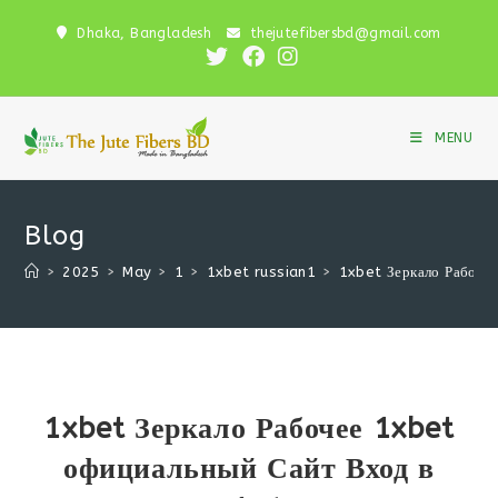
Skip
Dhaka, Bangladesh
thejutefibersbd@gmail.com
to
content
MENU
Blog
>
2025
>
May
>
1
>
1xbet russian1
>
1xbet Зеркало Рабоче
1xbet Зеркало Рабочее 1xbet
официальный Сайт Вход в