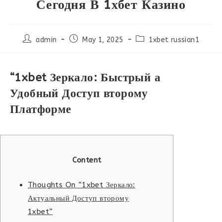
Сегодня В 1хбет Казино
Post
Post
Post
admin
May 1, 2025
1xbet russian1
author:
published:
category:
“1xbet Зеркало: Быстрый а
Удобный Доступ второму
Платформе
Content
Thoughts On “1xbet Зеркало:
Актуальный Доступ второму
1xbet”