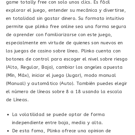
game totally free con solo unos clics. Es fácil
explorar el juego, entender su mecánica y divertirse,
en totalidad sin gastar dinero. Su formato intuitivo
permite que plinko free online sea una forma segura
de aprender con familiarizarse con este juego,
especialmente em virtude de quienes son nuevos en
los juegos de casino sobre línea. Plinko cuenta con
botones de control para escoger el nivel sobre riesgo
(Alto, Regular, Bajo), cambiar los angeles apuesta
(Mín, Máx), iniciar el juego (Jugar), modo manual
(Manual) y automático (Auto). También puedes elegir
el número de líneas sobre 8 a 18 usando la escala
de Líneas.
La volatilidad se puede optar de forma
independiente entre baja, media y alta.
De esta foma, Plinko ofrece una opinion de