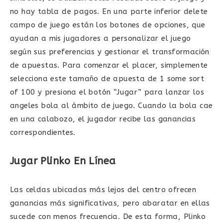
no hay tabla de pagos. En una parte inferior delete
campo de juego están los botones de opciones, que
ayudan a mis jugadores a personalizar el juego
según sus preferencias y gestionar el transformación
de apuestas. Para comenzar el placer, simplemente
selecciona este tamaño de apuesta de 1 some sort
of 100 y presiona el botón “Jugar” para lanzar los
angeles bola al ámbito de juego. Cuando la bola cae
en una calabozo, el jugador recibe las ganancias
correspondientes.
Jugar Plinko En Línea
Las celdas ubicadas más lejos del centro ofrecen
ganancias más significativas, pero abaratar en ellas
sucede con menos frecuencia. De esta forma, Plinko