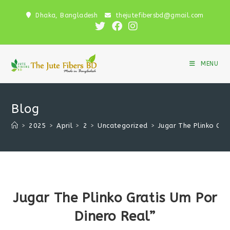
Skip
Dhaka, Bangladesh
thejutefibersbd@gmail.com
to
content
MENU
Blog
>
2025
>
April
>
2
>
Uncategorized
>
Jugar The Plinko Gra
Jugar The Plinko Gratis Um Por
Dinero Real”