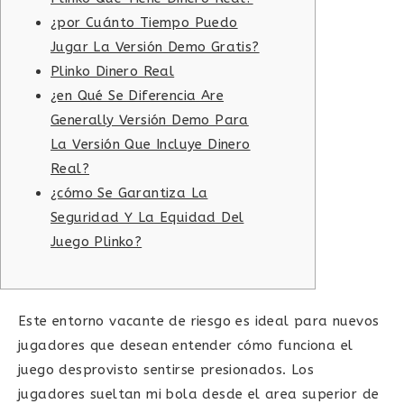
¿por Cuánto Tiempo Puedo
Jugar La Versión Demo Gratis?
Plinko Dinero Real
¿en Qué Se Diferencia Are
Generally Versión Demo Para
La Versión Que Incluye Dinero
Real?
¿cómo Se Garantiza La
Seguridad Y La Equidad Del
Juego Plinko?
Este entorno vacante de riesgo es ideal para nuevos
jugadores que desean entender cómo funciona el
juego desprovisto sentirse presionados. Los
jugadores sueltan mi bola desde el area superior de