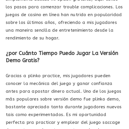
los pasos para comenzar trouble complicaciones. Los
juegos de casino en línea han nutrido en popularidad
sobre los últimos años, ofreciendo a mis jugadores
una maneira sencilla de entretenimiento desde la
rendimiento de su hogar.
¿por Cuánto Tiempo Puedo Jugar La Versión
Demo Gratis?
Gracias a plinko practice, mis jugadores pueden
conocer la mecánica del juego y ganar confianza
antes para apostar dinero actual. Uno de los juegos
más populares sobre versión demo fue plinko demo,
bastante apreciado tanto durante jugadores nuevos
tais como experimentados. Es mi oportunidad
perfecta pra practicar y emplear del juego saccage