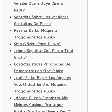
Versión Que Incluye Dinero
Real?
Ventajas Sobre Las Versiones
Gratuitas De Plinko
Reseña De La Máquina
Tragamonedas Plinko
Sitio Oficial Para Plinko”
¿cómo Seguirse Con Plinko Trial
Gratis?
Características Principales De
Demonstration Slot Plinko
¿cuál Es Un Rtp Y Los Angeles
Volatilidad En Una Máquina
Tragamonedas Plinko?
¿dónde Puedo Encontrar Mis
Mejores Casinos Pra Jugar
Plinko Que Tiene Dinero Real?