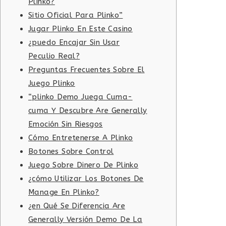
Plinko?
Sitio Oficial Para Plinko”
Jugar Plinko En Este Casino
¿puedo Encajar Sin Usar
Peculio Real?
Preguntas Frecuentes Sobre El
Juego Plinko
“plinko Demo Juega Cuma-
cuma Y Descubre Are Generally
Emoción Sin Riesgos
Cómo Entretenerse A Plinko
Botones Sobre Control
Juego Sobre Dinero De Plinko
¿cómo Utilizar Los Botones De
Manage En Plinko?
¿en Qué Se Diferencia Are
Generally Versión Demo De La