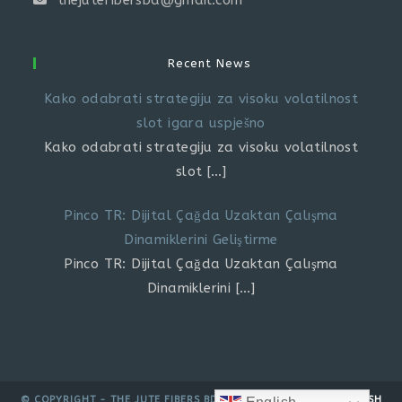
Recent News
Kako odabrati strategiju za visoku volatilnost
slot igara uspješno
Kako odabrati strategiju za visoku volatilnost
slot
[…]
Pinco TR: Dijital Çağda Uzaktan Çalışma
Dinamiklerini Geliştirme
Pinco TR: Dijital Çağda Uzaktan Çalışma
Dinamiklerini
[…]
© COPYRIGHT - THE JUTE FIBERS BD | DEVELOPED BY
BRIGHT HASH