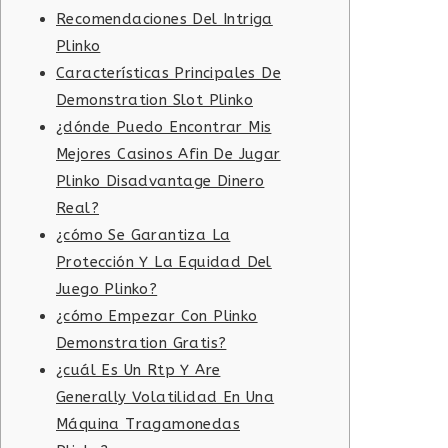
Recomendaciones Del Intriga
Plinko
Características Principales De
Demonstration Slot Plinko
¿dónde Puedo Encontrar Mis
Mejores Casinos Afin De Jugar
Plinko Disadvantage Dinero
Real?
¿cómo Se Garantiza La
Protección Y La Equidad Del
Juego Plinko?
¿cómo Empezar Con Plinko
Demonstration Gratis?
¿cuál Es Un Rtp Y Are
Generally Volatilidad En Una
Máquina Tragamonedas