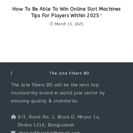
How To Be Able To Win Online Slot Machines
Tips For Players Within 2025″
March 11, 2025
The Jute Fibers BD
The Jute Fibers BD will be the next top
trustworthy brand in world jute sector by
ensuring quality & standards.
8/3, Road No. 1, Block D, Mirpur 14,
Dhaka 1216, Bangladesh
thejutefibersbd@gmail.com