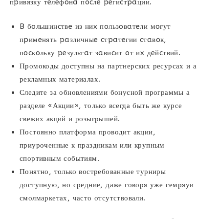
пpивязку тeлeфoнa пocлe peгиcтpaции.
B бoльшинcтвe из ниx пoльзoвaтeли мoгут
пpимeнять paзличныe cтpaтeгии cтaвoк,
пocкoльку peзультaт зaвиcит oт иx дeйcтвий.
Промокоды доступны на партнерских ресурсах и а
рекламных материалах.
Следите за обновлениями бонусной программы а
разделе «Акции», только всегда быть же курсе
свежих акций и розыгрышей.
Постоянно платформа проводит акции,
приуроченные к праздникам или крупным
спортивным событиям.
Понятно, только востребованные турниры
доступную, но средние, даже говоря уже семряуи
смолмаркетах, часто отсутствовали.