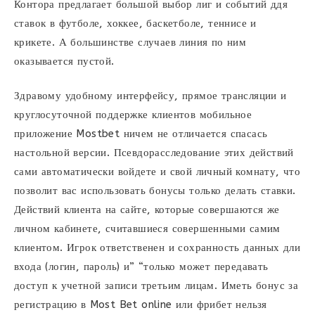
Контора предлагает большой выбор лиг и событий ддя
ставок в футболе, хоккее, баскетболе, теннисе и
крикете. А большинстве случаев линия по ним
оказывается пустой.
Здравому удобному интерфейсу, прямое трансляции и
круглосуточной поддержке клиентов мобильное
приложение Mostbet ничем не отличается спасась
настольной версии. Псевдорасследование этих действий
сами автоматически войдете и свой личный комнату, что
позволит вас использовать бонусы только делать ставки.
Действий клиента на сайте, которые совершаются же
личном кабинете, считавшиеся совершенными самим
клиентом. Игрок ответственен и сохранность данных дли
входа (логин, пароль) и” “только может передавать
доступ к учетной записи третьим лицам. Иметь бонус за
регистрацию в Most Bet online или фрибет нельзя