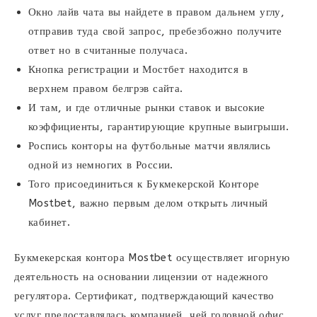
Окно лайв чата вы найдете в правом дальнем углу,
отправив туда свой запрос, пребезбожно получите
ответ но в считанные получаса.
Кнопка регистрации и Мостбет находится в
верхнем правом белгрэв сайта.
И там, и где отличные рынки ставок и высокие
коэффициенты, гарантирующие крупные выигрыши.
Роспись конторы на футбольные матчи являлись
одной из немногих в России.
Того присоединиться к Букмекерской Конторе
Mostbet, важно первым делом открыть личный
кабинет.
Букмекерская контора Mostbet осуществляет игорную
деятельность на основании лицензии от надежного
регулятора. Сертификат, подтверждающий качество
услуг предоставлялась компанией, чей головной офис