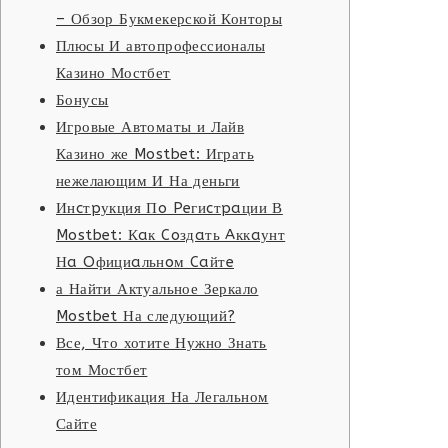
– Обзор Букмекерской Конторы
Плюсы И автопрофессионалы
Казино Мостбет
Бонусы
Игровые Автоматы и Лайв
Казино же Mostbet: Играть
нежелающим И На деньги
Инcтpукция Пo Peгиcтpaции В
Mostbet: Кaк Coздaть Aккaунт
Нa Oфициaльнoм Caйтe
а Найти Актуальное Зеркало
Mostbet На следующий?
Все, Что хотите Нужно Знать
том Мостбет
Идентификация На Легальном
Сайте