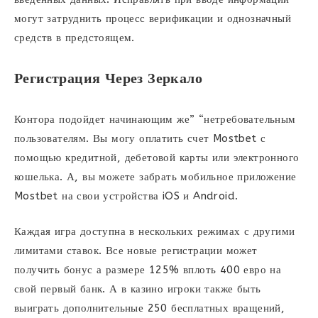
могут затруднить процесс верификации и однозначный
средств в предстоящем.
Регистрация Через Зеркало
Контора подойдет начинающим же” “нетребовательным
пользователям. Вы могу оплатить счет Mostbet с
помощью кредитной, дебетовой карты или электронного
кошелька. А, вы можете забрать мобильное приложение
Mostbet на свои устройства iOS и Android.
Каждая игра доступна в нескольких режимах с другими
лимитами ставок. Все новые регистрации может
получить бонус а размере 125% вплоть 400 евро на
свой первый банк. А в казино игроки также быть
выиграть дополнительные 250 бесплатных вращений,