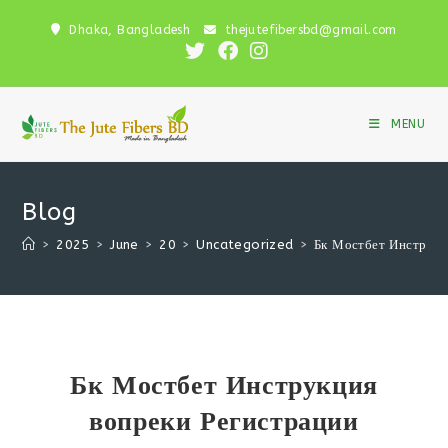
Skip
Dhaka, Bangladesh
thejutefibersbd@gmail.com
to
content
MENU
Blog
>
2025
>
June
>
20
>
Uncategorized
>
Бк Мостбет Инструкц
Бк Мостбет Инструкция
вопреки Регистрации