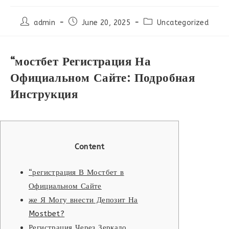
Post
Post
Post
admin
June 20, 2025
Uncategorized
author:
published:
category:
“мостбет Регистрация На
Официальном Сайте: Подробная
Инструкция
Content
“регистрация В Мостбет в
Официальном Сайте
же Я Могу внести Депозит На
Mostbet?
Регистрация Через Зеркало