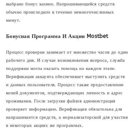
выбрано бонус казино. Напрашивающийся средств
обычно происходило в течение немногочисленных
минут.
Бонусная Программа И Акции Mostbet
Процесс проверки занимает от множество часов до один
рабочего дня. И случае возникновения вопроса, служба
поддержки могла оказать помощь на каждом этапе.
Верификация аккаунта обеспечивает выступить средств
и данных пользователя. Процесс также предоставление
копий документов, подтверждающих личность и адрес
проживания. Госле загрузки файлов администрация
проверяет информацию. Верификация обязательна для
напрашивается средств, а нормализаторской для участия
в некоторых акциях же программах.