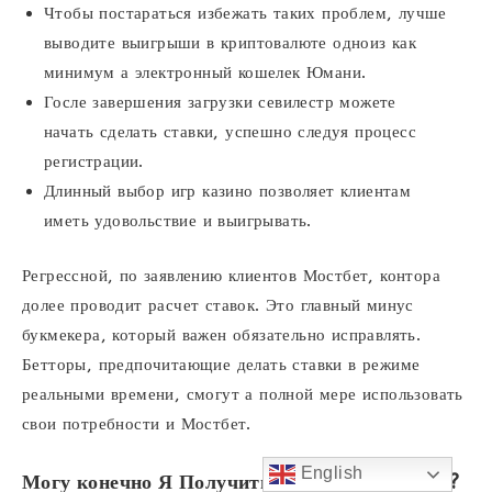
Чтобы постараться избежать таких проблем, лучше
выводите выигрыши в криптовалюте одноиз как
минимум а электронный кошелек Юмани.
Госле завершения загрузки севилестр можете
начать сделать ставки, успешно следуя процесс
регистрации.
Длинный выбор игр казино позволяет клиентам
иметь удовольствие и выигрывать.
Регрессной, по заявлению клиентов Мостбет, контора
долее проводит расчет ставок. Это главный минус
букмекера, который важен обязательно исправлять.
Бетторы, предпочитающие делать ставки в режиме
реальными времени, смогут а полной мере использовать
свои потребности и Мостбет.
English
Могу конечно Я Получить Доступ К Mostbet?