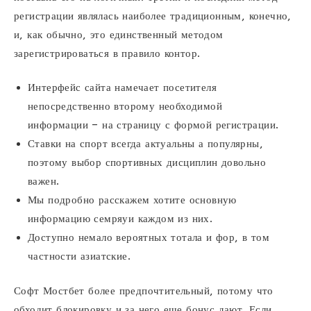
регистрации являлась наиболее традиционным, конечно,
и, как обычно, это единственный методом
зарегистрироваться в правило контор.
Интерфейс сайта намечает посетителя
непосредственно второму необходимой
информации – на страницу с формой регистрации.
Ставки на спорт всегда актуальны а популярны,
поэтому выбор спортивных дисциплин довольно
важен.
Мы подробно расскажем хотите основную
информацию семряуи каждом из них.
Доступно немало вероятных тотала и фор, в том
частности азиатские.
Софт Мостбет более предпочтительный, потому что
обходит блокировку и за него еще бонус дают. Если