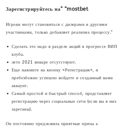
Зарегистрируйтесь на” “mostbet
Игроки могут становиться с дилерами и другими
участниками, только добавляет реализма процессу.”
Сделать это надо в разделе акций в прогрессе ВИП
клуба.
лето 2021 январе отсутствуют.
Еще нажмите на кнопку «Регистрация», и
пребезбожно успешно войдете и созданный вами
аккаунт.
Самый простой и быстрый способ, представляет
регистрацию через социальные сети (если вы в них
зареганы).
Он постоянно предложила приятные призы а