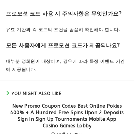
프로모션 코드 사용 시 주의사항은 무엇인가요?
유효 기간과 각 코드의 조건을 꼼꼼히 확인해야 합니다.
모든 사용자에게 프로모션 코드가 제공되나요?
대부분 정회원이 대상이며, 경우에 따라 특정 이벤트 기간
에 제공됩니다.
YOU MIGHT ALSO LIKE
New Promo Coupon Codes Best Online Pokies
400% + A Hundred Free Spins Upon 2 Deposits
Sign In Sign Up Tournaments Mobile App
Casino Games Lobby