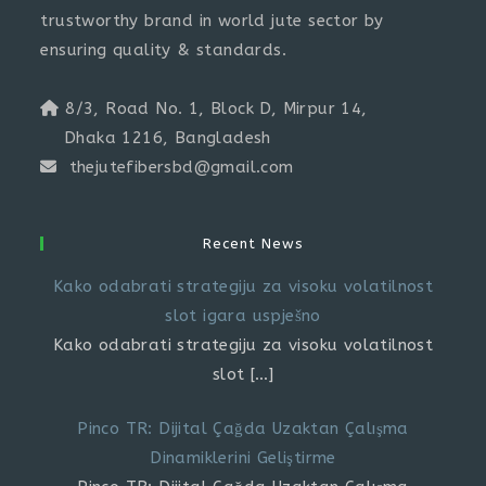
trustworthy brand in world jute sector by
ensuring quality & standards.
8/3, Road No. 1, Block D, Mirpur 14,
Dhaka 1216, Bangladesh
thejutefibersbd@gmail.com
Recent News
Kako odabrati strategiju za visoku volatilnost
slot igara uspješno
Kako odabrati strategiju za visoku volatilnost
slot
[…]
Pinco TR: Dijital Çağda Uzaktan Çalışma
Dinamiklerini Geliştirme