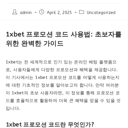
Post
Post
Post
admin
April 2, 2025
Uncategorized
author:
published:
category:
1xbet 프로모션 코드 사용법: 초보자를
위한 완벽한 가이드
1xbet는 전 세계적으로 인기 있는 온라인 베팅 플랫폼으
로, 사용자들에게 다양한 프로모션과 혜택을 제공합니다.
이 기사에서는 1xbet 프로모션 코드를 어떻게 사용하는지
에 대한 기초적인 정보를 알아보고자 합니다. 만약 여러분
이 1xbet의 초보 사용자라면, 이 정보를 통해 프로모션 코
드를 효율적으로 활용하여 더욱 큰 혜택을 얻을 수 있을 것
입니다.
1xbet 프로모션 코드란 무엇인가?