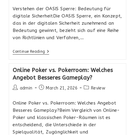
Verstehen der OASIS Sperre: Bedeutung für
digitale SicherheitDie OASIS Sperre, ein Konzept,
das in der digitalen Sicherheit zunehmend an
Bedeutung gewinnt, bezieht sich auf eine Reihe
von Richtlinien und Verfahren,…
Verstehen
Continue Reading
Der
OASIS
Sperre:
Online Poker vs. Pokerroom: Welches
Bedeutung
Für
Angebot Besseres Gameplay?
Digitale
Sicherheit
Post
Post
Post
admin
March 21, 2026
Review
author:
published:
category:
Online Poker vs. Pokerroom: Welches Angebot
Besseres Gameplay?Beim Vergleich von Online-
Poker und klassischen Poker-Räumen ist es
entscheidend, die Unterschiede in der
Spielqualität, Zugänglichkeit und