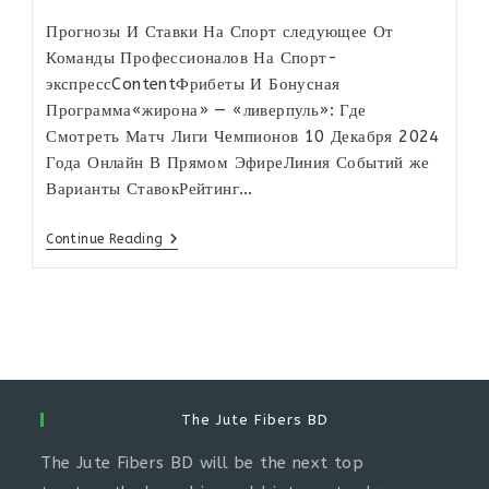
Прогнозы И Ставки На Спорт следующее От
Команды Профессионалов На Спорт-
экспрессContentФрибеты И Бонусная
Программа«жирона» — «ливерпуль»: Где
Смотреть Матч Лиги Чемпионов 10 Декабря 2024
Года Онлайн В Прямом ЭфиреЛиния Событий же
Варианты СтавокРейтинг…
Ставки
Continue Reading
На
Спорт
Букмекерская
Контора
«балтбет»
The Jute Fibers BD
The Jute Fibers BD will be the next top