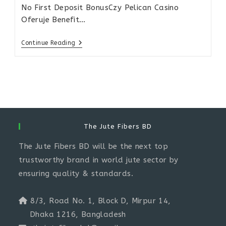
No First Deposit BonusCzy Pelican Casino
Oferuje Benefit…
Pelican
Continue Reading
Kasyno
Bonusy
The Jute Fibers BD
The Jute Fibers BD will be the next top
trustworthy brand in world jute sector by
ensuring quality & standards.
8/3, Road No. 1, Block D, Mirpur 14,
Dhaka 1216, Bangladesh