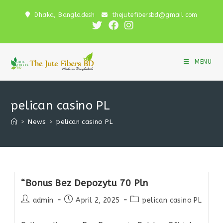
Skip
Dhaka, Bangladesh
thejutefibersbd@gmail.com
to
content
MENU
pelican casino PL
>
News
>
pelican casino PL
“Bonus Bez Depozytu 70 Pln
Post
Post
Post
admin
April 2, 2025
pelican casino PL
author:
published:
category: