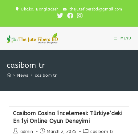
Skip
Dhaka, Bangladesh
thejutefibersbd@gmail.com
to
content
MENU
casibom tr
>
News
>
casibom tr
Casibom Casino İncelemesi: Türkiye’deki
En İyi Online Oyun Deneyimi
Post
Post
Post
admin
March 2, 2025
casibom tr
author:
published:
category: