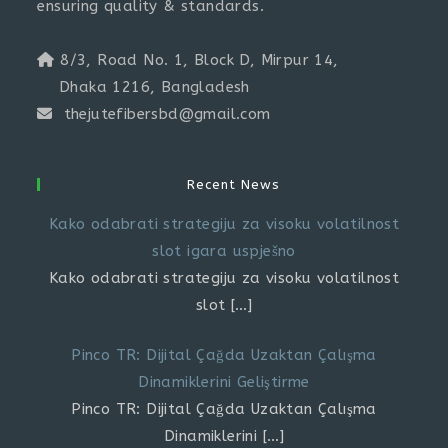
ensuring quality & standards.
8/3, Road No. 1, Block D, Mirpur 14,
Dhaka 1216, Bangladesh
thejutefibersbd@gmail.com
Recent News
Kako odabrati strategiju za visoku volatilnost
slot igara uspješno
Kako odabrati strategiju za visoku volatilnost
slot
[…]
Pinco TR: Dijital Çağda Uzaktan Çalışma
Dinamiklerini Geliştirme
Pinco TR: Dijital Çağda Uzaktan Çalışma
Dinamiklerini
[…]