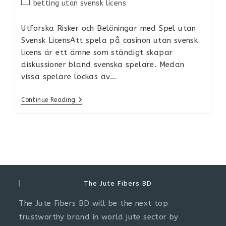
Post
betting utan svensk licens
category:
Utforska Risker och Belöningar med Spel utan
Svensk LicensAtt spela på casinon utan svensk
licens är ett ämne som ständigt skapar
diskussioner bland svenska spelare. Medan
vissa spelare lockas av…
Utforska
Continue Reading
Risker
Och
Belöningar
Med
Spel
Utan
Svensk
Licens
The Jute Fibers BD
The Jute Fibers BD will be the next top
trustworthy brand in world jute sector by