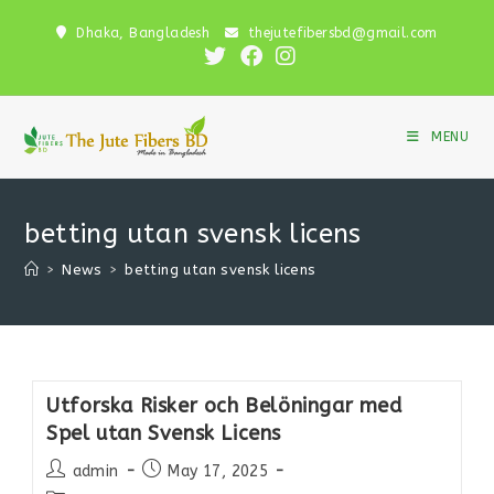
Skip
Dhaka, Bangladesh
thejutefibersbd@gmail.com
to
content
MENU
betting utan svensk licens
>
News
>
betting utan svensk licens
Utforska Risker och Belöningar med
Spel utan Svensk Licens
Post
Post
admin
May 17, 2025
author:
published: