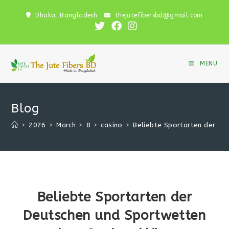
Skip
Dhaka, Bangladesh
thejutefibersbd@gmail.com
to
content
MENU
Blog
>
2026
>
March
>
8
>
casino
>
Beliebte Sportarten der De
Beliebte Sportarten der
Deutschen und Sportwetten