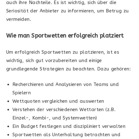
auch ihre Nachteile. Es ist wichtig, sich über die
Seriosität der Anbieter zu informieren, um Betrug zu
vermeiden.
Wie man Sportwetten erfolgreich platziert
Um erfolgreich Sportwetten zu platzieren, ist es
wichtig, sich gut vorzubereiten und einige
grundlegende Strategien zu beachten. Dazu gehören:
Recherchieren und Analysieren von Teams und
Spielern
Wettquoten vergleichen und auswerten
Verstehen der verschiedenen Wettarten (z.B.
Einzel-, Kombi-, und Systemwetten)
Ein Budget festlegen und diszipliniert verwalten
Sportwetten als Unterhaltung betrachten und