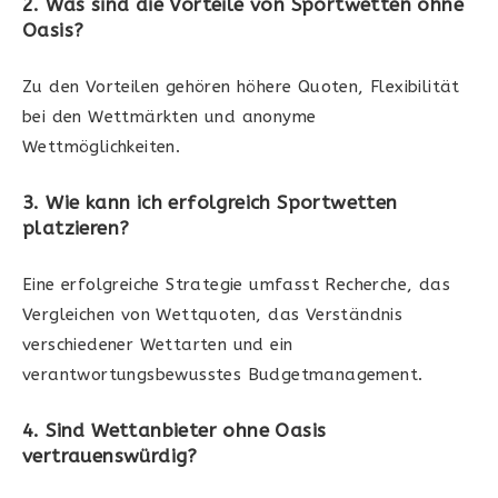
2. Was sind die Vorteile von Sportwetten ohne
Oasis?
Zu den Vorteilen gehören höhere Quoten, Flexibilität
bei den Wettmärkten und anonyme
Wettmöglichkeiten.
3. Wie kann ich erfolgreich Sportwetten
platzieren?
Eine erfolgreiche Strategie umfasst Recherche, das
Vergleichen von Wettquoten, das Verständnis
verschiedener Wettarten und ein
verantwortungsbewusstes Budgetmanagement.
4. Sind Wettanbieter ohne Oasis
vertrauenswürdig?