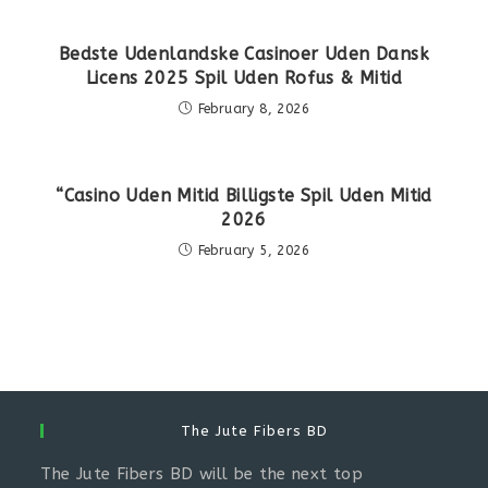
Bedste Udenlandske Casinoer Uden Dansk
Licens 2025 Spil Uden Rofus & Mitid
February 8, 2026
“Casino Uden Mitid Billigste Spil Uden Mitid
2026
February 5, 2026
The Jute Fibers BD
The Jute Fibers BD will be the next top