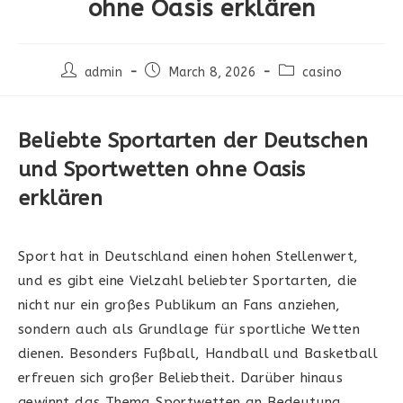
ohne Oasis erklären
Post
Post
Post
admin
March 8, 2026
casino
author:
published:
category:
Beliebte Sportarten der Deutschen
und Sportwetten ohne Oasis
erklären
Sport hat in Deutschland einen hohen Stellenwert,
und es gibt eine Vielzahl beliebter Sportarten, die
nicht nur ein großes Publikum an Fans anziehen,
sondern auch als Grundlage für sportliche Wetten
dienen. Besonders Fußball, Handball und Basketball
erfreuen sich großer Beliebtheit. Darüber hinaus
gewinnt das Thema Sportwetten an Bedeutung,