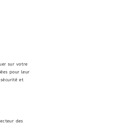
uer sur votre
iées pour leur
 sécurité et
secteur des