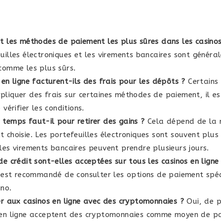
t les méthodes de paiement les plus sûres dans les casinos
uilles électroniques et les virements bancaires sont généra
comme les plus sûrs.
 en ligne facturent-ils des frais pour les dépôts ?
Certains 
liquer des frais sur certaines méthodes de paiement, il e
 vérifier les conditions.
temps faut-il pour retirer des gains ?
Cela dépend de la
 choisie. Les portefeuilles électroniques sont souvent plus
les virements bancaires peuvent prendre plusieurs jours.
de crédit sont-elles acceptées sur tous les casinos en ligne
l est recommandé de consulter les options de paiement spéc
ino.
er aux casinos en ligne avec des cryptomonnaies ?
Oui, de p
 en ligne acceptent des cryptomonnaies comme moyen de p