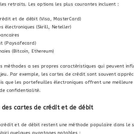
les retraits. Les options les plus courantes incluent :
rédit et de débit (Visa, MasterCard)
s électroniques (Skrill, Neteller)
bancaires
t (Paysafecard)
aies (Bitcoin, Ethereum)
s méthodes a ses propres caractéristiques qui peuvent infl
 jeu. Par exemple, les cartes de crédit sont souvent appréc
is que les portefeuilles électroniques offrent une meilleure
e confidentialité.
des cartes de crédit et de débit
 crédit et de débit restent une méthode populaire dans le 
 Voici quelques avantages notables :