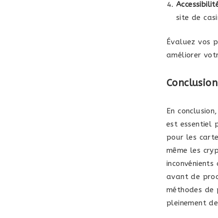
Accessibilit
site de cas
Évaluez vos p
améliorer votr
Conclusion
En conclusion
est essentiel 
pour les carte
même les cryp
inconvénients 
avant de proc
méthodes de p
pleinement de 