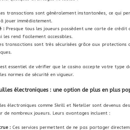
Les transactions sont généralement instantanées, ce qui pe
à jouer immédiatement.
é :
Presque tous les joueurs possèdent une carte de crédit 
ui les rend facilement accessibles.
es transactions sont très sécurisées grâce aux protections 
nques.
est essentiel de vérifier que le casino accepte votre type d
 les normes de sécurité en vigueur.
illes électroniques : une option de plus en plus po
les électroniques comme Skrill et Neteller sont devenus des
our de nombreux joueurs. Leurs avantages incluent :
crue :
Ces services permettent de ne pas partager directem