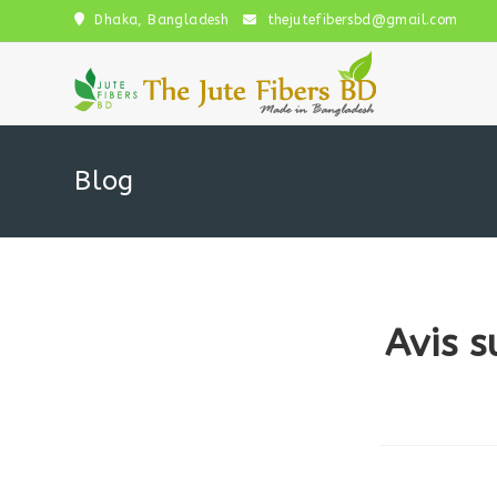
Skip
Dhaka, Bangladesh
thejutefibersbd@gmail.com
to
content
Blog
Avis 