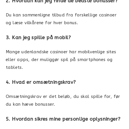
2. Hvordan kan jeg finde de bedste bonusser?
Du kan sammenligne tilbud fra forskellige casinoer
og læse vilkårene for hver bonus.
3. Kan jeg spille på mobil?
Mange udenlandske casinoer har mobilvenlige sites
eller apps, der muliggør spil på smartphones og
tablets.
4. Hvad er omsætningskrav?
Omsætningskrav er det beløb, du skal spille for, før
du kan hæve bonusser.
5. Hvordan sikres mine personlige oplysninger?