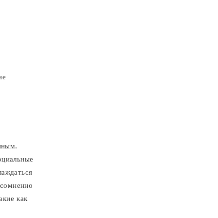
.
ие
нным.
оциальные
лаждаться
есомненно
акие как