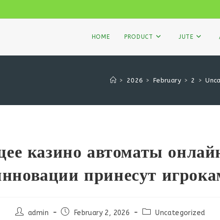
HOME
PRODUCT
JUTE
>
2026
>
February
>
2
>
Unc
щее казино автоматы онлайн
инновации принесут игрока
Post
Post
Post
admin
February 2, 2026
Uncategorized