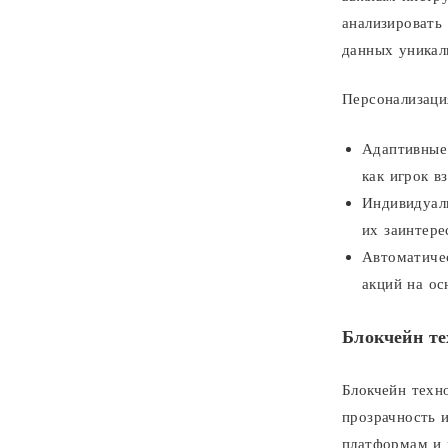
анализировать 
данных уникал
Персонализаци
Адаптивные 
как игрок в
Индивидуал
их заинтере
Автоматиче
акций на ос
Блокчейн те
Блокчейн техн
прозрачность и
платформам и 