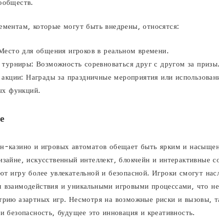
ообществ.
ементам, которые могут быть внедрены, относятся:
Место для общения игроков в реальном времени.
турниры: Возможность соревноваться друг с другом за призы
акции: Награды за праздничные мероприятия или использован
ых функций.
е
н-казино и игровых автоматов обещает быть ярким и насыще
изайне, искусственный интеллект, блокчейн и интерактивные с
ют игру более увлекательной и безопасной. Игроки смогут нас
 взаимодействия и уникальными игровыми процессами, что н
трию азартных игр. Несмотря на возможные риски и вызовы, т
и безопасность, будущее это инновация и креативность.