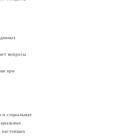
 данных
чает вопросы
ния при
ы и социальные
оциальные
ю настоящих