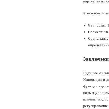
виртуальных с
К основным эл
Чат-румы: 
Совместные 
Социальные 
определенн
Заключени
Будущее онлай
Инновации в д
функции сдела
новым уровнем
изменит индус
регулирование 