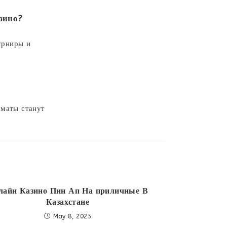
зино?
урниры и
оматы станут
лайн Казино Пин Ап На приличные В
Казахстане
May 8, 2025