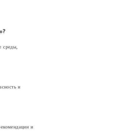
о?
е среды,
асность и
рекомендации и