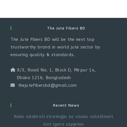
The Jute Fibers BD
The Jute Fibers BD will be the next top
trustworthy brand in world jute sector by
ensuring quality & standards.
8/3, Road No. 1, Block D, Mirpur 14,
Dhaka 1216, Bangladesh
thejutefibersbd@gmail.com
Recent News
Kako odabrati strategiju za visoku volatilnost
slot igara uspješno