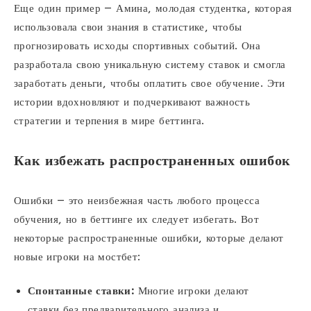
Еще один пример — Амина, молодая студентка, которая
использовала свои знания в статистике, чтобы
прогнозировать исходы спортивных событий. Она
разработала свою уникальную систему ставок и смогла
заработать деньги, чтобы оплатить свое обучение. Эти
истории вдохновляют и подчеркивают важность
стратегии и терпения в мире беттинга.
Как избежать распространенных ошибок
Ошибки — это неизбежная часть любого процесса
обучения, но в беттинге их следует избегать. Вот
некоторые распространенные ошибки, которые делают
новые игроки на мостбет:
Спонтанные ставки:
Многие игроки делают
ставки без предварительного анализа и