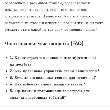
безопасным и разумным ставкам, вдохновляют и
показывают, что все возможно, если вы готовы
трудиться и учиться. Начните свой путь к успеху с
осмысленных ставок и непременного анализа, и вы тоже
сможете стать одной из тех вдохновляющих историй.
Часто задаваемые вопросы (FAQ)
1. Какие стратегии ставок самые эффективные
на мостбет?
2. Как правильно управлять своим банкроллом?
3. Есть ли специальные советы для новичков?
4. Как избежать эмоциональных ставок?
5. Где найти информационные ресурсы для
анализа спортивных событий?