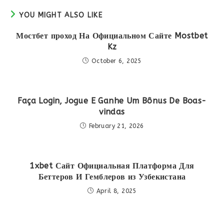
YOU MIGHT ALSO LIKE
Мостбет проход На Официальном Сайте Mostbet
Kz
October 6, 2025
Faça Login, Jogue E Ganhe Um Bônus De Boas-
vindas
February 21, 2026
1xbet Сайт Официальная Платформа Для
Беттеров И Гемблеров из Узбекистана
April 8, 2025