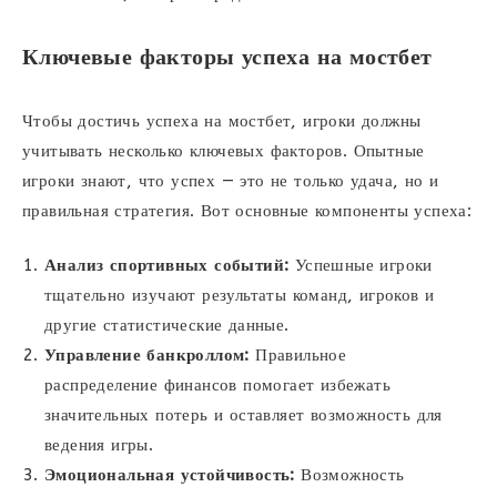
Ключевые факторы успеха на мостбет
Чтобы достичь успеха на мостбет, игроки должны
учитывать несколько ключевых факторов. Опытные
игроки знают, что успех — это не только удача, но и
правильная стратегия. Вот основные компоненты успеха:
Анализ спортивных событий:
Успешные игроки
тщательно изучают результаты команд, игроков и
другие статистические данные.
Управление банкроллом:
Правильное
распределение финансов помогает избежать
значительных потерь и оставляет возможность для
ведения игры.
Эмоциональная устойчивость:
Возможность