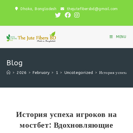
Skip
Dhaka, Bangladesh
thejutefibersbd@gmail.com
to
content
MENU
Blog
>
2026
>
February
>
1
>
Uncategorized
>
История успеха и
История успеха игроков на
мостбет: Вдохновляющие