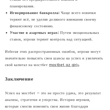
планирования.
Игнорирование банкролла:
Чаще всего новички
теряют всё, не уделяя должного внимания своему
финансовому состоянию.
Участие в азартных играх:
Путем эмоциональных
ставок, игроки теряют контроль над ситуацией.
Избегая этих распространенных ошибок, игроки могут
значительно повысить свои шансы на успех и увеличить
свой капитал на мостбет
mostbet az giriş
.
Заключение
Успех на мостбет — это не просто удача, это результат
анализа, стратегии и упорства. Истории игроков,
которые смогли изменить свои жизни благодаря