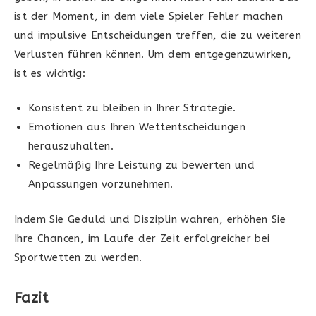
ist der Moment, in dem viele Spieler Fehler machen
und impulsive Entscheidungen treffen, die zu weiteren
Verlusten führen können. Um dem entgegenzuwirken,
ist es wichtig:
Konsistent zu bleiben in Ihrer Strategie.
Emotionen aus Ihren Wettentscheidungen
herauszuhalten.
Regelmäßig Ihre Leistung zu bewerten und
Anpassungen vorzunehmen.
Indem Sie Geduld und Disziplin wahren, erhöhen Sie
Ihre Chancen, im Laufe der Zeit erfolgreicher bei
Sportwetten zu werden.
Fazit