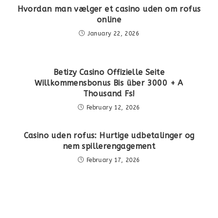
Hvordan man vælger et casino uden om rofus
online
January 22, 2026
Betizy Casino Offizielle Seite
Willkommensbonus Bis über 3000 + A
Thousand Fs!
February 12, 2026
Casino uden rofus: Hurtige udbetalinger og
nem spillerengagement
February 17, 2026