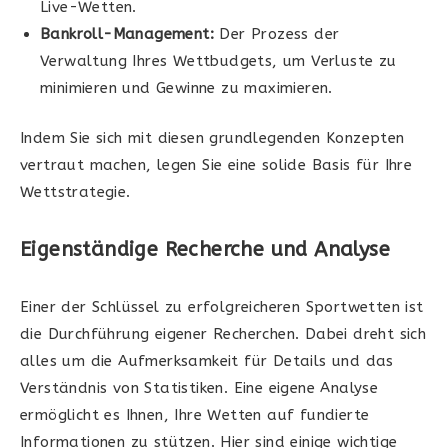
Live-Wetten.
Bankroll-Management:
Der Prozess der
Verwaltung Ihres Wettbudgets, um Verluste zu
minimieren und Gewinne zu maximieren.
Indem Sie sich mit diesen grundlegenden Konzepten
vertraut machen, legen Sie eine solide Basis für Ihre
Wettstrategie.
Eigenständige Recherche und Analyse
Einer der Schlüssel zu erfolgreicheren Sportwetten ist
die Durchführung eigener Recherchen. Dabei dreht sich
alles um die Aufmerksamkeit für Details und das
Verständnis von Statistiken. Eine eigene Analyse
ermöglicht es Ihnen, Ihre Wetten auf fundierte
Informationen zu stützen. Hier sind einige wichtige