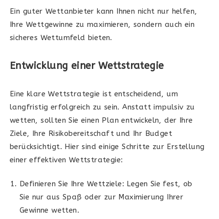
Ein guter Wettanbieter kann Ihnen nicht nur helfen,
Ihre Wettgewinne zu maximieren, sondern auch ein
sicheres Wettumfeld bieten.
Entwicklung einer Wettstrategie
Eine klare Wettstrategie ist entscheidend, um
langfristig erfolgreich zu sein. Anstatt impulsiv zu
wetten, sollten Sie einen Plan entwickeln, der Ihre
Ziele, Ihre Risikobereitschaft und Ihr Budget
berücksichtigt. Hier sind einige Schritte zur Erstellung
einer effektiven Wettstrategie:
Definieren Sie Ihre Wettziele: Legen Sie fest, ob
Sie nur aus Spaß oder zur Maximierung Ihrer
Gewinne wetten.