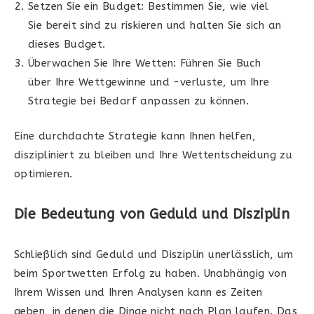
Setzen Sie ein Budget: Bestimmen Sie, wie viel
Sie bereit sind zu riskieren und halten Sie sich an
dieses Budget.
Überwachen Sie Ihre Wetten: Führen Sie Buch
über Ihre Wettgewinne und -verluste, um Ihre
Strategie bei Bedarf anpassen zu können.
Eine durchdachte Strategie kann Ihnen helfen,
diszipliniert zu bleiben und Ihre Wettentscheidung zu
optimieren.
Die Bedeutung von Geduld und Disziplin
Schließlich sind Geduld und Disziplin unerlässlich, um
beim Sportwetten Erfolg zu haben. Unabhängig von
Ihrem Wissen und Ihren Analysen kann es Zeiten
geben, in denen die Dinge nicht nach Plan laufen. Das