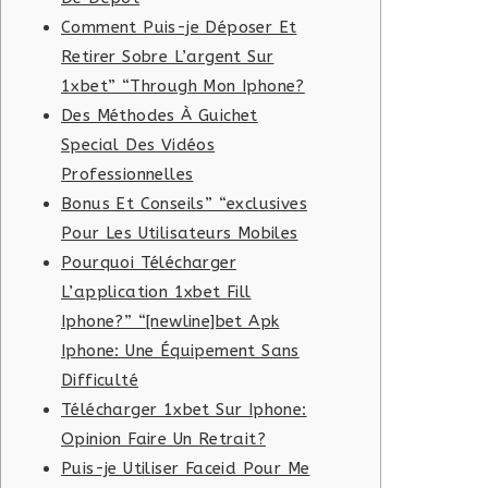
Comment Puis-je Déposer Et
Retirer Sobre L’argent Sur
1xbet” “Through Mon Iphone?
Des Méthodes À Guichet
Special Des Vidéos
Professionnelles
Bonus Et Conseils” “exclusives
Pour Les Utilisateurs Mobiles
Pourquoi Télécharger
L’application 1xbet Fill
Iphone?” “[newline]bet Apk
Iphone: Une Équipement Sans
Difficulté
Télécharger 1xbet Sur Iphone:
Opinion Faire Un Retrait?
Puis-je Utiliser Faceid Pour Me