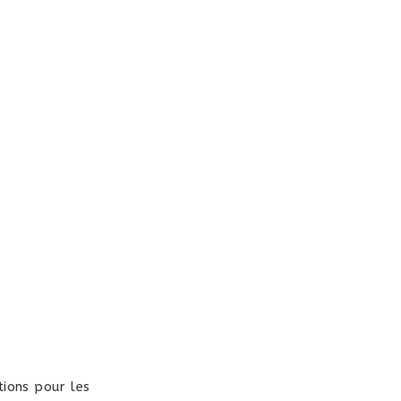
tions pour les