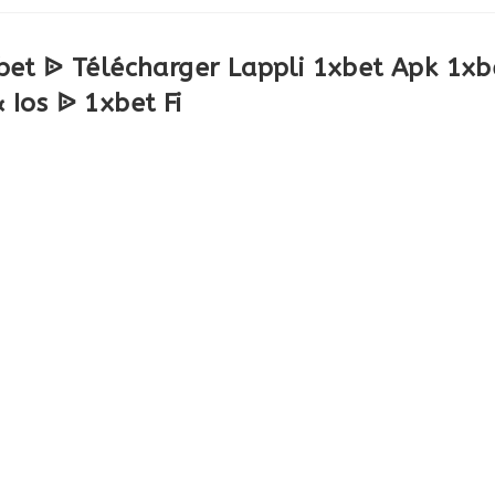
author:
published:
category:
bet ᐉ Télécharger Lappli 1xbet Apk 1xb
 Ios ᐉ 1xbet Fi