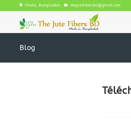
Skip
Dhaka, Bangladesh
thejutefibersbd@gmail.com
to
content
Blog
Téléc