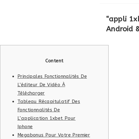
“appli 1x
Android &
Content
Principales Fonctionnalités De
L’éditeur De Vidéo À
Télécharger
Tableau Récapitulatif Des
Fonctionnalités De
L’application 1xbet Pour
Iphone
Megabonus Pour Votre Premier