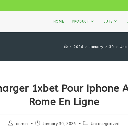
HOME
PRODUCT
JUTE
>
2026
>
January
>
30
>
Unc
harger 1xbet Pour Iphone 
Rome En Ligne
Post
Post
Post
admin
January 30, 2026
Uncategorized