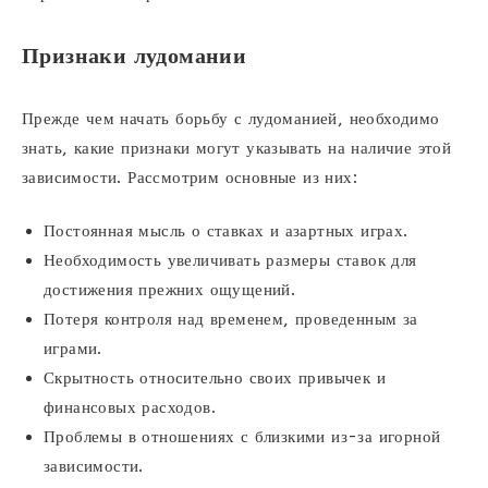
Признаки лудомании
Прежде чем начать борьбу с лудоманией, необходимо
знать, какие признаки могут указывать на наличие этой
зависимости. Рассмотрим основные из них:
Постоянная мысль о ставках и азартных играх.
Необходимость увеличивать размеры ставок для
достижения прежних ощущений.
Потеря контроля над временем, проведенным за
играми.
Скрытность относительно своих привычек и
финансовых расходов.
Проблемы в отношениях с близкими из-за игорной
зависимости.