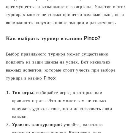
преимущества и возможности выигрыша. Участие в этих
турнирах может не только принести вам выигрыш, но и
возможность получить новые эмоции и развлечения.
Как выбрать турнир в казино Pinco?
Выбор правильного турнира может существенно
повлиять на ваши шансы на успех. Вот несколько
важных аспектов, которые стоит учесть при выборе
турнира в казино Pinco:
Тип игры:
выбирайте игры, в которые вам
нравится играть. Это поможет вам не только
получать удовольствие, но и использовать свои
навыки.
Уровень конкуренции:
узнайте, насколько
сложным является турнир. Возможно, есть