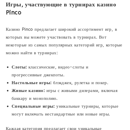
Игры, участвующие в турнирах казино
Pinco
Казино Pinco предлагает широкий ассортимент игр, в
которых вы можете участвовать в турнирах. Вот
некоторые из самых популярных категорий игр, которые
можно найти в турнирах:
Слоты:
классические, видео-слоты и
прогрессивные джекпоты.
Настольные игры:
блэкджек, рулетка и покер.
Живые казино:
игры с живыми дилерами, включая
баккару и монополию.
Специальные игры:
уникальные турниры, которые
могут включать нестандартные или новые игры.
Каждая категория предлагает свои уникальные