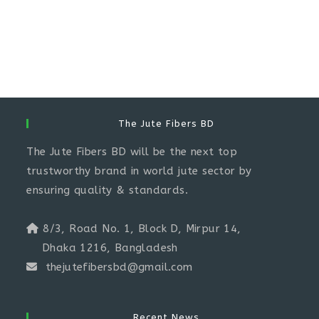
The Jute Fibers BD
The Jute Fibers BD will be the next top
trustworthy brand in world jute sector by
ensuring quality & standards.
8/3, Road No. 1, Block D, Mirpur 14,
Dhaka 1216, Bangladesh
thejutefibersbd@gmail.com
Recent News