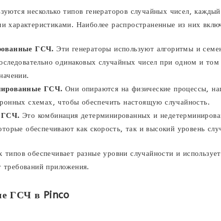
ьзуются несколько типов генераторов случайных чисел, каждый
ми характеристиками. Наиболее распространенные из них вклю
рованные ГСЧ.
Эти генераторы используют алгоритмы и семе
оследовательно одинаковых случайных чисел при одном и том
начении.
нированные ГСЧ.
Они опираются на физические процессы, на
тронных схемах, чтобы обеспечить настоящую случайность.
 ГСЧ.
Это комбинация детерминированных и недетерминиров
оторые обеспечивают как скорость, так и высокий уровень слу
х типов обеспечивает разные уровни случайности и использует
т требований приложения.
е ГСЧ в Pinco