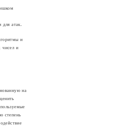
лишком
 для атак.
лгоритмы и
 чисел и
снованную на
ценить
спользуемые
ую степень
одействие