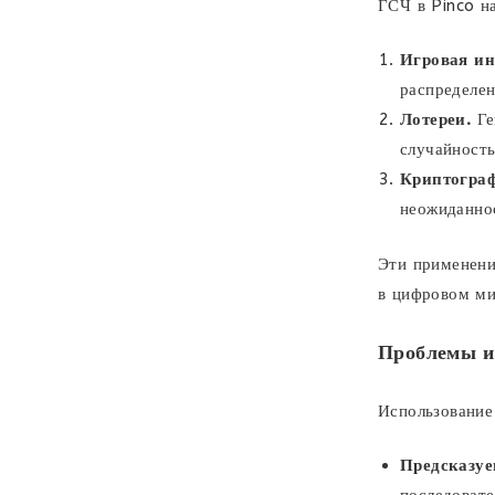
ГСЧ в Pinco н
Игровая ин
распределе
Лотереи.
Ге
случайность
Криптограф
неожиданно
Эти применени
в цифровом ми
Проблемы и
Использование
Предсказуе