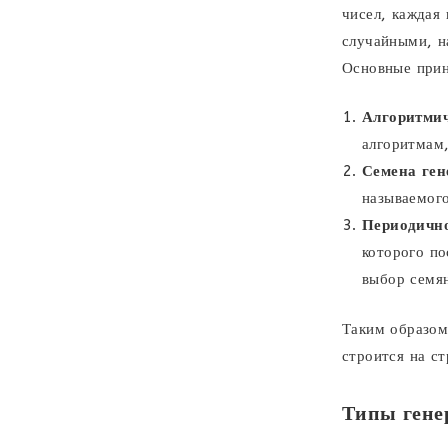
чисел, каждая
случайными, н
Основные прин
Алгоритмич
алгоритмам,
Семена ген
называемого
Периодично
которого по
выбор семян
Таким образом
строится на с
Типы гене