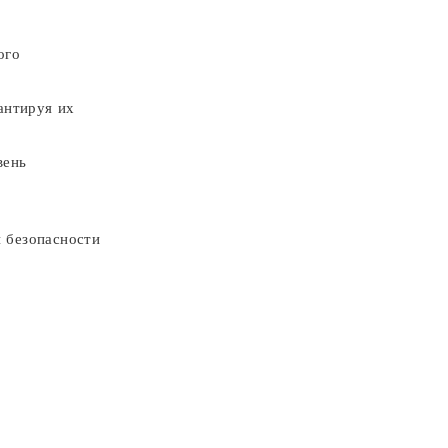
ого
антируя их
вень
 безопасности