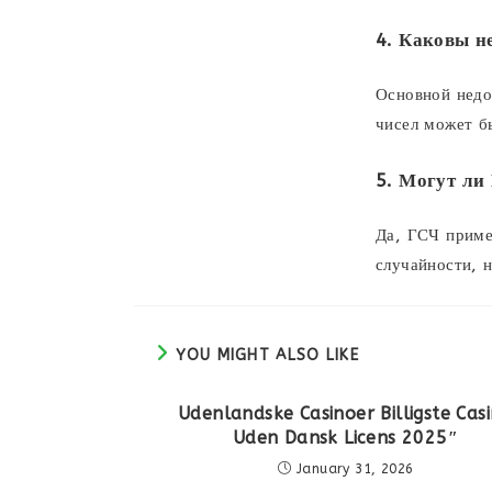
4. Каковы н
Основной недо
чисел может б
5. Могут ли
Да, ГСЧ приме
случайности, 
YOU MIGHT ALSO LIKE
Udenlandske Casinoer Billigste Cas
Uden Dansk Licens 2025″
January 31, 2026