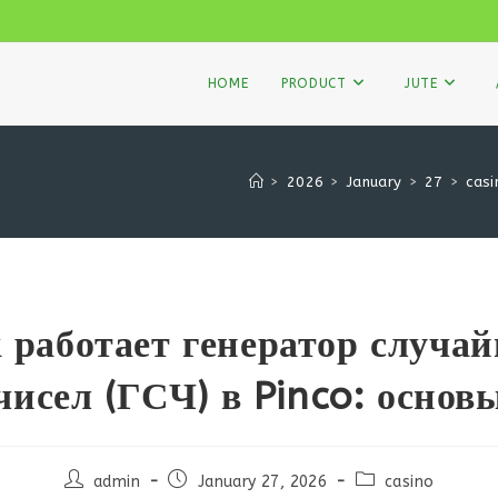
HOME
PRODUCT
JUTE
>
2026
>
January
>
27
>
casi
 работает генератор случа
чисел (ГСЧ) в Pinco: основ
Post
Post
Post
admin
January 27, 2026
casino