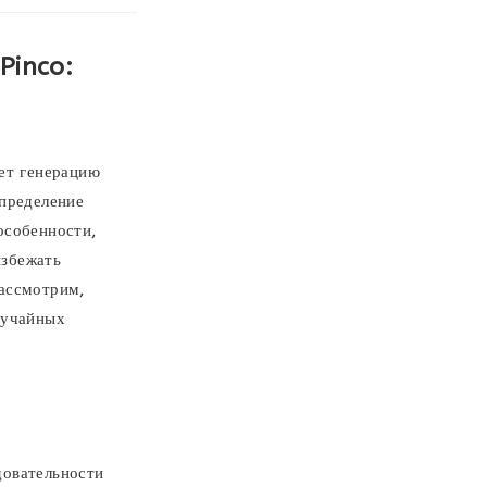
Pinco:
ает генерацию
спределение
особенности,
избежать
рассмотрим,
лучайных
довательности