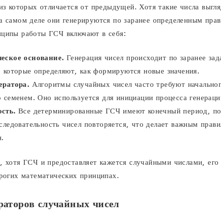
 из которых отличается от предыдущей. Хотя такие числа выгля
а самом деле они генерируются по заранее определенным прав
ципы работы ГСЧ включают в себя:
еское основание.
Генерация чисел происходит по заранее за
 которые определяют, как формируются новые значения.
ератора.
Алгоритмы случайных чисел часто требуют начальног
 семенем. Оно используется для инициации процесса генераци
сть.
Все детерминированные ГСЧ имеют конечный период, по
следовательность чисел повторяется, что делает важным прав
.
, хотя ГСЧ и предоставляет кажется случайными числами, его
трогих математических принципах.
раторов случайных чисел