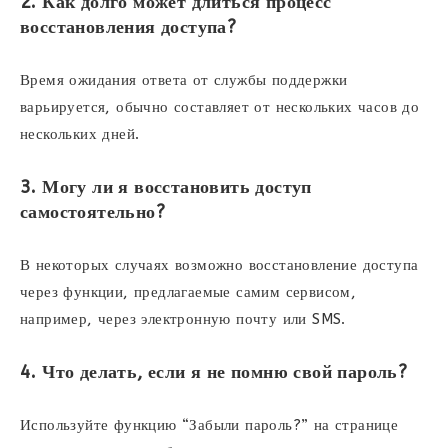
2. Как долго может длиться процесс
восстановления доступа?
Время ожидания ответа от службы поддержки
варьируется, обычно составляет от нескольких часов до
нескольких дней.
3. Могу ли я восстановить доступ
самостоятельно?
В некоторых случаях возможно восстановление доступа
через функции, предлагаемые самим сервисом,
например, через электронную почту или SMS.
4. Что делать, если я не помню свой пароль?
Используйте функцию “Забыли пароль?” на странице