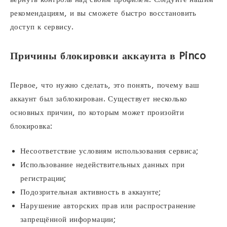
рекомендациям, и вы сможете быстро восстановить
доступ к сервису.
Причины блокировки аккаунта в Pinco
Первое, что нужно сделать, это понять, почему ваш
аккаунт был заблокирован. Существует несколько
основных причин, по которым может произойти
блокировка:
Несоответствие условиям использования сервиса;
Использование недействительных данных при
регистрации;
Подозрительная активность в аккаунте;
Нарушение авторских прав или распространение
запрещённой информации;