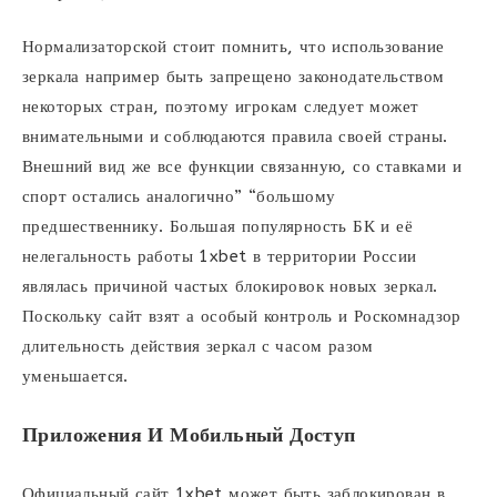
Нормализаторской стоит помнить, что использование
зеркала например быть запрещено законодательством
некоторых стран, поэтому игрокам следует может
внимательными и соблюдаются правила своей страны.
Внешний вид же все функции связанную, со ставками и
спорт остались аналогично” “большому
предшественнику. Большая популярность БК и её
нелегальность работы 1xbet в территории России
являлась причиной частых блокировок новых зеркал.
Поскольку сайт взят а особый контроль и Роскомнадзор
длительность действия зеркал с часом разом
уменьшается.
Приложения И Мобильный Доступ
Официальный сайт 1xbet может быть заблокирован в