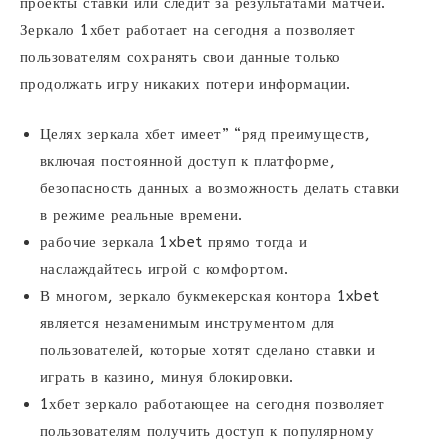
проекты ставки или следит за результатами матчей.
Зеркало 1хбет работает на сегодня а позволяет
пользователям сохранять свои данные только
продолжать игру никаких потери информации.
Целях зеркала хбет имеет” “ряд преимуществ,
включая постоянной доступ к платформе,
безопасность данных а возможность делать ставки
в режиме реальные времени.
рабочие зеркала 1xbet прямо тогда и
наслаждайтесь игрой с комфортом.
В многом, зеркало букмекерская контора 1xbet
является незаменимым инструментом для
пользователей, которые хотят сделано ставки и
играть в казино, минуя блокировки.
1хбет зеркало работающее на сегодня позволяет
пользователям получить доступ к популярному