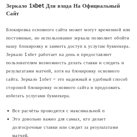
Зеркало 1xbet Для входа На Официальный
Сайт
Блокировка основного сайта может могут временной или
постоянные, но использование зеркала позволяет обойти
нашу блокировку и заиметь доступ к услугам букмекера.
Зеркало 1хбет работает на день и предоставляет
пользователям возможность делать ставки и следить и
результатами матчей, хотя на блокировку основного
сайта. Зеркало 1хбет – это надежный и удобный способ
стороной блокировку основного сайта и продолжить
избегать услугами букмекера.
Все расчёты проводятся с максимальной п
Это довольно важно для самых, кто делает
долгосрочные ставки или следит за результатами
матчей.