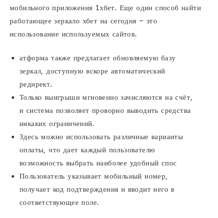
мобильного приложения 1хбет. Еще один способ найти
работающее зеркало хбет на сегодня – это
использование используемых сайтов.
атформа также предлагает обновляемую базу
зеркал, доступную вскоре автоматический
редирект.
Только выигрыши мгновенно зачисляются на счёт,
и система позволяет проворно выводить средства
никаких ограничений.
Здесь можно использовать различные варианты
оплаты, что дает каждый пользователю
возможность выбрать наиболее удобный спос
Пользователь указывает мобильный номер,
получает код подтверждения и вводит него в
соответствующее поле.