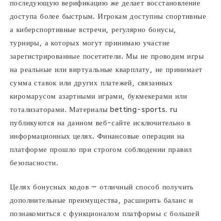
последующую верификацию же делает восстановление
доступа более быстрым. Игрокам доступны спортивные
а киберспортивные встречи, регулярно бонусы,
турниры, а которых могут принимаю участие
зарегистрированные посетители. Мы не проводим игры
на реальные или виртуальные кварплату, не принимает
сумма ставок или других платежей, связанных
киромарусом азартными играми, букмекерами или
тотализаторами. Материалы betting-sports. ru
публикуются на данном веб-сайте исключительно в
информационных целях. Финансовые операции на
платформе прошло при строгом соблюдении правил
безопасности.
Целях бонусных кодов — отличный способ получить
дополнительные преимущества, расширить баланс и
познакомиться с функционалом платформы с большей