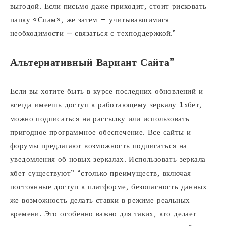
выгодой. Если письмо даже приходит, стоит рисковать
папку «Спам», же затем — учитывавшимися
необходимости — связаться с техподдержкой.”
Альтернативный Вариант Сайта”
Если вы хотите быть в курсе последних обновлений и
всегда имеешь доступ к работающему зеркалу 1хбет,
можно подписаться на рассылку или использовать
пригодное программное обеспечение. Все сайты и
форумы предлагают возможность подписаться на
уведомления об новых зеркалах. Использовать зеркала
хбет существуют” “столько преимуществ, включая
постоянные доступ к платформе, безопасность данных
же возможность делать ставки в режиме реальных
времени. Это особенно важно для таких, кто делает