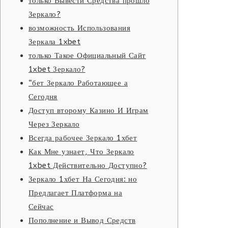
только Вывести Средства прошло
Зеркало?
возможность Использования
Зеркала 1xbet
только Такое Официальный Сайт
1xbet Зеркало?
“бет Зеркало Работающее а
Сегодня
Доступ второму Казино И Играм
Через Зеркало
Всегда рабочее Зеркало 1хбет
Как Мне узнает, Что Зеркало
1xbet Действительно Доступно?
Зеркало 1хбет На Сегодня: но
Предлагает Платформа на
Сейчас
Пополнение и Вывод Средств