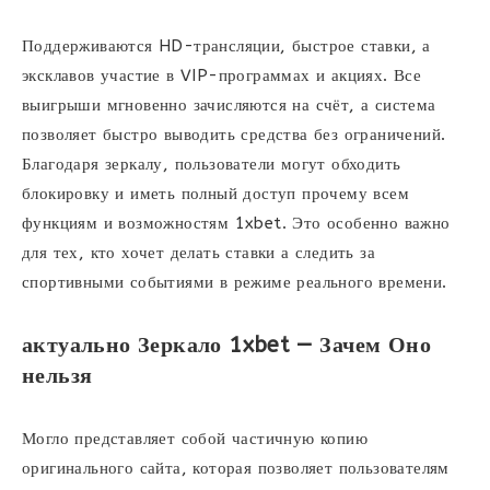
Поддерживаются HD-трансляции, быстрое ставки, а
эксклавов участие в VIP-программах и акциях. Все
выигрыши мгновенно зачисляются на счёт, а система
позволяет быстро выводить средства без ограничений.
Благодаря зеркалу, пользователи могут обходить
блокировку и иметь полный доступ прочему всем
функциям и возможностям 1xbet. Это особенно важно
для тех, кто хочет делать ставки а следить за
спортивными событиями в режиме реального времени.
актуально Зеркало 1xbet — Зачем Оно
нельзя
Могло представляет собой частичную копию
оригинального сайта, которая позволяет пользователям