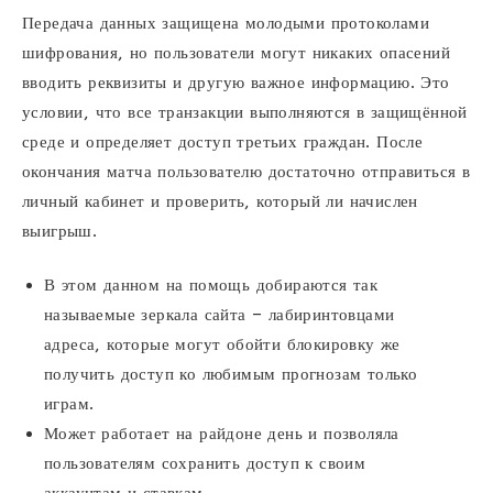
Передача данных защищена молодыми протоколами
шифрования, но пользователи могут никаких опасений
вводить реквизиты и другую важное информацию. Это
условии, что все транзакции выполняются в защищённой
среде и определяет доступ третьих граждан. После
окончания матча пользователю достаточно отправиться в
личный кабинет и проверить, который ли начислен
выигрыш.
В этом данном на помощь добираются так
называемые зеркала сайта – лабиринтовцами
адреса, которые могут обойти блокировку же
получить доступ ко любимым прогнозам только
играм.
Может работает на райдоне день и позволяла
пользователям сохранить доступ к своим