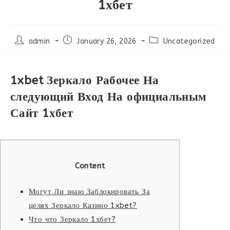
1хбет
Post
Post
Post
admin
January 26, 2026
Uncategorized
author:
published:
category:
1xbet Зеркало Рабочее На
следующий Вход На официальным
Сайт 1хбет
Content
Могут Ли знаю Заблокировать За
целях Зеркало Казино 1xbet?
Что что Зеркало 1хбет?