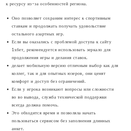
к ресурсу из-за особенностей региона.
Оно позволяет сохраним интерес к спортивным
ставкам и продолжать получать удовольствие
остального азартных игр.
Если вы оказались с проблемой доступа к сайту
1хбет, рекомендуется использовать зеркало для
продолжения игры и делания ставок.
делает мобильную версию отличным выбор как для
коллег, так и для опытных юзеров, они ценят
комфорт и доступ без ограничений.
Если у игрока возникают вопросы или сложности
во во вывода, служба технической поддержки
всегда должна помочь.
Это обходится время и позволяла начать
пользоваться сервисом без заполнения длинных
анкет.