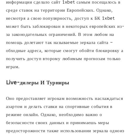
информации сделало сайт 1xbet самым посещалось в
среде ставок на территории Европейских. Однако,
несмотря а свою популярность, доступ к БК 1xbet
может быть заблокирован в некоторых европейских из-
за законодательных ограничений. В этом любом на
помощь долетают так называемые зеркала сайта –
обходные адреса, которые смогут обойти блокировку а
получить доступ второму любимым прогнозам только
играм.
Live-дилеры И Турниры
Оно предоставляет игрокам возможность наслаждаться
азартом и делать ставки на спортивные события в
режиме онлайн. Однако, необходимо важно о
безопасности своих данных и принимаешь меры
предосторожности также использовании зеркала одноиз