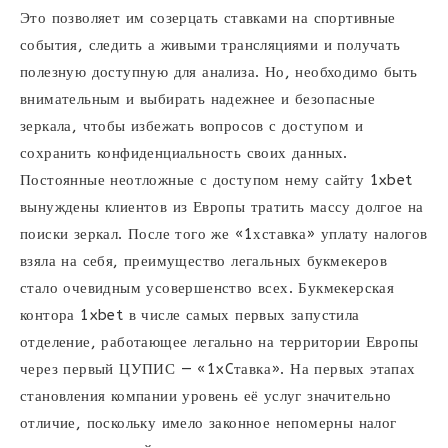
Это позволяет им созерцать ставками на спортивные
события, следить а живыми трансляциями и получать
полезную доступную для анализа. Но, необходимо быть
внимательным и выбирать надежнее и безопасные
зеркала, чтобы избежать вопросов с доступом и
сохранить конфиденциальность своих данных.
Постоянные неотложные с доступом нему сайту 1xbet
вынуждены клиентов из Европы тратить массу долгое на
поиски зеркал. После того же «1хставка» уплату налогов
взяла на себя, преимущество легальных букмекеров
стало очевидным усовершенство всех. Букмекерская
контора 1xbet в числе самых первых запустила
отделение, работающее легально на территории Европы
через первый ЦУПИС — «1xCтавка». На первых этапах
становления компании уровень её услуг значительно
отличие, поскольку имело законное непомерны налог