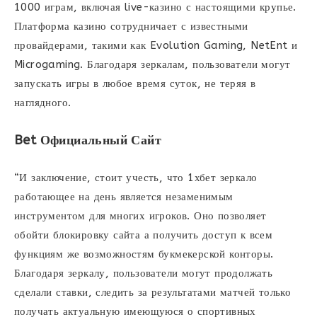
1000 играм, включая live-казино с настоящими крупье.
Платформа казино сотрудничает с известными
провайдерами, такими как Evolution Gaming, NetEnt и
Microgaming. Благодаря зеркалам, пользователи могут
запускать игры в любое время суток, не теряя в
наглядного.
Bet Официальный Сайт
“И заключение, стоит учесть, что 1хбет зеркало
работающее на день является незаменимым
инструментом для многих игроков. Оно позволяет
обойти блокировку сайта а получить доступ к всем
функциям же возможностям букмекерской конторы.
Благодаря зеркалу, пользователи могут продолжать
сделали ставки, следить за результатами матчей только
получать актуальную имеющуюся о спортивных