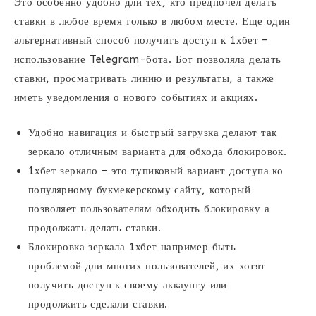
Это особенно удобно дли тех, кто предпочел делать
ставки в любое время только в любом месте. Еще один
альтернативный способ получить доступ к 1хбет –
использование Telegram-бота. Бот позволяла делать
ставки, просматривать линию и результаты, а также
иметь уведомления о нового событиях и акциях.
Удобно навигация и быстрый загрузка делают так
зеркало отличным варианта для обхода блокировок.
1хбет зеркало – это тупиковый вариант доступа ко
популярному букмекерскому сайту, который
позволяет пользователям обходить блокировку а
продолжать делать ставки.
Блокировка зеркала 1хбет например быть
проблемой дли многих пользователей, их хотят
получить доступ к своему аккаунту или
продолжить сделали ставки.