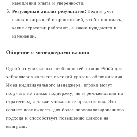
накопления опыта и уверенности.
Регулярный анализ результатов:
Ведите учет
своих выигрышей и проигрышей, чтобы понимать,
какие стратегии работают, а какие нуждаются в
изменении.
Общение с менеджерами казино
Одной из уникальных особенностей казино Pinco для
хайроллеров является высокий уровень обслуживания.
Имея индивидуального менеджера, игроки могут
получать не только поддержку, но и рекомендации по
стратегиям, а также уникальные предложения. Это
создает возможность для более персонализированного
подхода и способствует повышению шансов на
выигрыш.