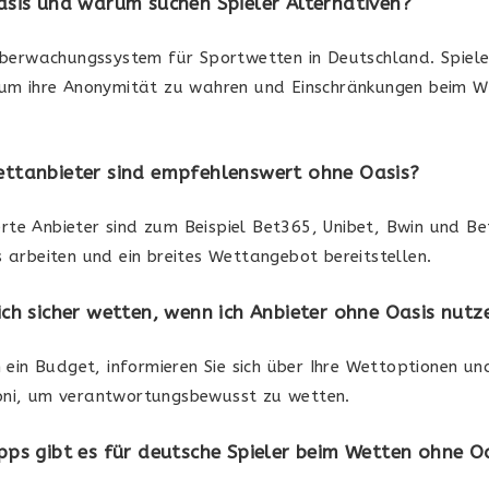
asis und warum suchen Spieler Alternativen?
 Überwachungssystem für Sportwetten in Deutschland. Spiele
 um ihre Anonymität zu wahren und Einschränkungen beim W
ettanbieter sind empfehlenswert ohne Oasis?
te Anbieter sind zum Beispiel Bet365, Unibet, Bwin und B
s arbeiten und ein breites Wettangebot bereitstellen.
ich sicher wetten, wenn ich Anbieter ohne Oasis nutz
h ein Budget, informieren Sie sich über Ihre Wettoptionen un
oni, um verantwortungsbewusst zu wetten.
pps gibt es für deutsche Spieler beim Wetten ohne O