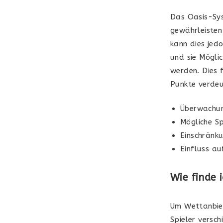
Das Oasis-Sys
gewährleisten
kann dies jed
und sie Möglic
werden. Dies 
Punkte verdeu
Überwachun
Mögliche Sp
Einschränk
Einfluss au
Wie finde 
Um Wettanbiet
Spieler versc