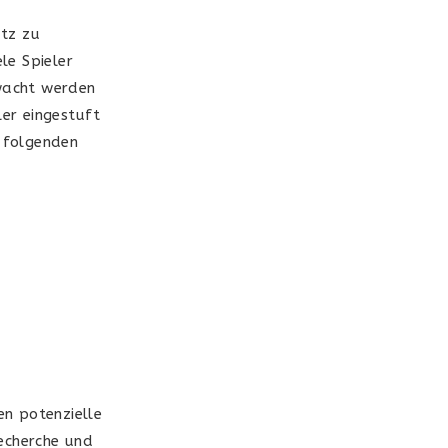
utz zu
le Spieler
rwacht werden
ler eingestuft
e folgenden
n potenzielle
echerche und