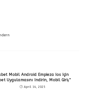
ändern
xbet Mobil Android Empieza Ios Için
et Uygulamasını Indirin, Mobil Giriş”
April 14, 2025