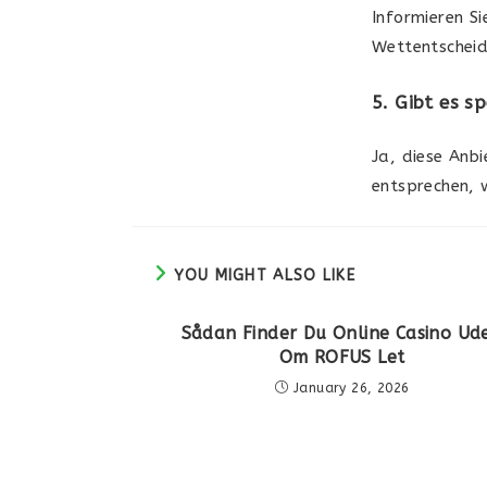
Informieren Si
Wettentscheid
5. Gibt es s
Ja, diese Anb
entsprechen, w
YOU MIGHT ALSO LIKE
Sådan Finder Du Online Casino Ud
Om ROFUS Let
January 26, 2026