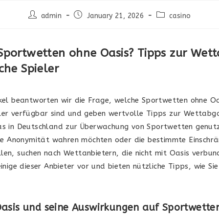
Post
Post
Post
admin
January 21, 2026
casino
author:
published:
category:
Sportwetten ohne Oasis? Tipps zur Wet
che Spieler
ikel beantworten wir die Frage, welche Sportwetten ohne Oa
ler verfügbar sind und geben wertvolle Tipps zur Wettabga
as in Deutschland zur Überwachung von Sportwetten genutz
ihre Anonymität wahren möchten oder die bestimmte Einschr
len, suchen nach Wettanbietern, die nicht mit Oasis verbund
einige dieser Anbieter vor und bieten nützliche Tipps, wie Si
asis und seine Auswirkungen auf Sportwette