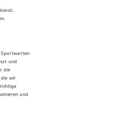
tional.
en.
, Sportwetten
usst und
r die
die wir
richtige
ximieren und