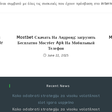
είναι συμβατό με όλες τις συσκευές που έχουν πρόσβαση στο intern
s
Mostbet Скачать На Андроид: загрузить
M
Br
Бесплатно Мостбет Apk На Мобильный
Телефон
June 22, 2025
Recent News
Kako odabrati strategiju za visoku volatilnost
slot igara uspješno
Kako odabrati strategiju za visoku volatilnost