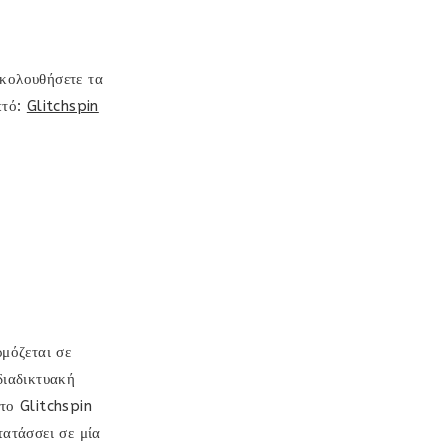
ακολουθήσετε τα
πτό:
Glitchspin
ρμόζεται σε
διαδικτυακή
το Glitchspin
τατάσσει σε μία