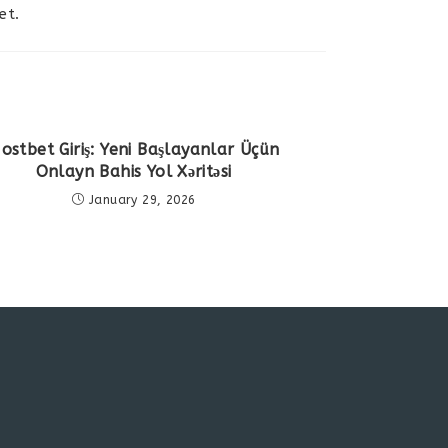
et.
ostbet Giriş: Yeni Başlayanlar Üçün
Onlayn Bahis Yol Xəritəsi
January 29, 2026