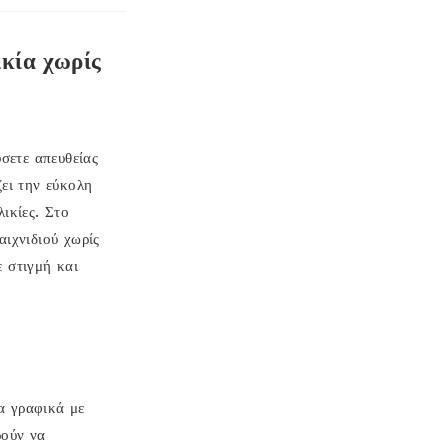
ικία χωρίς
ύσετε απευθείας
ζει την εύκολη
ικίες. Στο
αιχνιδιού χωρίς
 στιγμή και
μα γραφικά με
ρούν να