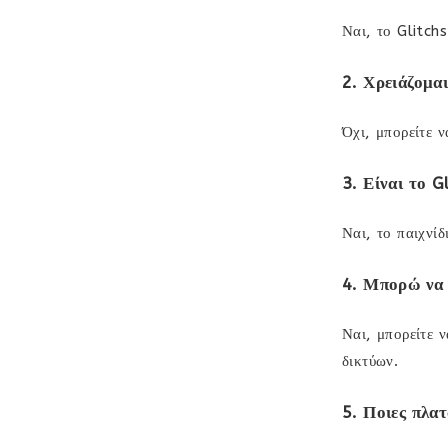
Ναι, το Glitchs
2. Χρειάζομαι
Όχι, μπορείτε ν
3. Είναι το G
Ναι, το παιχνίδ
4. Μπορώ να 
Ναι, μπορείτε ν
δικτύων.
5. Ποιες πλα