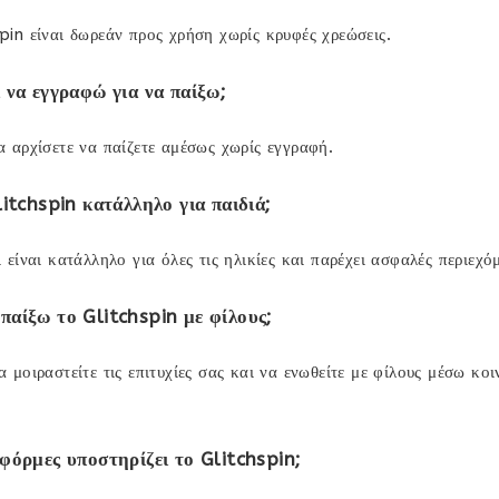
pin είναι δωρεάν προς χρήση χωρίς κρυφές χρεώσεις.
 να εγγραφώ για να παίξω;
α αρχίσετε να παίζετε αμέσως χωρίς εγγραφή.
litchspin κατάλληλο για παιδιά;
ι είναι κατάλληλο για όλες τις ηλικίες και παρέχει ασφαλές περιεχό
παίξω το Glitchspin με φίλους;
α μοιραστείτε τις επιτυχίες σας και να ενωθείτε με φίλους μέσω κο
τφόρμες υποστηρίζει το Glitchspin;