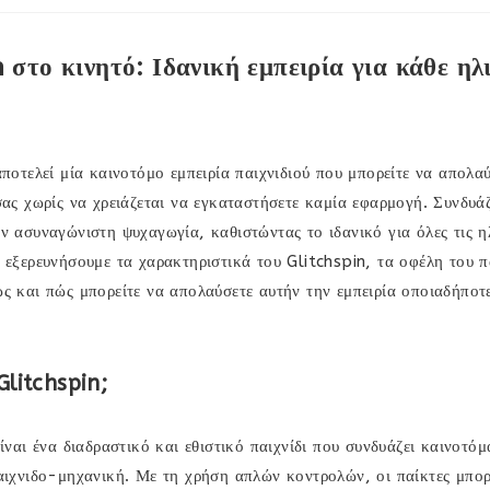
author:
published:
category:
n στο κινητό: Ιδανική εμπειρία για κάθε ηλ
ποτελεί μία καινοτόμο εμπειρία παιχνιδιού που μπορείτε να απολα
σας χωρίς να χρειάζεται να εγκαταστήσετε καμία εφαρμογή. Συνδυά
ν ασυναγώνιστη ψυχαγωγία, καθιστώντας το ιδανικό για όλες τις ηλ
 εξερευνήσουμε τα χαρακτηριστικά του Glitchspin, τα οφέλη του π
ς και πώς μπορείτε να απολαύσετε αυτήν την εμπειρία οποιαδήποτε
 Glitchspin;
ίναι ένα διαδραστικό και εθιστικό παιχνίδι που συνδυάζει καινοτό
αιχνιδο-μηχανική. Με τη χρήση απλών κοντρολών, οι παίκτες μπο