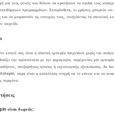
ογή για τους γονείς που θέλουν να κρατήσουν τα παιδιά τους απασχ
νεπιθύμητων προγραμμάτων. Επιπρόσθετα, οι χρήστες μπορούν να
 και να μοιραστούν τις επιτυχίες τους, ενισχύοντας τη συνολική κ
ο παιχνίδι.
α
το κινητό σας είναι η ιδανική εμπειρία παιχνιδιού χωρίς την ανάγ
δυάζει την προσιτότητα με την ψυχαγωγία, παρέχοντας μία εμπειρί
οσδήποτε, ανεξαρτήτως ηλικίας ή τεχνολογικής εξοικείωσης. Αν δεν
itchspin, τώρα είναι η κατάλληλη στιγμή να το κάνετε και να ανα
ς περιμένει.
τήσεις
pin είναι δωρεάν;