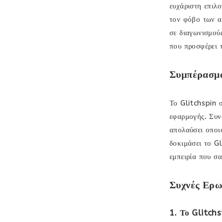
ευχάριστη επιλ
τον φόβο των α
σε διαγωνισμούς
που προσφέρει τ
Συμπέρασμ
Το Glitchspin σ
εφαρμογής. Συν
απολαύσει οποι
δοκιμάσει το Gl
εμπειρία που σα
Συχνές Ερω
1. Το Glitchs