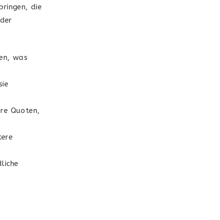
bringen, die
 der
en, was
sie
re Quoten,
tere
liche