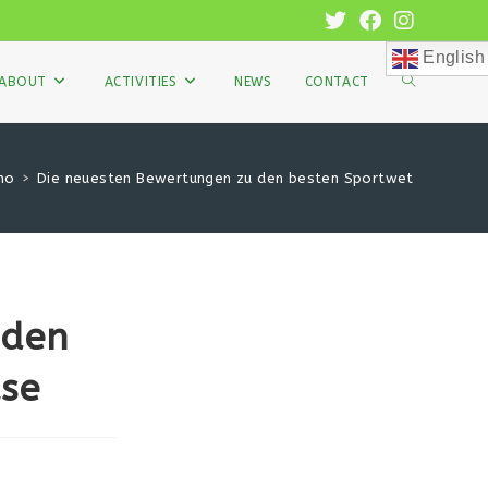
English
TOGGLE
ABOUT
ACTIVITIES
NEWS
CONTACT
WEBSITE
no
>
Die neuesten Bewertungen zu den besten Sportwetten ohne
SEARCH
 den
se