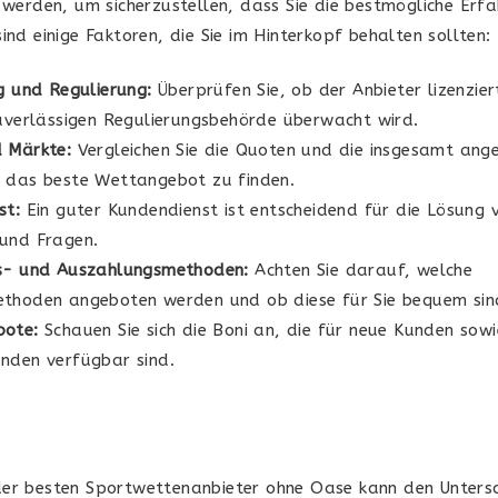
t werden, um sicherzustellen, dass Sie die bestmögliche Erf
ind einige Faktoren, die Sie im Hinterkopf behalten sollten:
g und Regulierung:
Überprüfen Sie, ob der Anbieter lizenzier
zuverlässigen Regulierungsbehörde überwacht wird.
 Märkte:
Vergleichen Sie die Quoten und die insgesamt ang
 das beste Wettangebot zu finden.
st:
Ein guter Kundendienst ist entscheidend für die Lösung 
und Fragen.
s- und Auszahlungsmethoden:
Achten Sie darauf, welche
thoden angeboten werden und ob diese für Sie bequem sin
bote:
Schauen Sie sich die Boni an, die für neue Kunden sowi
nden verfügbar sind.
er besten Sportwettenanbieter ohne Oase kann den Untersc