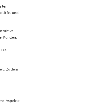
sten
alität und
ntuitive
e Kunden.
 Die
tet. Zudem
ere Aspekte