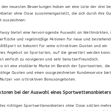
 den neuesten Bewertungen haben wir eine Liste der drei be
bieter ohne Oase zusammengestellt, die sich durch ihre Qu
t auszeichnen:
way bietet eine hervorragende Auswahl an Wettmärkten, i
erfläche und regelmäßige Aktionen für neue und bestehend
88Sport ist bekannt für seine attraktiven Quoten und ein
hes Angebot an Sportarten, auf die gewettet werden kann.
st einfach zu navigieren und sehr benutzerfreundlich.
co ist eine etablierte Marke im Bereich der Sportwetten, die
fähige Quoten und einen ausgezeichneten Kundenservice bie
n Nutzer von attraktiven Bonusangeboten.
ktoren bei der Auswahl eines Sportwettenanbieters
des richtigen Sportwettenanbieters ohne Oase sollten mehr