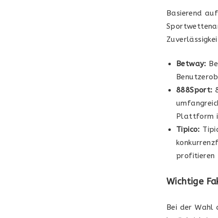
Basierend auf
Sportwettenan
Zuverlässigkei
Betway:
Bet
Benutzerob
888Sport:
8
umfangreic
Plattform i
Tipico:
Tipi
konkurrenz
profitiere
Wichtige Fa
Bei der Wahl 