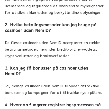
licenserede og regulerede af anerkendte myndigheder
for at sikre sikkerheden og beskytte dine oplysninger.
2. Hvilke betalingsmetoder kan jeg bruge på
casinoer uden NemID?
De fleste casinoer uden NemID accepterer en række
betalingsmetoder, herunder kreditkort, e-wallets,
kryptovalutaer og bankoverførsler.
3. Kan jeg få bonusser på casinoer uden
NemID?
Ja, mange casinoer uden NemID tilbyder attraktive
bonusser og kampagner for at tiltrække nye spillere.
4. Hvordan fungerer registreringsprocessen på