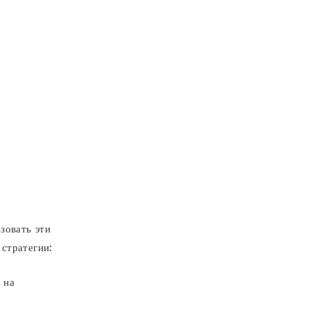
зовать эти
стратегии:
 на