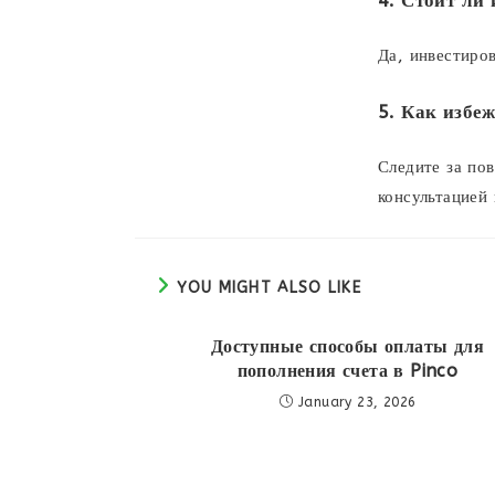
Да, инвестиро
5. Как избе
Следите за по
консультацией 
YOU MIGHT ALSO LIKE
Доступные способы оплаты для
пополнения счета в Pinco
January 23, 2026