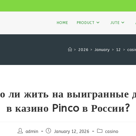
HOME
PRODUCT
JUTE
>
2026
>
January
>
12
>
casi
 ли жить на выигранные 
в казино Pinco в России?
Post
Post
Post
admin
January 12, 2026
casino