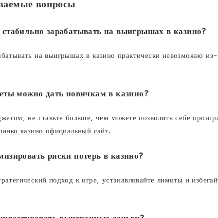
аваемые вопросы
 стабильно зарабатывать на выигрышах в казино?
абатывать на выигрышах в казино практически невозможно из-
веты можно дать новичкам в казино?
жетом, не ставьте больше, чем можете позволить себе проигра
пинко казино официальный сайт
.
мизировать риски потерь в казино?
ратегический подход к игре, устанавливайте лимиты и избегай
 инвестировать выигранные деньги?