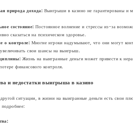
ая природа дохода:
Выигрыши в казино не гарантированы и м
.
ное состояние:
Постоянное волнение и стрессы из-за возмож
ивно сказаться на психическом здоровье.
е о контроле:
Многие игроки надумывают, что они могут кон
 увеличивать свои шансы на выигрыш.
сциплины:
Жизнь на выигранные деньги может привести к нер
потере финансового контроля.
ва и недостатки выигрыша в казино
 другой ситуации, в жизни на выигранные деньги есть свои пл
 подробнее:
тва: