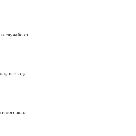
за случайного
ть, и всегда
те погони за